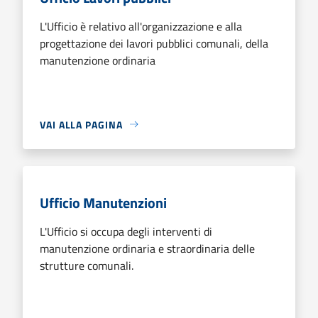
L'Ufficio è relativo all'organizzazione e alla
progettazione dei lavori pubblici comunali, della
manutenzione ordinaria
VAI ALLA PAGINA
Ufficio Manutenzioni
L'Ufficio si occupa degli interventi di
manutenzione ordinaria e straordinaria delle
strutture comunali.