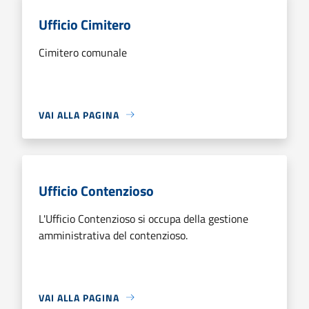
Ufficio Cimitero
Cimitero comunale
VAI ALLA PAGINA
Ufficio Contenzioso
L'Ufficio Contenzioso si occupa della gestione
amministrativa del contenzioso.
VAI ALLA PAGINA