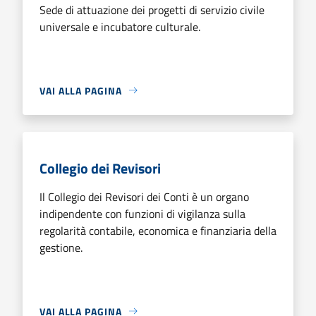
Sede di attuazione dei progetti di servizio civile
universale e incubatore culturale.
VAI ALLA PAGINA
Collegio dei Revisori
Il Collegio dei Revisori dei Conti è un organo
indipendente con funzioni di vigilanza sulla
regolarità contabile, economica e finanziaria della
gestione.
VAI ALLA PAGINA