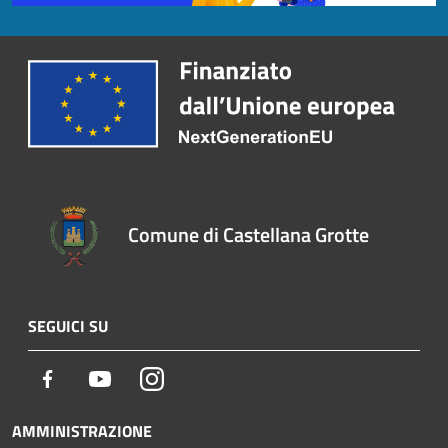
Comune di Castellana Grotte
SEGUICI SU
Facebook
Youtube
Instagram
AMMINISTRAZIONE