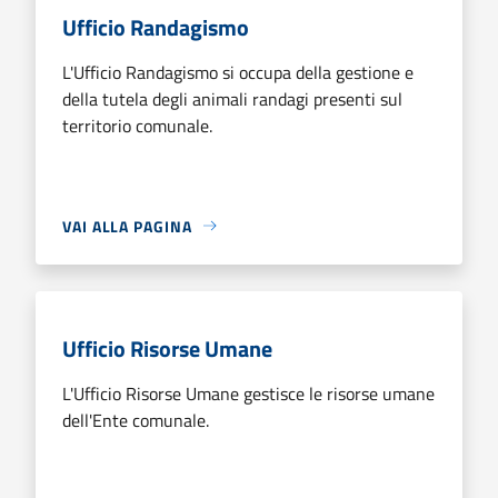
Ufficio Randagismo
L'Ufficio Randagismo si occupa della gestione e
della tutela degli animali randagi presenti sul
territorio comunale.
VAI ALLA PAGINA
Ufficio Risorse Umane
L'Ufficio Risorse Umane gestisce le risorse umane
dell'Ente comunale.