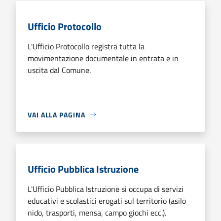
Ufficio Protocollo
L'Ufficio Protocollo registra tutta la
movimentazione documentale in entrata e in
uscita dal Comune.
VAI ALLA PAGINA
Ufficio Pubblica Istruzione
L'Ufficio Pubblica Istruzione si occupa di servizi
educativi e scolastici erogati sul territorio (asilo
nido, trasporti, mensa, campo giochi ecc.).