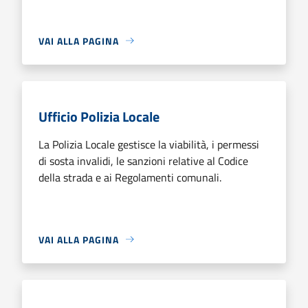
VAI ALLA PAGINA
Ufficio Polizia Locale
La Polizia Locale gestisce la viabilità, i permessi
di sosta invalidi, le sanzioni relative al Codice
della strada e ai Regolamenti comunali.
VAI ALLA PAGINA