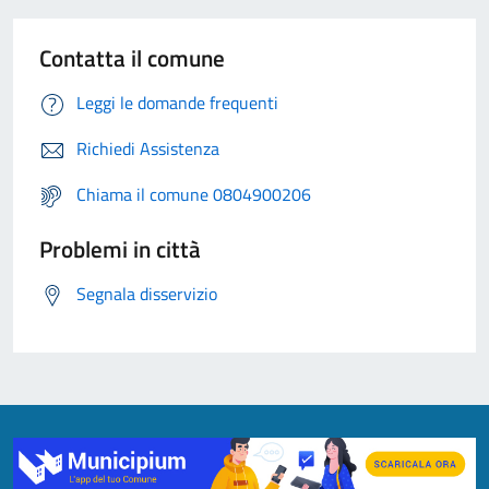
Contatta il comune
Leggi le domande frequenti
Richiedi Assistenza
Chiama il comune 0804900206
Problemi in città
Segnala disservizio