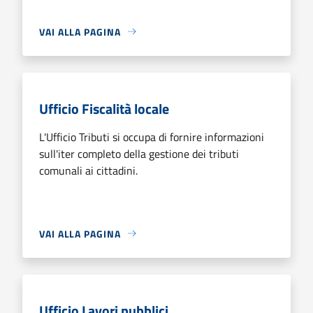
VAI ALLA PAGINA
Ufficio Fiscalità locale
L'Ufficio Tributi si occupa di fornire informazioni
sull'iter completo della gestione dei tributi
comunali ai cittadini.
VAI ALLA PAGINA
Ufficio Lavori pubblici