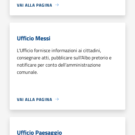
VAI ALLA PAGINA
Ufficio Messi
L'Ufficio fornisce informazioni ai cittadini,
consegnare atti, pubblicare sull'Albo pretorio e
notificare per conto dell'amministrazione
comunale.
VAI ALLA PAGINA
Ufficio Paesaggio