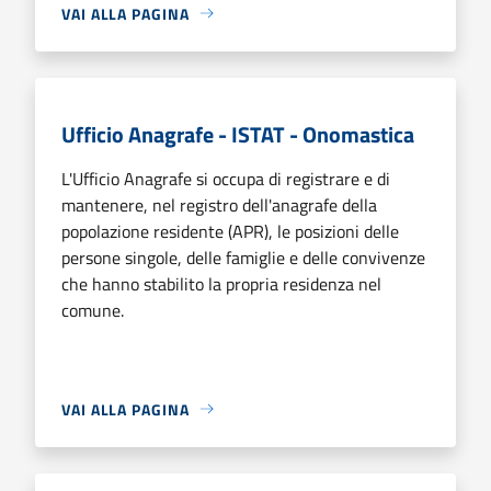
VAI ALLA PAGINA
Ufficio Anagrafe - ISTAT - Onomastica
L'Ufficio Anagrafe si occupa di registrare e di
mantenere, nel registro dell'anagrafe della
popolazione residente (APR), le posizioni delle
persone singole, delle famiglie e delle convivenze
che hanno stabilito la propria residenza nel
comune.
VAI ALLA PAGINA