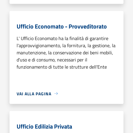
Ufficio Economato - Provveditorato
L' Ufficio Economato ha la finalità di garantire
l'approvvigionamento, la fornitura, la gestione, la
manutenzione, la conservazione dei beni mobili,
d'uso e di consumo, necessari per il
funzionamento di tutte le strutture dell'Ente
VAI ALLA PAGINA
Ufficio Edilizia Privata