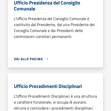
Ufficio Presidenza del Consiglio
Comunale
L’Ufficio Presidenza del Consiglio Comunale è
costituito dal Presidente, dal vice Presidente del
Consiglio Comunale e dai Presidenti delle
commissioni consiliari permanenti.
VAI ALLA PAGINA
Ufficio Procedimenti Disciplinari
L'Ufficio Procedimenti Disciplinari è una struttura
a carattere funzionale, si occupa di avviare,
istruire e concludere i procedimenti disciplinari.