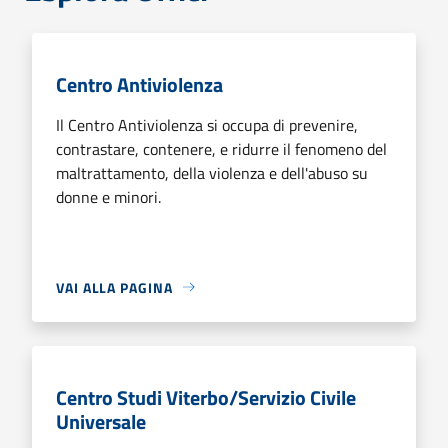
Centro Antiviolenza
Il Centro Antiviolenza si occupa di prevenire,
contrastare, contenere, e ridurre il fenomeno del
maltrattamento, della violenza e dell'abuso su
donne e minori.
VAI ALLA PAGINA
Centro Studi Viterbo/Servizio Civile
Universale