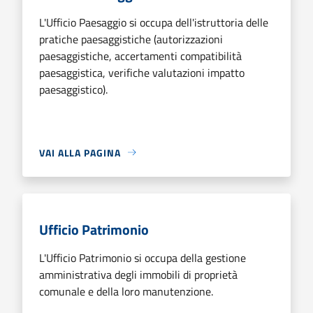
L'Ufficio Paesaggio si occupa dell'istruttoria delle
pratiche paesaggistiche (autorizzazioni
paesaggistiche, accertamenti compatibilità
paesaggistica, verifiche valutazioni impatto
paesaggistico).
VAI ALLA PAGINA
Ufficio Patrimonio
L'Ufficio Patrimonio si occupa della gestione
amministrativa degli immobili di proprietà
comunale e della loro manutenzione.