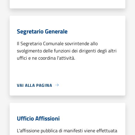
Segretario Generale
Il Segretario Comunale sovrintende allo
svolgimento delle funzioni dei dirigenti degli altri
uffici e ne coordina l'attività.
VAI ALLA PAGINA
Ufficio Affissioni
L'affissione pubblica di manifesti viene effettuata