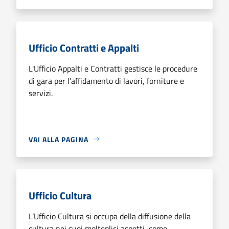
Ufficio Contratti e Appalti
L'Ufficio Appalti e Contratti gestisce le procedure
di gara per l'affidamento di lavori, forniture e
servizi.
VAI ALLA PAGINA
Ufficio Cultura
L’Ufficio Cultura si occupa della diffusione della
cultura nei suoi molteplici aspetti, come