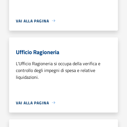
VAI ALLA PAGINA
Ufficio Ragioneria
L'Ufficio Ragioneria si occupa della verifica e
controllo degli impegni di spesa e relative
liquidazioni.
VAI ALLA PAGINA