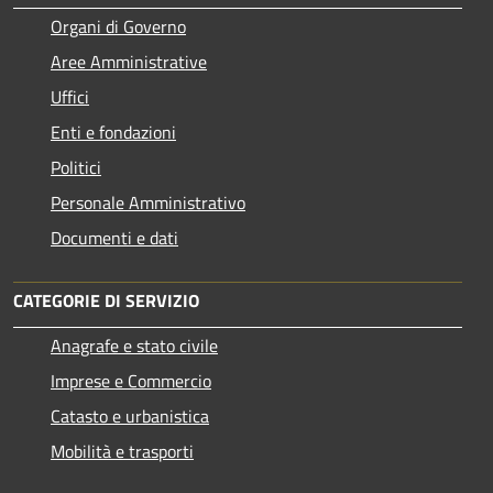
Organi di Governo
Aree Amministrative
Uffici
Enti e fondazioni
Politici
Personale Amministrativo
Documenti e dati
CATEGORIE DI SERVIZIO
Anagrafe e stato civile
Imprese e Commercio
Catasto e urbanistica
Mobilità e trasporti