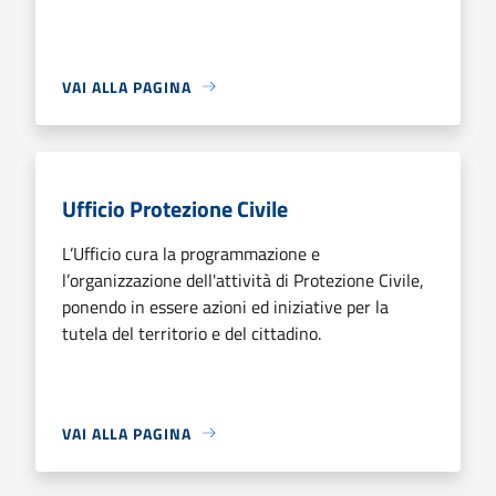
VAI ALLA PAGINA
Ufficio Protezione Civile
L’Ufficio cura la programmazione e
l’organizzazione dell'attività di Protezione Civile,
ponendo in essere azioni ed iniziative per la
tutela del territorio e del cittadino.
VAI ALLA PAGINA