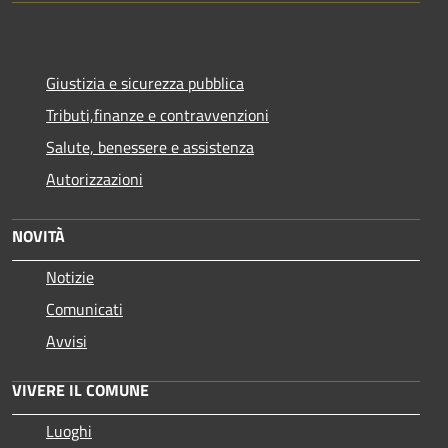
Giustizia e sicurezza pubblica
Tributi,finanze e contravvenzioni
Salute, benessere e assistenza
Autorizzazioni
NOVITÀ
Notizie
Comunicati
Avvisi
VIVERE IL COMUNE
Luoghi