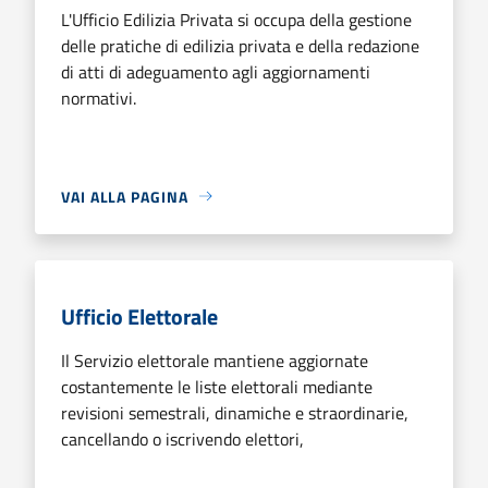
L'Ufficio Edilizia Privata si occupa della gestione
delle pratiche di edilizia privata e della redazione
di atti di adeguamento agli aggiornamenti
normativi.
VAI ALLA PAGINA
Ufficio Elettorale
Il Servizio elettorale mantiene aggiornate
costantemente le liste elettorali mediante
revisioni semestrali, dinamiche e straordinarie,
cancellando o iscrivendo elettori,