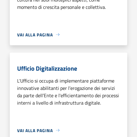
momento di crescita personale e collettiva.
VAI ALLA PAGINA
Ufficio Digitalizzazione
L'Ufficio si occupa di implementare piattaforme
innovative abilitanti per l’erogazione dei servizi
da parte dell’Ente e l'efficientamento dei processi
interni a livello di infrastruttura digitale.
VAI ALLA PAGINA