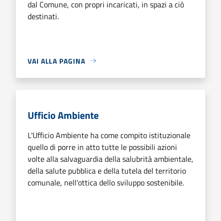
dal Comune, con propri incaricati, in spazi a ciò
destinati.
VAI ALLA PAGINA
Ufficio Ambiente
L'Ufficio Ambiente ha come compito istituzionale
quello di porre in atto tutte le possibili azioni
volte alla salvaguardia della salubrità ambientale,
della salute pubblica e della tutela del territorio
comunale, nell'ottica dello sviluppo sostenibile.