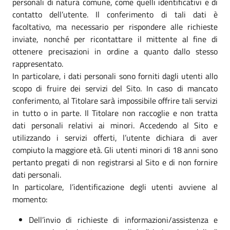
personali di natura comune, come quelli identificativi e di
contatto dell’utente. Il conferimento di tali dati è
facoltativo, ma necessario per rispondere alle richieste
inviate, nonché per ricontattare il mittente al fine di
ottenere precisazioni in ordine a quanto dallo stesso
rappresentato.
In particolare, i dati personali sono forniti dagli utenti allo
scopo di fruire dei servizi del Sito. In caso di mancato
conferimento, al Titolare sarà impossibile offrire tali servizi
in tutto o in parte. Il Titolare non raccoglie e non tratta
dati personali relativi ai minori. Accedendo al Sito e
utilizzando i servizi offerti, l’utente dichiara di aver
compiuto la maggiore età. Gli utenti minori di 18 anni sono
pertanto pregati di non registrarsi al Sito e di non fornire
dati personali.
In particolare, l’identificazione degli utenti avviene al
momento:
Dell’invio di richieste di informazioni/assistenza e