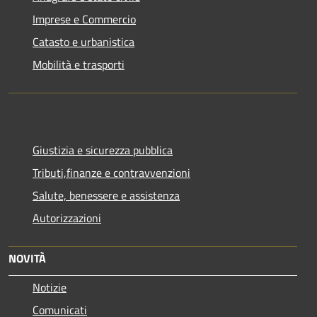
Imprese e Commercio
Catasto e urbanistica
Mobilità e trasporti
Giustizia e sicurezza pubblica
Tributi,finanze e contravvenzioni
Salute, benessere e assistenza
Autorizzazioni
NOVITÀ
Notizie
Comunicati