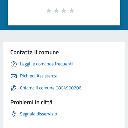
Contatta il comune
Leggi le domande frequenti
Richiedi Assistenza
Chiama il comune 0804900206
Problemi in città
Segnala disservizio