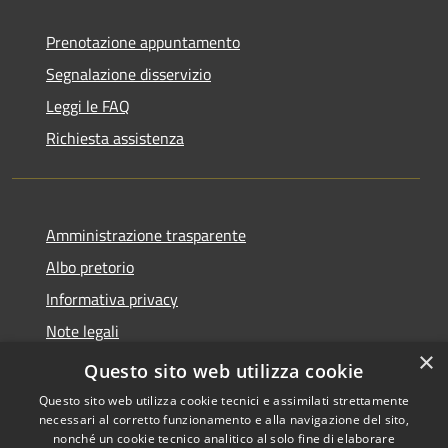
Prenotazione appuntamento
Segnalazione disservizio
Leggi le FAQ
Richiesta assistenza
Amministrazione trasparente
Albo pretorio
Informativa privacy
Note legali
×
Dichiarazione di accessibilità
Questo sito web utilizza cookie
Questo sito web utilizza cookie tecnici e assimilati strettamente
necessari al corretto funzionamento e alla navigazione del sito,
nonché un cookie tecnico analitico al solo fine di elaborare