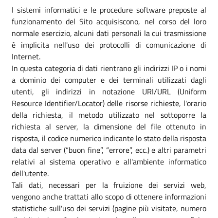
I sistemi informatici e le procedure software preposte al
funzionamento del Sito acquisiscono, nel corso del loro
normale esercizio, alcuni dati personali la cui trasmissione
è implicita nell'uso dei protocolli di comunicazione di
Internet.
In questa categoria di dati rientrano gli indirizzi IP o i nomi
a dominio dei computer e dei terminali utilizzati dagli
utenti, gli indirizzi in notazione URI/URL (Uniform
Resource Identifier/Locator) delle risorse richieste, l'orario
della richiesta, il metodo utilizzato nel sottoporre la
richiesta al server, la dimensione del file ottenuto in
risposta, il codice numerico indicante lo stato della risposta
data dal server (“buon fine”, “errore”, ecc.) e altri parametri
relativi al sistema operativo e all'ambiente informatico
dell'utente.
Tali dati, necessari per la fruizione dei servizi web,
vengono anche trattati allo scopo di ottenere informazioni
statistiche sull'uso dei servizi (pagine più visitate, numero