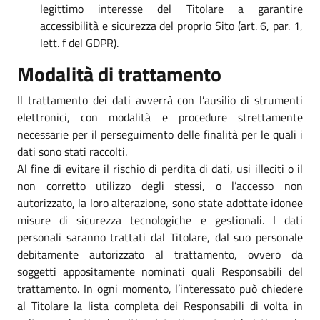
legittimo interesse del Titolare a garantire
accessibilità e sicurezza del proprio Sito (art. 6, par. 1,
lett. f del GDPR).
Modalità di trattamento
Il trattamento dei dati avverrà con l’ausilio di strumenti
elettronici, con modalità e procedure strettamente
necessarie per il perseguimento delle finalità per le quali i
dati sono stati raccolti.
Al fine di evitare il rischio di perdita di dati, usi illeciti o il
non corretto utilizzo degli stessi, o l’accesso non
autorizzato, la loro alterazione, sono state adottate idonee
misure di sicurezza tecnologiche e gestionali. I dati
personali saranno trattati dal Titolare, dal suo personale
debitamente autorizzato al trattamento, ovvero da
soggetti appositamente nominati quali Responsabili del
trattamento. In ogni momento, l’interessato può chiedere
al Titolare la lista completa dei Responsabili di volta in