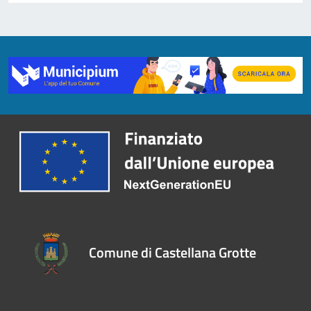
Comune di Castellana Grotte