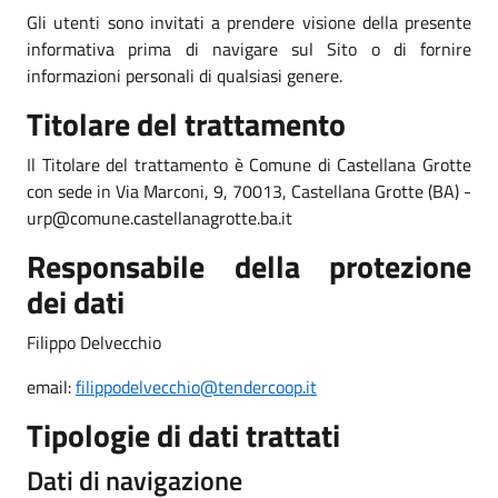
Gli utenti sono invitati a prendere visione della presente
informativa prima di navigare sul Sito o di fornire
informazioni personali di qualsiasi genere.
Titolare del trattamento
Il Titolare del trattamento è Comune di Castellana Grotte
con sede in Via Marconi, 9, 70013, Castellana Grotte (BA) -
urp@comune.castellanagrotte.ba.it
Responsabile della protezione
dei dati
Filippo Delvecchio
email:
filippodelvecchio@tendercoop.
it
Tipologie di dati trattati
Dati di navigazione