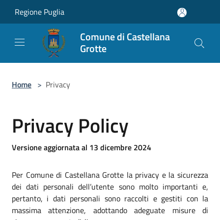
Salta al contenuto principale
Regione Puglia
Comune di Castellana
Grotte
Home
>
Privacy
Privacy Policy
Versione aggiornata al 13 dicembre 2024
Per Comune di Castellana Grotte la privacy e la sicurezza
dei dati personali dell’utente sono molto importanti e,
pertanto, i dati personali sono raccolti e gestiti con la
massima attenzione, adottando adeguate misure di