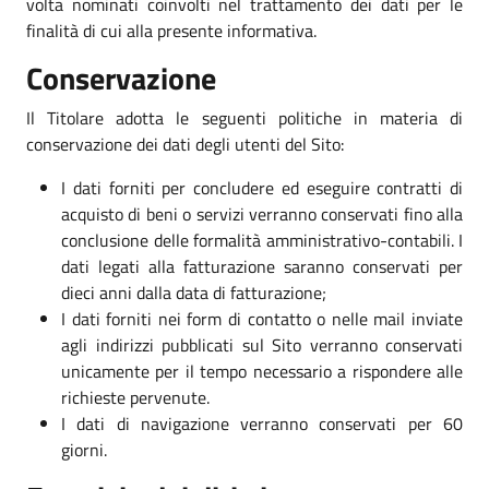
volta nominati coinvolti nel trattamento dei dati per le
finalità di cui alla presente informativa.
Conservazione
Il Titolare adotta le seguenti politiche in materia di
conservazione dei dati degli utenti del Sito:
I dati forniti per concludere ed eseguire contratti di
acquisto di beni o servizi verranno conservati fino alla
conclusione delle formalità amministrativo-contabili. I
dati legati alla fatturazione saranno conservati per
dieci anni dalla data di fatturazione;
I dati forniti nei form di contatto o nelle mail inviate
agli indirizzi pubblicati sul Sito verranno conservati
unicamente per il tempo necessario a rispondere alle
richieste pervenute.
I dati di navigazione verranno conservati per 60
giorni.