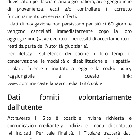
di visitatori per fascia oraria o giornaliera, aree geografiche
di provenienza, ecc.) e/o controllare il corretto
funzionamento dei servizi offerti.
I dati di navigazione non persistono per più di 60 giorni e
vengono cancellati immediatamente dopo la loro
aggregazione (salve eventuali necessità di accertamento di
reati da parte dell'Autorità giudiziaria).
Per dettagli sull’elenco dei cookie, i loro tempi di
conservazione, le modalità di disabilitazione e i rispettivi
titolari, l’utente è invitato a leggere la cookie policy
raggiungibile a questo link:
www.comune.castellanagrotte.ba.it/it/cookie
Dati forniti volontariamente
dall’utente
Attraverso il Sito è possibile inviare richieste e
comunicazioni mediante gli indirizzi e i moduli di contatto
ivi indicati. Per tale finalità, il Titolare tratterà dati