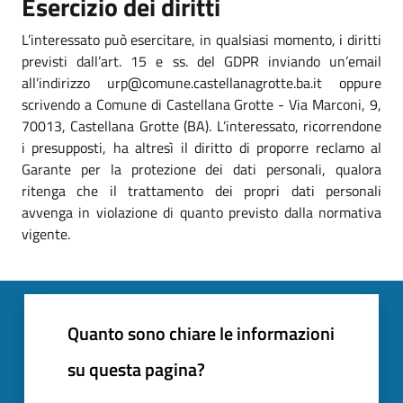
Esercizio dei diritti
L’interessato può esercitare, in qualsiasi momento, i diritti
previsti dall’art. 15 e ss. del GDPR inviando un’email
all’indirizzo urp@comune.castellanagrotte.ba.it oppure
scrivendo a Comune di Castellana Grotte - Via Marconi, 9,
70013, Castellana Grotte (BA). L’interessato, ricorrendone
i presupposti, ha altresì il diritto di proporre reclamo al
Garante per la protezione dei dati personali, qualora
ritenga che il trattamento dei propri dati personali
avvenga in violazione di quanto previsto dalla normativa
vigente.
Quanto sono chiare le informazioni
su questa pagina?