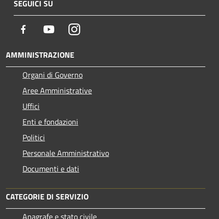
SEGUICI SU
Facebook
Youtube
Instagram
AMMINISTRAZIONE
Organi di Governo
Aree Amministrative
Uffici
Enti e fondazioni
Politici
Personale Amministrativo
Documenti e dati
CATEGORIE DI SERVIZIO
Anagrafe e stato civile