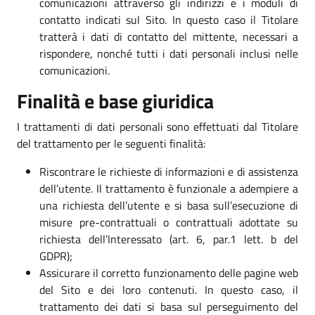
comunicazioni attraverso gli indirizzi e i moduli di
contatto indicati sul Sito. In questo caso il Titolare
tratterà i dati di contatto del mittente, necessari a
rispondere, nonché tutti i dati personali inclusi nelle
comunicazioni.
Finalità e base giuridica
I trattamenti di dati personali sono effettuati dal Titolare
del trattamento per le seguenti finalità:
Riscontrare le richieste di informazioni e di assistenza
dell’utente. Il trattamento è funzionale a adempiere a
una richiesta dell’utente e si basa sull’esecuzione di
misure pre-contrattuali o contrattuali adottate su
richiesta dell’Interessato (art. 6, par.1 lett. b del
GDPR);
Assicurare il corretto funzionamento delle pagine web
del Sito e dei loro contenuti. In questo caso, il
trattamento dei dati si basa sul perseguimento del