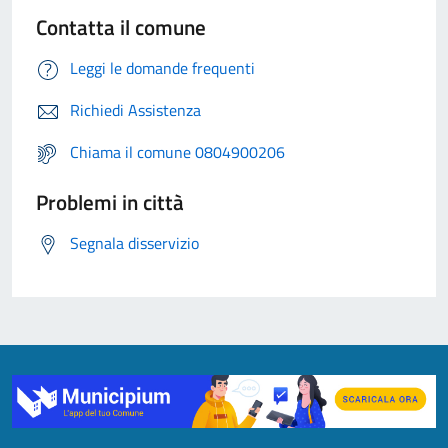
Contatta il comune
Leggi le domande frequenti
Richiedi Assistenza
Chiama il comune 0804900206
Problemi in città
Segnala disservizio