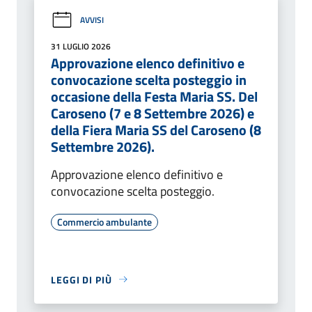
AVVISI
31 LUGLIO 2026
Approvazione elenco definitivo e
convocazione scelta posteggio in
occasione della Festa Maria SS. Del
Caroseno (7 e 8 Settembre 2026) e
della Fiera Maria SS del Caroseno (8
Settembre 2026).
Approvazione elenco definitivo e
convocazione scelta posteggio.
Commercio ambulante
LEGGI DI PIÙ