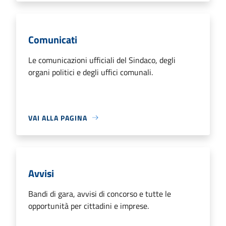
Comunicati
Le comunicazioni ufficiali del Sindaco, degli
organi politici e degli uffici comunali.
VAI ALLA PAGINA
Avvisi
Bandi di gara, avvisi di concorso e tutte le
opportunità per cittadini e imprese.