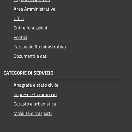
Aree Amministrative
Uffici
Enti e fondazioni
Politici
Personale Amministrativo
Documenti e dati
CATEGORIE DI SERVIZIO
Anagrafe e stato civile
Imprese e Commercio
Catasto e urbanistica
Mobilità e trasporti