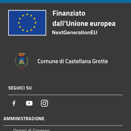
Comune di Castellana Grotte
SEGUICI SU
Facebook
Youtube
Instagram
AMMINISTRAZIONE
Organi di Governo