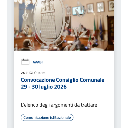
AVVISI
24 LUGLIO 2026
Convocazione Consiglio Comunale
29 - 30 luglio 2026
L’elenco degli argomenti da trattare
Comunicazione istituzionale