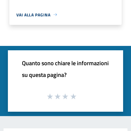
VAI ALLA PAGINA
Quanto sono chiare le informazioni
su questa pagina?