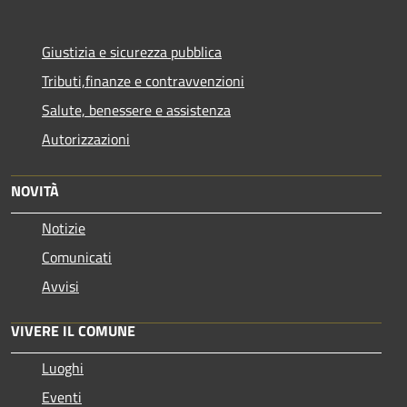
Giustizia e sicurezza pubblica
Tributi,finanze e contravvenzioni
Salute, benessere e assistenza
Autorizzazioni
NOVITÀ
Notizie
Comunicati
Avvisi
VIVERE IL COMUNE
Luoghi
Eventi