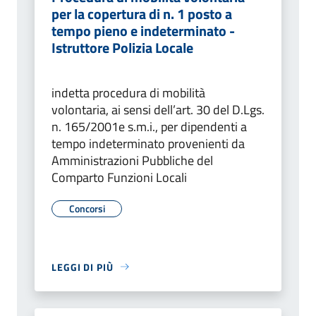
per la copertura di n. 1 posto a
tempo pieno e indeterminato -
Istruttore Polizia Locale
indetta procedura di mobilità
volontaria, ai sensi dell’art. 30 del D.Lgs.
n. 165/2001e s.m.i., per dipendenti a
tempo indeterminato provenienti da
Amministrazioni Pubbliche del
Comparto Funzioni Locali
Concorsi
LEGGI DI PIÙ