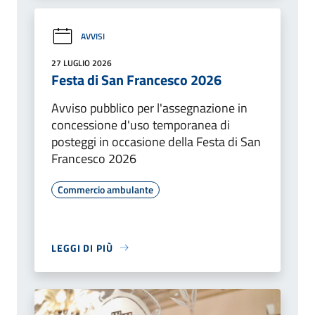
AVVISI
27 LUGLIO 2026
Festa di San Francesco 2026
Avviso pubblico per l'assegnazione in
concessione d'uso temporanea di
posteggi in occasione della Festa di San
Francesco 2026
Commercio ambulante
LEGGI DI PIÙ