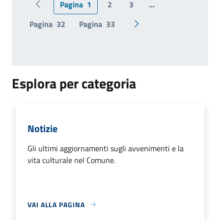
Pagina
1
2
3
...
Pagina precedente
Pagina
32
Pagina
33
Pagina successiva
Esplora per categoria
Notizie
Gli ultimi aggiornamenti sugli avvenimenti e la
vita culturale nel Comune.
VAI ALLA PAGINA