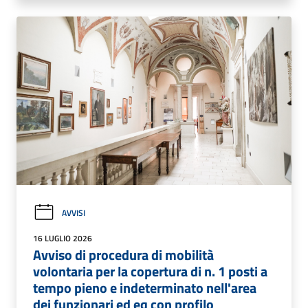
AVVISI
16 LUGLIO 2026
Avviso di procedura di mobilità
volontaria per la copertura di n. 1 posti a
tempo pieno e indeterminato nell'area
dei funzionari ed eq con profilo