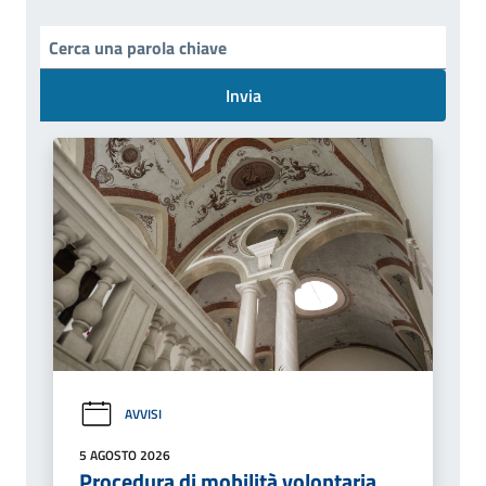
Invia
AVVISI
5 AGOSTO 2026
Procedura di mobilità volontaria