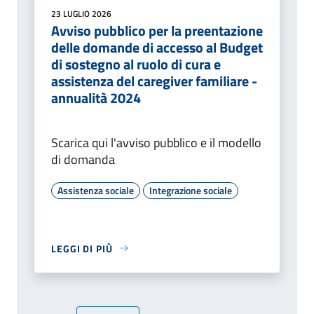
23 LUGLIO 2026
Avviso pubblico per la preentazione
delle domande di accesso al Budget
di sostegno al ruolo di cura e
assistenza del caregiver familiare -
annualità 2024
Scarica qui l'avviso pubblico e il modello
di domanda
Assistenza sociale
Integrazione sociale
LEGGI DI PIÙ