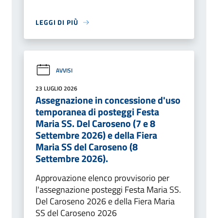
LEGGI DI PIÙ
AVVISI
23 LUGLIO 2026
Assegnazione in concessione d'uso
temporanea di posteggi Festa
Maria SS. Del Caroseno (7 e 8
Settembre 2026) e della Fiera
Maria SS del Caroseno (8
Settembre 2026).
Approvazione elenco provvisorio per
l'assegnazione posteggi Festa Maria SS.
Del Caroseno 2026 e della Fiera Maria
SS del Caroseno 2026