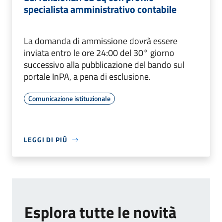
specialista amministrativo contabile
La domanda di ammissione dovrà essere
inviata entro le ore 24:00 del 30° giorno
successivo alla pubblicazione del bando sul
portale InPA, a pena di esclusione.
Comunicazione istituzionale
LEGGI DI PIÙ
Esplora tutte le novità