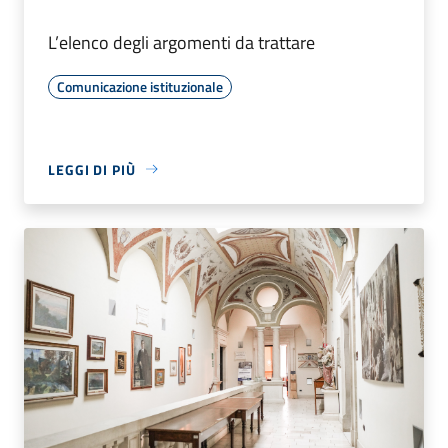
L’elenco degli argomenti da trattare
Comunicazione istituzionale
LEGGI DI PIÙ