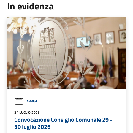
In evidenza
AVVISI
24 LUGLIO 2026
Convocazione Consiglio Comunale 29 -
30 luglio 2026