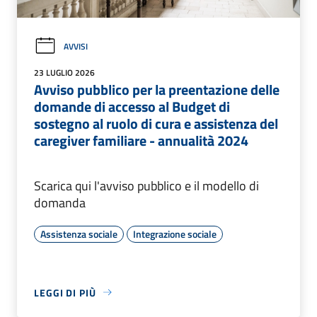
AVVISI
23 LUGLIO 2026
Avviso pubblico per la preentazione delle
domande di accesso al Budget di
sostegno al ruolo di cura e assistenza del
caregiver familiare - annualità 2024
Scarica qui l'avviso pubblico e il modello di
domanda
Assistenza sociale
Integrazione sociale
LEGGI DI PIÙ