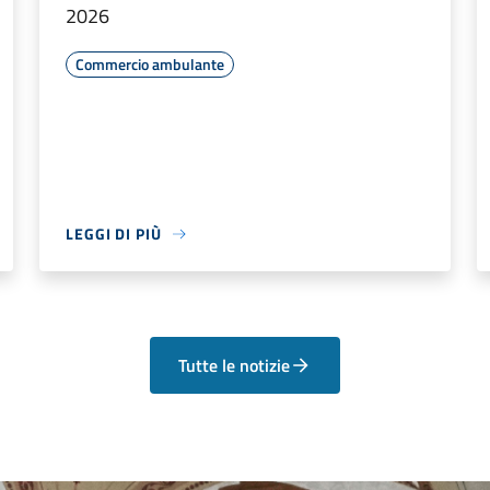
2026
Commercio ambulante
LEGGI DI PIÙ
Tutte le notizie