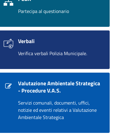
Partecipa al questionario
Verbali
Verifica verbali Polizia Municipale.
Valutazione Ambientale Strategica
- Procedure V.A.S.
Servizi comunali, documenti, uffici,
notizie ed eventi relativi a Valutazione
Ambientale Strategica