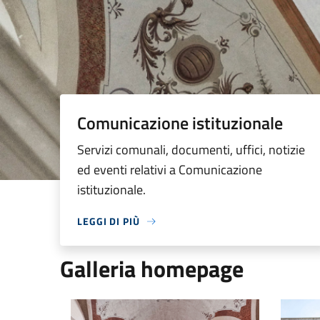
Comunicazione istituzionale
Servizi comunali, documenti, uffici, notizie
ed eventi relativi a Comunicazione
istituzionale.
LEGGI DI PIÙ
Galleria homepage
Palazzo comunale interno
Palazzo