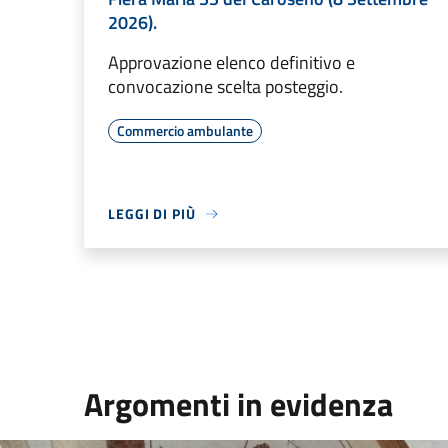
2026).
Approvazione elenco definitivo e
convocazione scelta posteggio.
Commercio ambulante
LEGGI DI PIÙ
Argomenti in evidenza