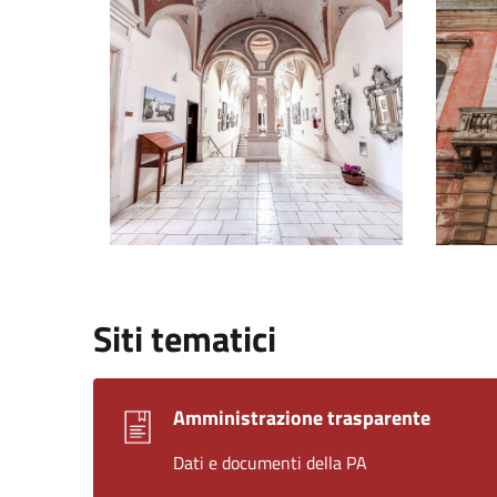
Siti tematici
Amministrazione trasparente
Dati e documenti della PA