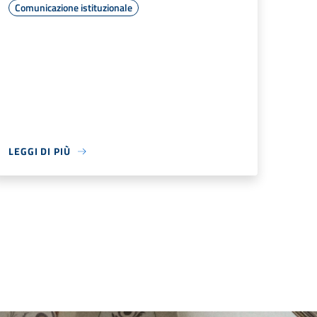
Comunicazione istituzionale
LEGGI DI PIÙ