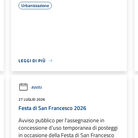
Urbanizzazione
LEGGI DI PIÙ
AVVISI
27 LUGLIO 2026
Festa di San Francesco 2026
Avviso pubblico per l'assegnazione in
concessione d'uso temporanea di posteggi
in occasione della Festa di San Francesco