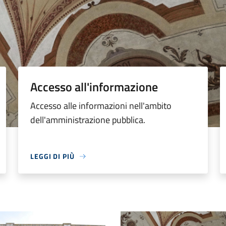
Accesso all'informazione
Accesso alle informazioni nell'ambito
dell'amministrazione pubblica.
LEGGI DI PIÙ
 comunale esterno
Palazzo comunale primo piano