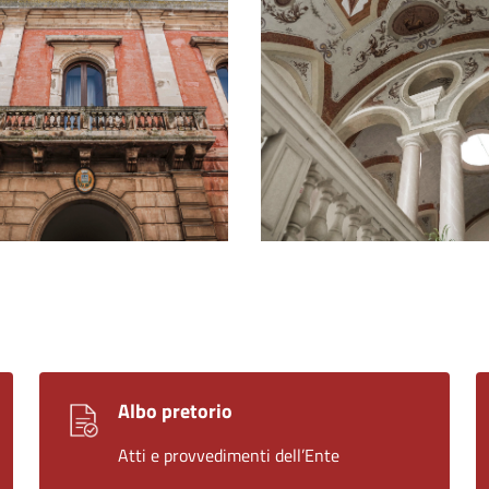
Albo pretorio
Atti e provvedimenti dell’Ente