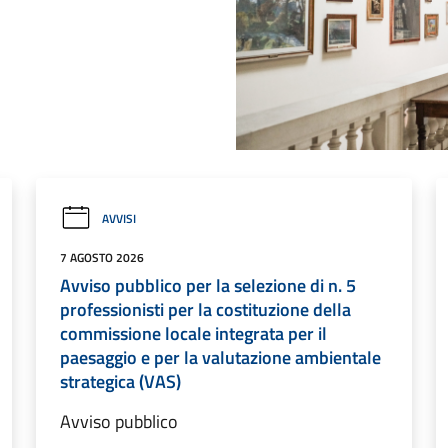
AVVISI
7 AGOSTO 2026
Avviso pubblico per la selezione di n. 5
professionisti per la costituzione della
commissione locale integrata per il
paesaggio e per la valutazione ambientale
strategica (VAS)
Avviso pubblico