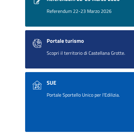
Referendum 22-23 Marzo 2026
Portale turismo
Scopri il territorio di Castellana Grotte.
SUE
Portale Sportello Unico per l'Edilizia.