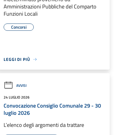
Amministrazioni Pubbliche del Comparto
Funzioni Locali
Concorsi
LEGGI DI PIÙ
AVVISI
24 LUGLIO 2026
Convocazione Consiglio Comunale 29 - 30
luglio 2026
L’elenco degli argomenti da trattare