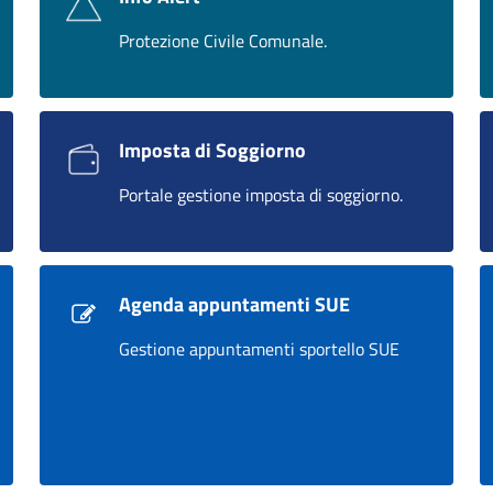
Protezione Civile Comunale.
Imposta di Soggiorno
Portale gestione imposta di soggiorno.
Agenda appuntamenti SUE
Gestione appuntamenti sportello SUE