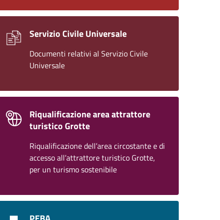
Servizio Civile Universale
Documenti relativi al Servizio Civile
Universale
Riqualificazione area attrattore
turistico Grotte
Riqualificazione dell’area circostante e di
accesso all’attrattore turistico Grotte,
per un turismo sostenibile
PEBA