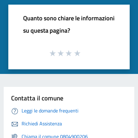
Quanto sono chiare le informazioni
su questa pagina?
Contatta il comune
Leggi le domande frequenti
Richiedi Assistenza
Chiama il comune 0804900206