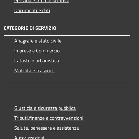
Personale Amministrativo
Documenti e dati
CATEGORIE DI SERVIZIO
Anagrafe e stato civile
Imprese e Commercio
Catasto e urbanistica
Mobilità e trasporti
Giustizia e sicurezza pubblica
Tributi,finanze e contravvenzioni
Salute, benessere e assistenza
Autorizzazioni