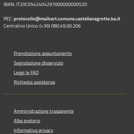
IBAN: IT20C0542404297000000000520
PEC:
protocollo@mailcert.comune.castellanagrotte.ba.it
Centralino Unico: (+39) 080.49.00.206
Prenotazione appuntamento
Segnalazione disservizio
Leggi le FAQ
Richiesta assistenza
Amministrazione trasparente
Albo pretorio
Informativa privacy