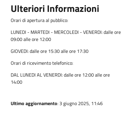
Ulteriori Informazioni
Orari di apertura al pubblico:
LUNEDI - MARTEDI - MERCOLEDI - VENERDI: dalle ore
09:00 alle ore 12:00
GIOVEDI: dalle ore 15:30 alle ore 17:30
Orari di ricevimento telefonico:
DAL LUNEDI AL VENERDI: dalle ore 12:00 alle ore
14:00
Ultimo aggiornamento
: 3 giugno 2025, 11:46