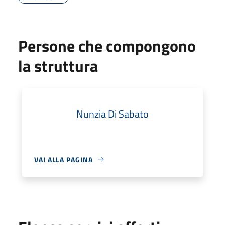
Persone che compongono
la struttura
Nunzia Di Sabato
VAI ALLA PAGINA