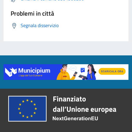
Problemi in città
Segnala disservizio