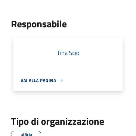
Responsabile
Tina Scio
VAI ALLA PAGINA
Tipo di organizzazione
ufficio