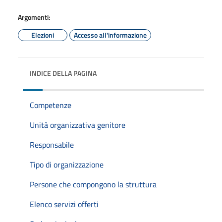
Argomenti:
Elezioni
Accesso all'informazione
INDICE DELLA PAGINA
Competenze
Unità organizzativa genitore
Responsabile
Tipo di organizzazione
Persone che compongono la struttura
Elenco servizi offerti