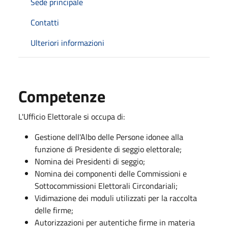
Sede principale
Contatti
Ulteriori informazioni
Competenze
L'Ufficio Elettorale si occupa di:
Gestione dell'Albo delle Persone idonee alla
funzione di Presidente di seggio elettorale;
Nomina dei Presidenti di seggio;
Nomina dei componenti delle Commissioni e
Sottocommissioni Elettorali Circondariali;
Vidimazione dei moduli utilizzati per la raccolta
delle firme;
Autorizzazioni per autentiche firme in materia