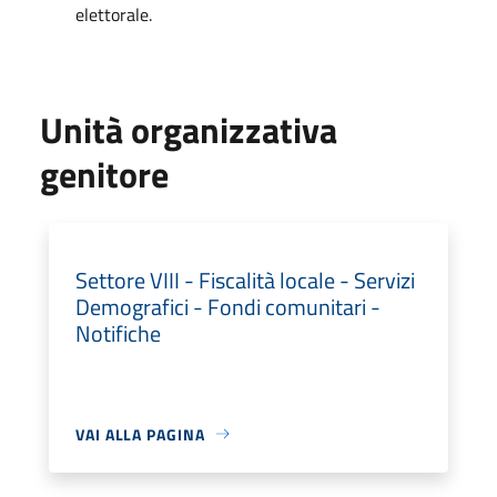
elettorale.
Unità organizzativa
genitore
Settore VIII - Fiscalità locale - Servizi
Demografici - Fondi comunitari -
Notifiche
VAI ALLA PAGINA