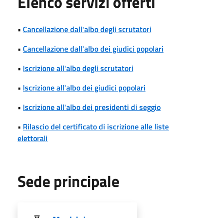
Elenco servizi offerti
•
Cancellazione dall'albo degli scrutatori
•
Cancellazione dall'albo dei giudici popolari
•
Iscrizione all'albo degli scrutatori
•
Iscrizione all'albo dei giudici popolari
•
Iscrizione all'albo dei presidenti di seggio
•
Rilascio del certificato di iscrizione alle liste
elettorali
Sede principale