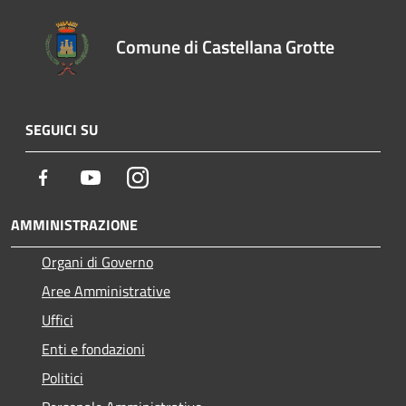
Comune di Castellana Grotte
SEGUICI SU
Facebook
Youtube
Instagram
AMMINISTRAZIONE
Organi di Governo
Aree Amministrative
Uffici
Enti e fondazioni
Politici