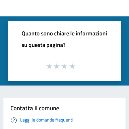
Quanto sono chiare le informazioni
su questa pagina?
Contatta il comune
Leggi le domande frequenti