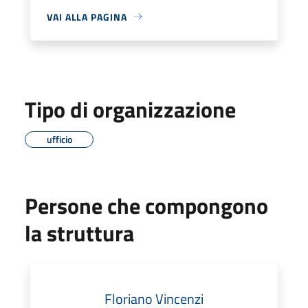
VAI ALLA PAGINA
Tipo di organizzazione
ufficio
Persone che compongono
la struttura
Floriano Vincenzi