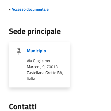
•
Accesso documentale
Sede principale
Municipio
Via Guglielmo
Marconi, 9, 70013
Castellana Grotte BA,
Italia
Utili
Contatti