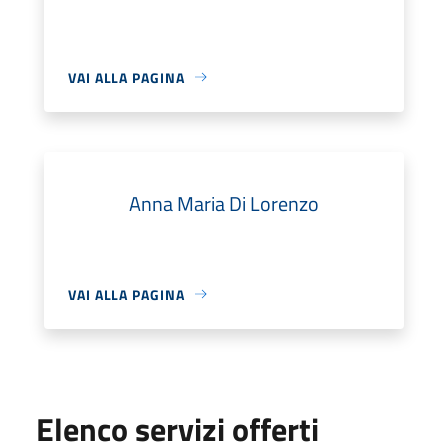
VAI ALLA PAGINA
Anna Maria Di Lorenzo
VAI ALLA PAGINA
Elenco servizi offerti