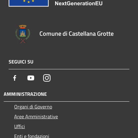
Comune di Castellana Grotte
SEGUICI SU
Facebook
Youtube
Instagram
AMMINISTRAZIONE
Organi di Governo
Aree Amministrative
Uffici
Enti e fondazioni