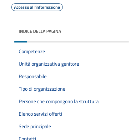
Accesso all'informazione
INDICE DELLA PAGINA
Competenze
Unità organizzativa genitore
Responsabile
Tipo di organizzazione
Persone che compongono la struttura
Elenco servizi offerti
Sede principale
Contatti