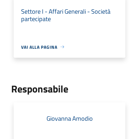
Settore I - Affari Generali - Società
partecipate
VAI ALLA PAGINA
Responsabile
Giovanna Amodio