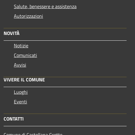
Salute, benessere e assistenza
Autorizzazioni
NOVITÀ
Notizie
Comunicati
Avvisi
VIVERE IL COMUNE
Luoghi
Eventi
CONTATTI
Comune di Castellana Grotte