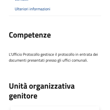
Ulteriori informazioni
Competenze
L'Ufficio Protocollo gestisce il protocollo in entrata dei
documenti presentati presso gli uffici comunali.
Unità organizzativa
genitore