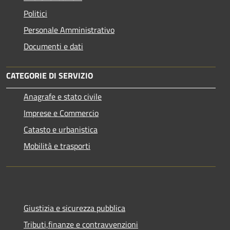
Politici
Personale Amministrativo
Documenti e dati
CATEGORIE DI SERVIZIO
Anagrafe e stato civile
Imprese e Commercio
Catasto e urbanistica
Mobilità e trasporti
Giustizia e sicurezza pubblica
Tributi,finanze e contravvenzioni