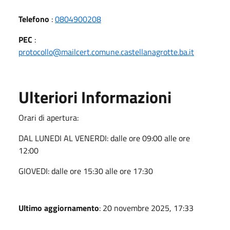
Telefono
:
0804900208
PEC
:
protocollo@mailcert.comune.castellanagrotte.ba.it
Ulteriori Informazioni
Orari di apertura:
DAL LUNEDI AL VENERDI: dalle ore 09:00 alle ore
12:00
GIOVEDI: dalle ore 15:30 alle ore 17:30
Ultimo aggiornamento
: 20 novembre 2025, 17:33