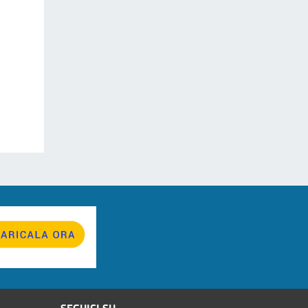
SEGUICI SU