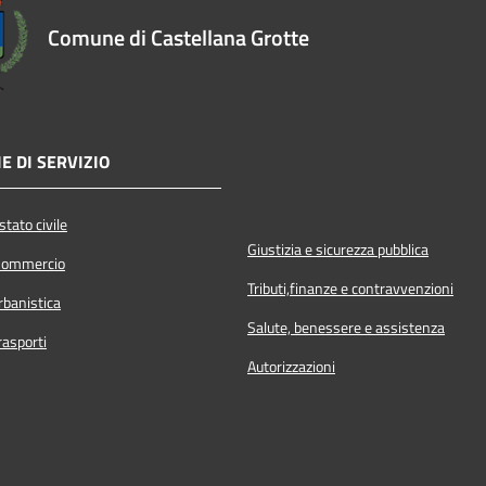
Comune di Castellana Grotte
E DI SERVIZIO
tato civile
Giustizia e sicurezza pubblica
Commercio
Tributi,finanze e contravvenzioni
rbanistica
Salute, benessere e assistenza
rasporti
Autorizzazioni