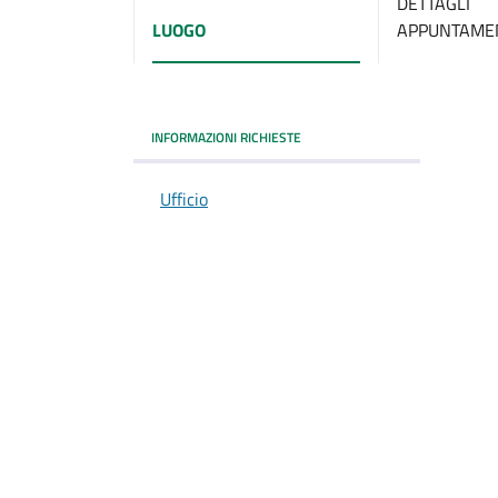
DETTAGLI
LUOGO
APPUNTAME
INFORMAZIONI RICHIESTE
Ufficio