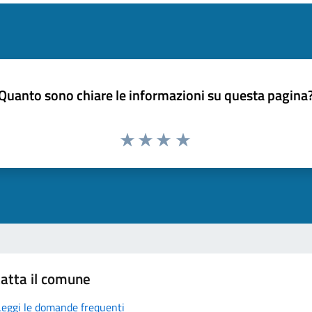
Quanto sono chiare le informazioni su questa pagina
atta il comune
Leggi le domande frequenti