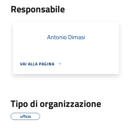
Responsabile
Antonio Dimasi
VAI ALLA PAGINA
Tipo di organizzazione
ufficio