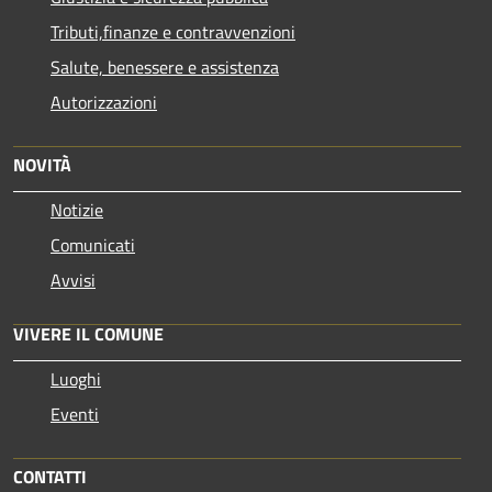
Tributi,finanze e contravvenzioni
Salute, benessere e assistenza
Autorizzazioni
NOVITÀ
Notizie
Comunicati
Avvisi
VIVERE IL COMUNE
Luoghi
Eventi
CONTATTI