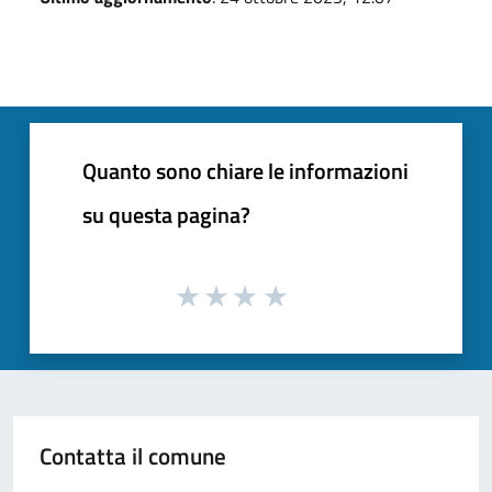
Quanto sono chiare le informazioni
su questa pagina?
Contatta il comune