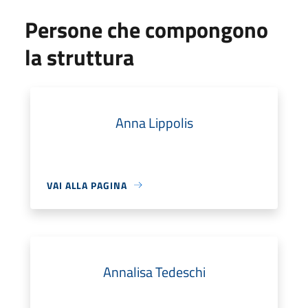
Persone che compongono
la struttura
Anna Lippolis
VAI ALLA PAGINA
Annalisa Tedeschi