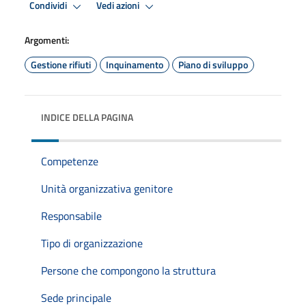
Condividi
Vedi azioni
Argomenti:
Gestione rifiuti
Inquinamento
Piano di sviluppo
INDICE DELLA PAGINA
Competenze
Unità organizzativa genitore
Responsabile
Tipo di organizzazione
Persone che compongono la struttura
Sede principale