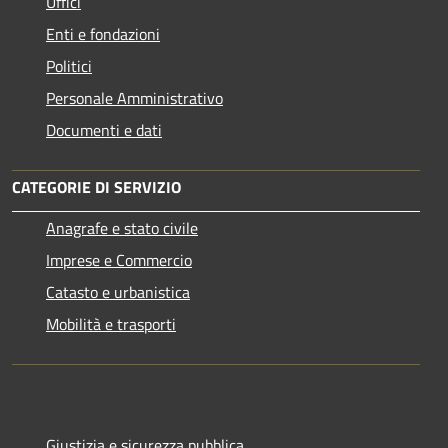
Uffici
Enti e fondazioni
Politici
Personale Amministrativo
Documenti e dati
CATEGORIE DI SERVIZIO
Anagrafe e stato civile
Imprese e Commercio
Catasto e urbanistica
Mobilità e trasporti
Giustizia e sicurezza pubblica