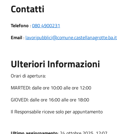
Utili
Contatti
Telefono
:
080 4900231
Email
:
lavoripubblici@comune.castellanagrotte.ba.it
Ulteriori Informazioni
Orari di apertura:
MARTEDI: dalle ore 10:00 alle ore 12:00
GIOVEDI: dalle ore 16:00 alle ore 18:00
Il Responsabile riceve solo per appuntamento
Ultimo aggiornamento
: 24 ottobre 2025, 12:07