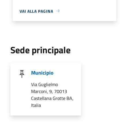
VAI ALLA PAGINA
Sede principale
Municipio
Via Guglielmo
Marconi, 9, 70013
Castellana Grotte BA,
Italia