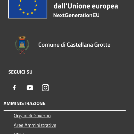
Comune di Castellana Grotte
SEGUICI SU
Facebook
Youtube
Instagram
AMMINISTRAZIONE
Organi di Governo
Aree Amministrative