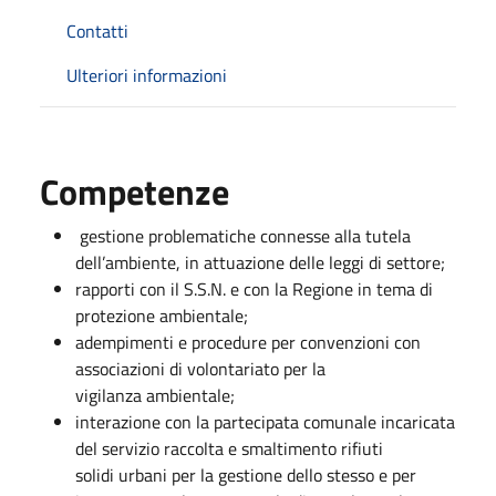
Contatti
Ulteriori informazioni
Competenze
gestione problematiche connesse alla tutela
dell’ambiente, in attuazione delle leggi di settore;
rapporti con il S.S.N. e con la Regione in tema di
protezione ambientale;
adempimenti e procedure per convenzioni con
associazioni di volontariato per la
vigilanza ambientale;
interazione con la partecipata comunale incaricata
del servizio raccolta e smaltimento rifiuti
solidi urbani per la gestione dello stesso e per