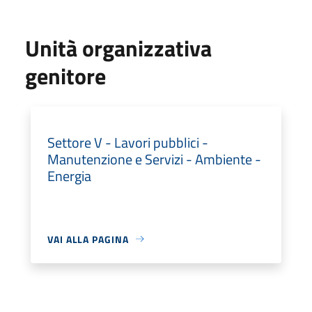
Unità organizzativa
genitore
Settore V - Lavori pubblici -
Manutenzione e Servizi - Ambiente -
Energia
VAI ALLA PAGINA