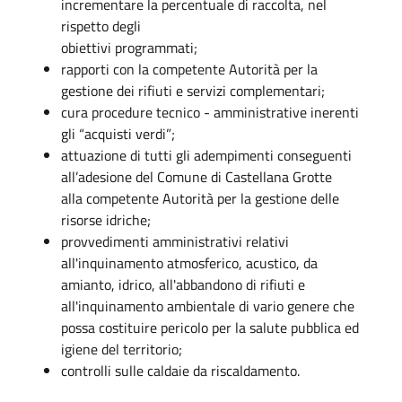
incrementare la percentuale di raccolta, nel
rispetto degli
obiettivi programmati;
rapporti con la competente Autorità per la
gestione dei rifiuti e servizi complementari;
cura procedure tecnico - amministrative inerenti
gli “acquisti verdi”;
attuazione di tutti gli adempimenti conseguenti
all’adesione del Comune di Castellana Grotte
alla competente Autorità per la gestione delle
risorse idriche;
provvedimenti amministrativi relativi
all'inquinamento atmosferico, acustico, da
amianto, idrico, all'abbandono di rifiuti e
all'inquinamento ambientale di vario genere che
possa costituire pericolo per la salute pubblica ed
igiene del territorio;
controlli sulle caldaie da riscaldamento.