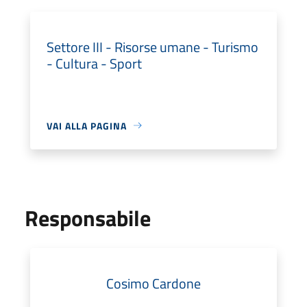
Settore III - Risorse umane - Turismo
- Cultura - Sport
VAI ALLA PAGINA
Responsabile
Cosimo Cardone