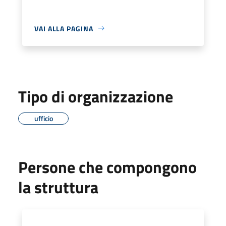
VAI ALLA PAGINA
Tipo di organizzazione
ufficio
Persone che compongono
la struttura