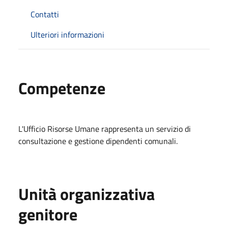
Contatti
Ulteriori informazioni
Competenze
L'Ufficio Risorse Umane rappresenta un servizio di
consultazione e gestione dipendenti comunali.
Unità organizzativa
genitore