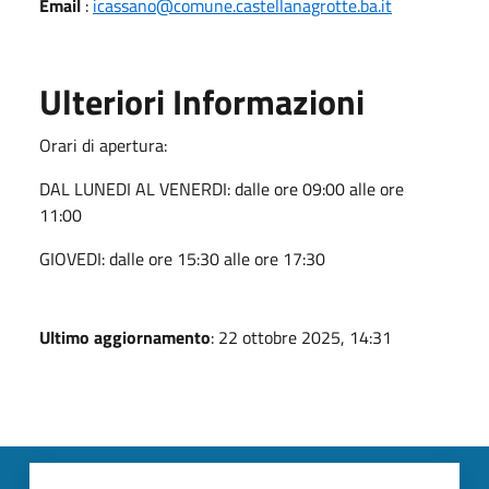
Email
:
icassano@comune.castellanagrotte.ba.it
Ulteriori Informazioni
Orari di apertura:
DAL LUNEDI AL VENERDI: dalle ore 09:00 alle ore
11:00
GIOVEDI: dalle ore 15:30 alle ore 17:30
Ultimo aggiornamento
: 22 ottobre 2025, 14:31