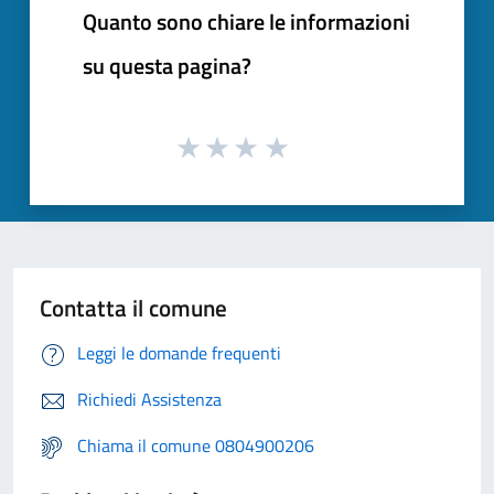
Quanto sono chiare le informazioni
su questa pagina?
Contatta il comune
Leggi le domande frequenti
Richiedi Assistenza
Chiama il comune 0804900206