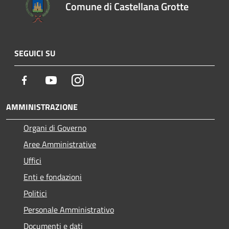
Comune di Castellana Grotte
SEGUICI SU
Facebook
Youtube
Instagram
AMMINISTRAZIONE
Organi di Governo
Aree Amministrative
Uffici
Enti e fondazioni
Politici
Personale Amministrativo
Documenti e dati