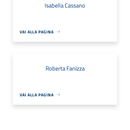
Isabella Cassano
VAI ALLA PAGINA
Roberta Fanizza
VAI ALLA PAGINA