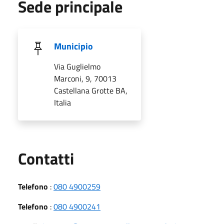
Sede principale
Municipio
Via Guglielmo
Marconi, 9, 70013
Castellana Grotte BA,
Italia
Utili
Contatti
Telefono
:
080 4900259
Telefono
:
080 4900241