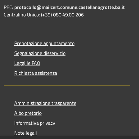
PEC:
protocollo@mailcert.comune.castellanagrotte.ba.it
Centralino Unico: (+39) 080.49.00.206
Prenotazione appuntamento
Segnalazione disservizio
Leggi le FAQ
Richiesta assistenza
Amministrazione trasparente
Albo pretorio
Informativa privacy
Note legali