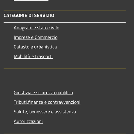
CATEGORIE DI SERVIZIO
Anagrafe e stato civile
Imprese e Commercio
Catasto e urbanistica
Mobilità e trasporti
Giustizia e sicurezza pubblica
Tributi,finanze e contravvenzioni
Salute, benessere e assistenza
Autorizzazioni