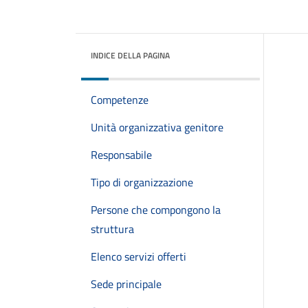
INDICE DELLA PAGINA
Competenze
Unità organizzativa genitore
Responsabile
Tipo di organizzazione
Persone che compongono la
struttura
Elenco servizi offerti
Sede principale