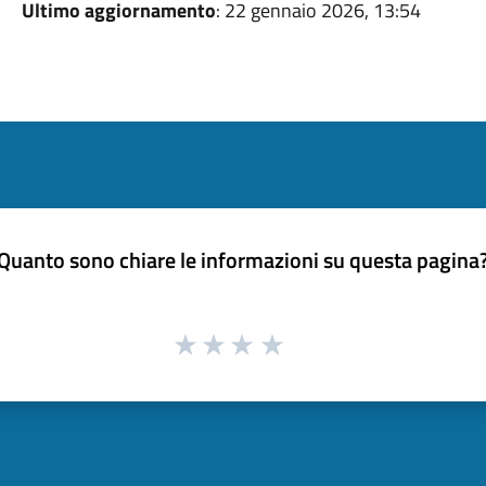
Ultimo aggiornamento
: 22 gennaio 2026, 13:54
Quanto sono chiare le informazioni su questa pagina