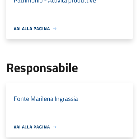
Patrimonio - Attività produttive
VAI ALLA PAGINA
Responsabile
Fonte Marilena Ingrassia
VAI ALLA PAGINA