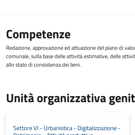
Competenze
Redazione, approvazione ed attuazione del piano di valo
comunale, sulla base delle attività estimative, delle attiv
allo stato di consistenza dei beni.
Unità organizzativa geni
Settore VI - Urbanistica - Digitalizzazione -