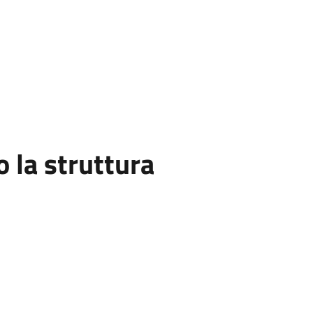
la struttura