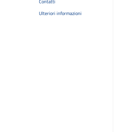
Contatti
Ulteriori informazioni