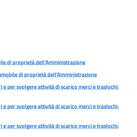
ile di proprietà dell'Amministrazione
immobile di proprietà dell'Amministrazione
 e per svolgere attività di scarico merci e traslochi:
 e per svolgere attività di scarico merci e traslochi:
 e per svolgere attività di scarico merci e traslochi: