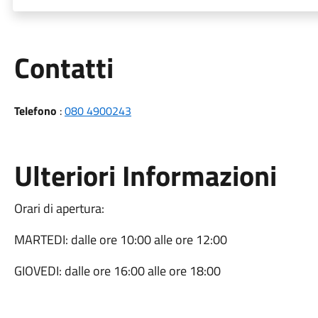
Utili
Contatti
Telefono
:
080 4900243
Ulteriori Informazioni
Orari di apertura:
MARTEDI: dalle ore 10:00 alle ore 12:00
GIOVEDI: dalle ore 16:00 alle ore 18:00