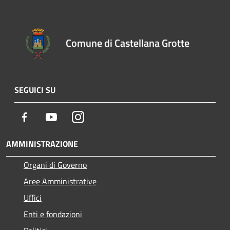
Comune di Castellana Grotte
SEGUICI SU
Facebook
Youtube
Instagram
AMMINISTRAZIONE
Organi di Governo
Aree Amministrative
Uffici
Enti e fondazioni