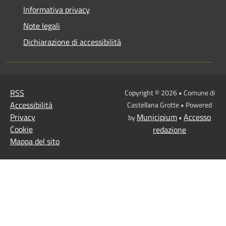
Informativa privacy
Note legali
Dichiarazione di accessibilità
RSS
Copyright © 2026 • Comune di
Accessibilità
Castellana Grotte • Powered
Privacy
Municipium
Accesso
by
•
Cookie
redazione
Mappa del sito