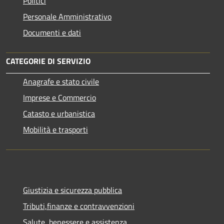
Politici
Personale Amministrativo
Documenti e dati
CATEGORIE DI SERVIZIO
Anagrafe e stato civile
Imprese e Commercio
Catasto e urbanistica
Mobilità e trasporti
Giustizia e sicurezza pubblica
Tributi,finanze e contravvenzioni
Salute, benessere e assistenza