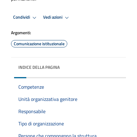
Condividi
Vedi azioni
Argomenti:
Comunicazione istituzionale
INDICE DELLA PAGINA
Competenze
Unità organizzativa genitore
Responsabile
Tipo di organizzazione
Persone che compongono la struttura