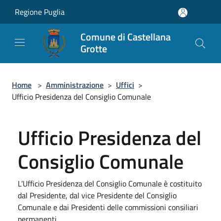
Salta al contenuto principale
Regione Puglia
Comune di Castellana
Grotte
Home
>
Amministrazione
>
Uffici
>
Ufficio Presidenza del Consiglio Comunale
Ufficio Presidenza del
Consiglio Comunale
L’Ufficio Presidenza del Consiglio Comunale è costituito
dal Presidente, dal vice Presidente del Consiglio
Comunale e dai Presidenti delle commissioni consiliari
permanenti.