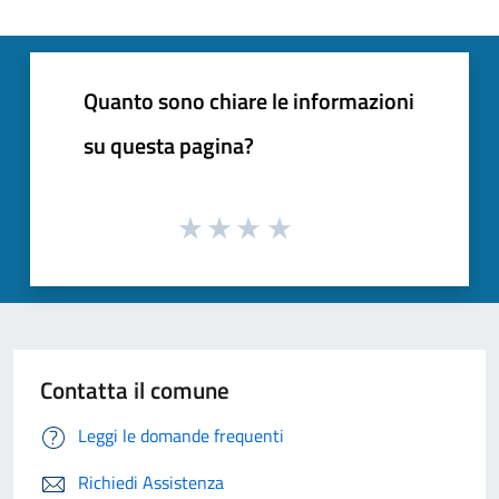
Quanto sono chiare le informazioni
su questa pagina?
Contatta il comune
Leggi le domande frequenti
Richiedi Assistenza