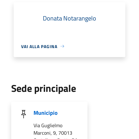
Donata Notarangelo
VAI ALLA PAGINA
Sede principale
Municipio
Via Guglielmo
Marconi, 9, 70013