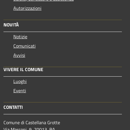
Autorizzazioni
NOVITÀ
Notizie
Comunicati
Avvisi
VIVERE IL COMUNE
Luoghi
Eventi
CONTATTI
Comune di Castellana Grotte
Via Marconi, 9, 70013, BA