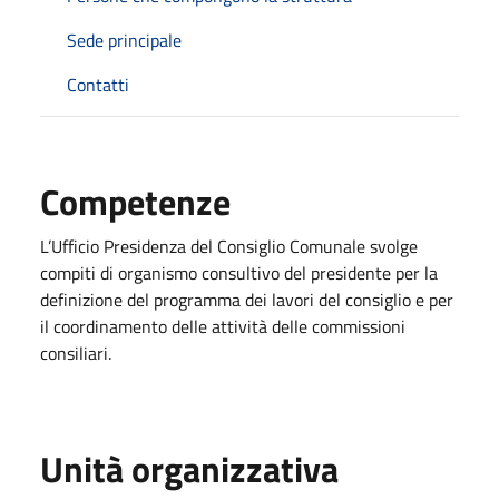
Sede principale
Contatti
Competenze
L’Ufficio Presidenza del Consiglio Comunale svolge
compiti di organismo consultivo del presidente per la
definizione del programma dei lavori del consiglio e per
il coordinamento delle attività delle commissioni
consiliari.
Unità organizzativa