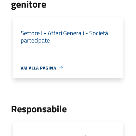
genitore
Settore I - Affari Generali - Società
partecipate
VAI ALLA PAGINA
Responsabile