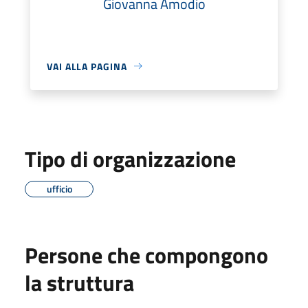
Giovanna Amodio
VAI ALLA PAGINA
Tipo di organizzazione
ufficio
Persone che compongono
la struttura