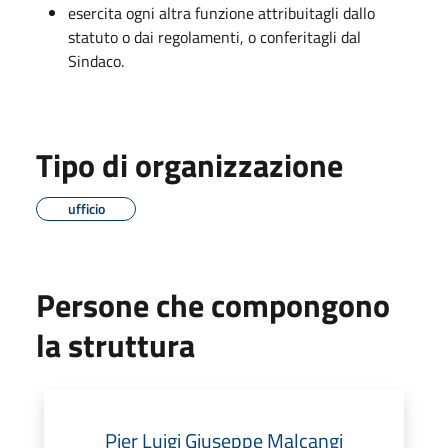
esercita ogni altra funzione attribuitagli dallo
statuto o dai regolamenti, o conferitagli dal
Sindaco.
Tipo di organizzazione
ufficio
Persone che compongono
la struttura
Pier Luigi Giuseppe Malcangi