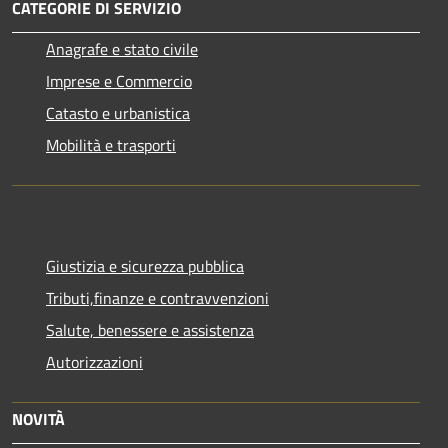
CATEGORIE DI SERVIZIO
Anagrafe e stato civile
Imprese e Commercio
Catasto e urbanistica
Mobilità e trasporti
Giustizia e sicurezza pubblica
Tributi,finanze e contravvenzioni
Salute, benessere e assistenza
Autorizzazioni
NOVITÀ