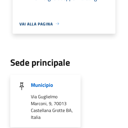
VAI ALLA PAGINA
Sede principale
Municipio
Via Guglielmo
Marconi, 9, 70013
Castellana Grotte BA,
Italia