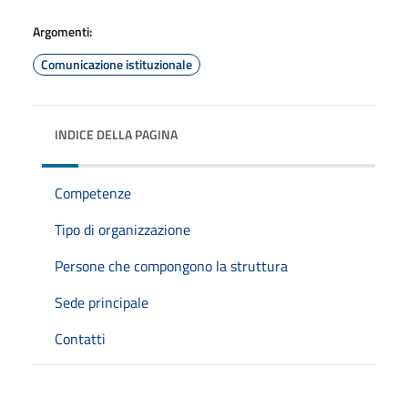
Argomenti:
Comunicazione istituzionale
INDICE DELLA PAGINA
Competenze
Tipo di organizzazione
Persone che compongono la struttura
Sede principale
Contatti