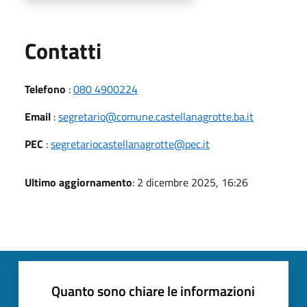
Utili
Contatti
Telefono
:
080 4900224
Email
:
segretario@comune.castellanagrotte.ba.it
PEC
:
segretariocastellanagrotte@pec.it
Ultimo aggiornamento
: 2 dicembre 2025, 16:26
Quanto sono chiare le informazioni