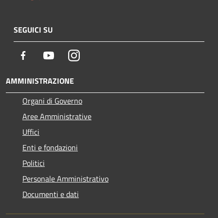
SEGUICI SU
Facebook
Youtube
Instagram
AMMINISTRAZIONE
Organi di Governo
Aree Amministrative
Uffici
Enti e fondazioni
Politici
Personale Amministrativo
Documenti e dati