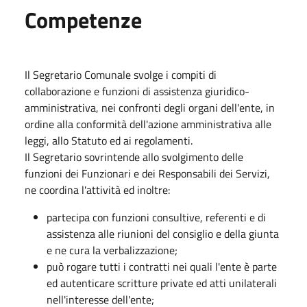
Competenze
Il Segretario Comunale svolge i compiti di
collaborazione e funzioni di assistenza giuridico-
amministrativa, nei confronti degli organi dell'ente, in
ordine alla conformità dell'azione amministrativa alle
leggi, allo Statuto ed ai regolamenti.
Il Segretario sovrintende allo svolgimento delle
funzioni dei Funzionari e dei Responsabili dei Servizi,
ne coordina l'attività ed inoltre:
partecipa con funzioni consultive, referenti e di
assistenza alle riunioni del consiglio e della giunta
e ne cura la verbalizzazione;
può rogare tutti i contratti nei quali l'ente è parte
ed autenticare scritture private ed atti unilaterali
nell'interesse dell'ente;