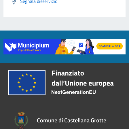
Segnala disservizio
Comune di Castellana Grotte