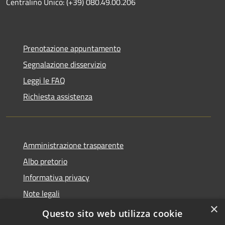
Centralino Unico: (+39) 080.49.00.206
Prenotazione appuntamento
Segnalazione disservizio
Leggi le FAQ
Richiesta assistenza
Amministrazione trasparente
Albo pretorio
Informativa privacy
Note legali
×
Dichiarazione di accessibilità
Questo sito web utilizza cookie