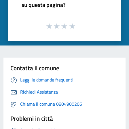
su questa pagina?
Contatta il comune
Leggi le domande frequenti
Richiedi Assistenza
Chiama il comune 0804900206
Problemi in città