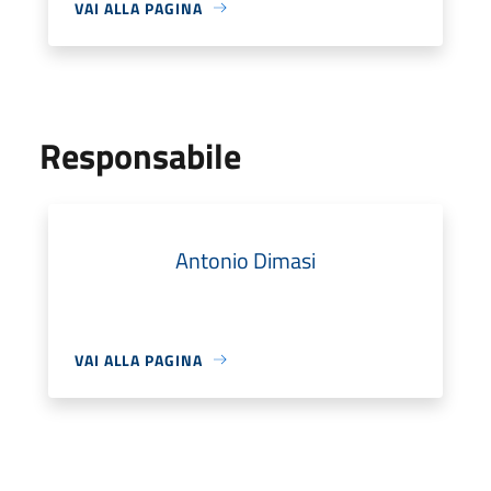
VAI ALLA PAGINA
Responsabile
Antonio Dimasi
VAI ALLA PAGINA