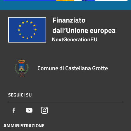
Comune di Castellana Grotte
SEGUICI SU
Facebook
Youtube
Instagram
AMMINISTRAZIONE