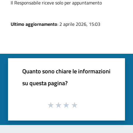
Il Responsabile riceve solo per appuntamento
Ultimo aggiornamento
: 2 aprile 2026, 15:03
Quanto sono chiare le informazioni
su questa pagina?