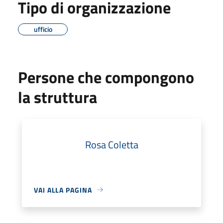
Tipo di organizzazione
ufficio
Persone che compongono
la struttura
Rosa Coletta
VAI ALLA PAGINA