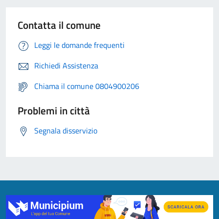
Contatta il comune
Leggi le domande frequenti
Richiedi Assistenza
Chiama il comune 0804900206
Problemi in città
Segnala disservizio