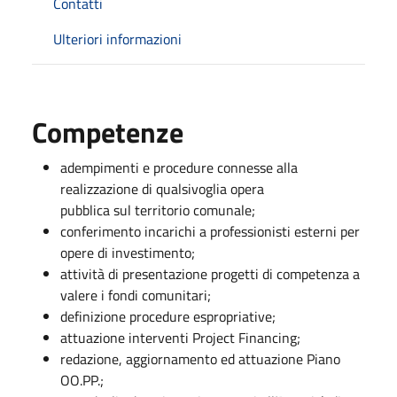
Contatti
Ulteriori informazioni
Competenze
adempimenti e procedure connesse alla
realizzazione di qualsivoglia opera
pubblica sul territorio comunale;
conferimento incarichi a professionisti esterni per
opere di investimento;
attività di presentazione progetti di competenza a
valere i fondi comunitari;
definizione procedure espropriative;
attuazione interventi Project Financing;
redazione, aggiornamento ed attuazione Piano
OO.PP.;