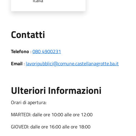
Italia
Utili
Contatti
Telefono
:
080 4900231
Email
:
lavoripubblici@comune.castellanagrotte.ba.it
Ulteriori Informazioni
Orari di apertura:
MARTEDI: dalle ore 10:00 alle ore 12:00
GIOVEDI: dalle ore 16:00 alle ore 18:00