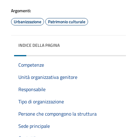
Argomenti:
Urbanizzazione
Patrimonio culturale
INDICE DELLA PAGINA
Competenze
Unità organizzativa genitore
Responsabile
Tipo di organizzazione
Persone che compongono la struttura
Sede principale