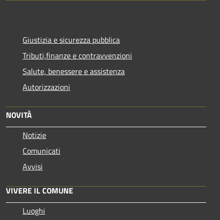
Giustizia e sicurezza pubblica
Tributi,finanze e contravvenzioni
Salute, benessere e assistenza
Autorizzazioni
NOVITÀ
Notizie
Comunicati
Avvisi
VIVERE IL COMUNE
Luoghi