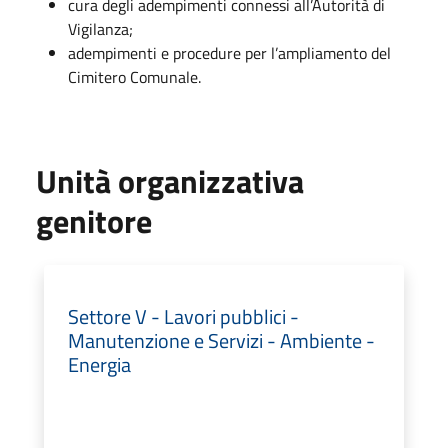
cura degli adempimenti connessi all’Autorità di
Vigilanza;
adempimenti e procedure per l’ampliamento del
Cimitero Comunale.
Unità organizzativa
genitore
Settore V - Lavori pubblici -
Manutenzione e Servizi - Ambiente -
Energia