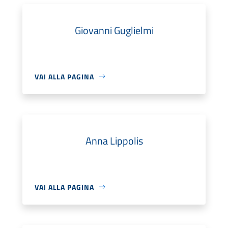
Giovanni Guglielmi
VAI ALLA PAGINA
Anna Lippolis
VAI ALLA PAGINA