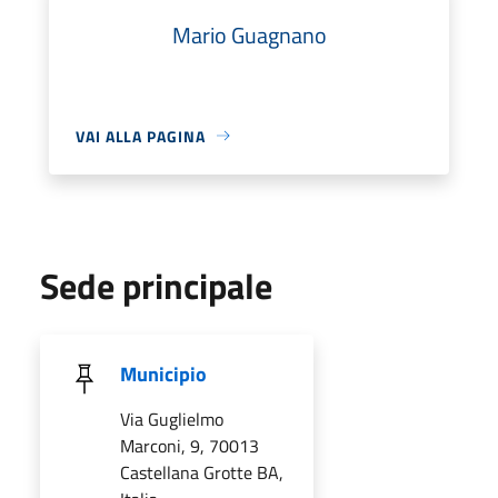
Mario Guagnano
VAI ALLA PAGINA
Sede principale
Municipio
Via Guglielmo
Marconi, 9, 70013
Castellana Grotte BA,