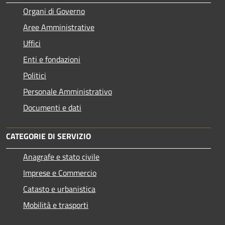
Organi di Governo
Aree Amministrative
Uffici
Enti e fondazioni
Politici
Personale Amministrativo
Documenti e dati
CATEGORIE DI SERVIZIO
Anagrafe e stato civile
Imprese e Commercio
Catasto e urbanistica
Mobilità e trasporti