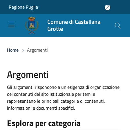
Salta al contenuto principale
Regione Puglia
Comune di Castellana
Grotte
Home
>
Argomenti
Argomenti
Gli argomenti rispondono a un'esigenza di organizzazione
dei contenuti del sito istituzionale per temi e
rappresentano le principali categorie di contenuti,
informazioni e documenti specifici.
Esplora per categoria