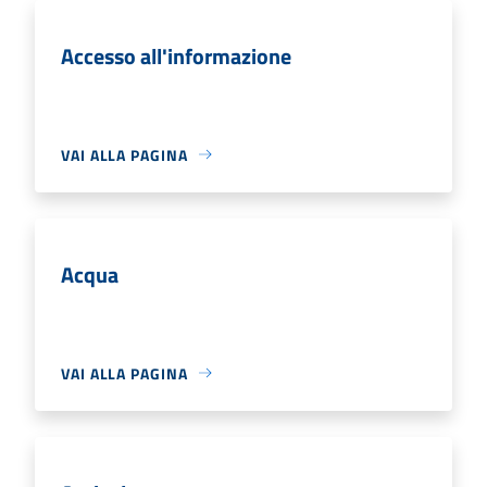
Accesso all'informazione
VAI ALLA PAGINA
Acqua
VAI ALLA PAGINA