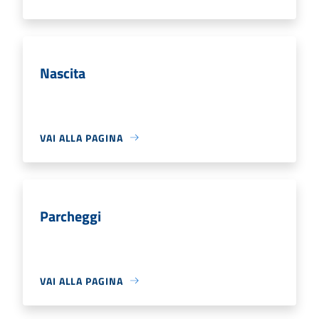
Nascita
VAI ALLA PAGINA
Parcheggi
VAI ALLA PAGINA