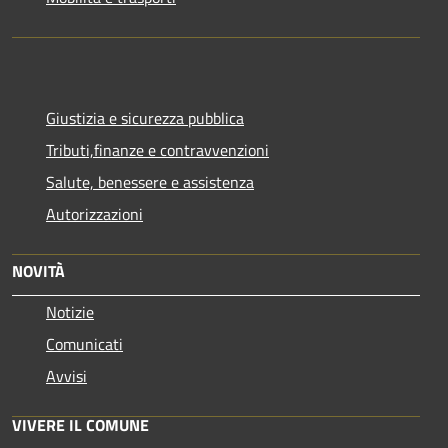
Giustizia e sicurezza pubblica
Tributi,finanze e contravvenzioni
Salute, benessere e assistenza
Autorizzazioni
NOVITÀ
Notizie
Comunicati
Avvisi
VIVERE IL COMUNE