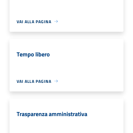
VAI ALLA PAGINA
Tempo libero
VAI ALLA PAGINA
Trasparenza amministrativa