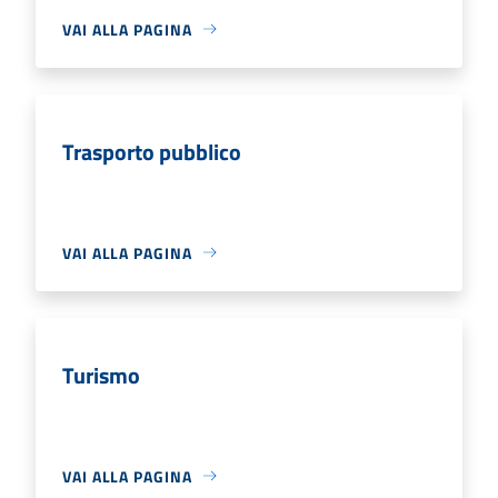
VAI ALLA PAGINA
Trasporto pubblico
VAI ALLA PAGINA
Turismo
VAI ALLA PAGINA