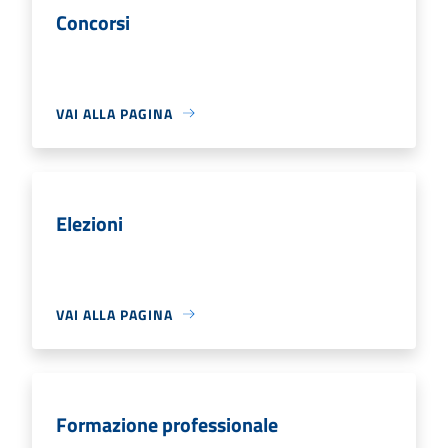
Concorsi
VAI ALLA PAGINA
Elezioni
VAI ALLA PAGINA
Formazione professionale