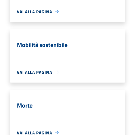
VAI ALLA PAGINA
Mobilità sostenibile
VAI ALLA PAGINA
Morte
VAI ALLA PAGINA