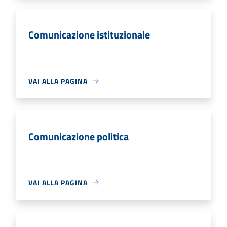
Comunicazione istituzionale
VAI ALLA PAGINA
Comunicazione politica
VAI ALLA PAGINA