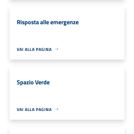
Risposta alle emergenze
VAI ALLA PAGINA
Spazio Verde
VAI ALLA PAGINA