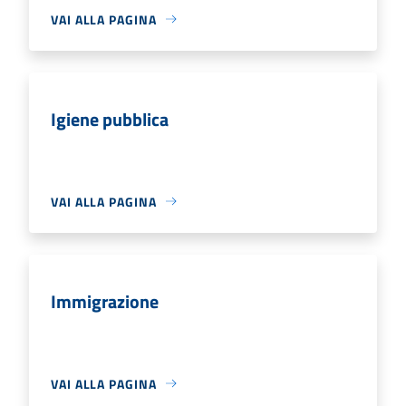
VAI ALLA PAGINA
Igiene pubblica
VAI ALLA PAGINA
Immigrazione
VAI ALLA PAGINA