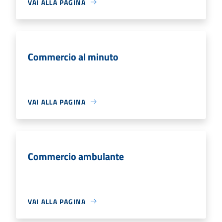
VAI ALLA PAGINA
Commercio al minuto
VAI ALLA PAGINA
Commercio ambulante
VAI ALLA PAGINA