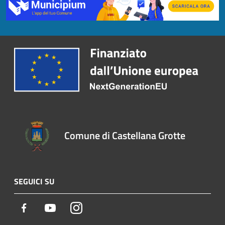
Comune di Castellana Grotte
SEGUICI SU
Facebook
Youtube
Instagram