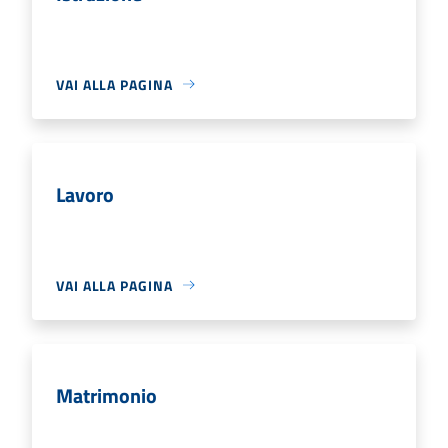
VAI ALLA PAGINA
Lavoro
VAI ALLA PAGINA
Matrimonio