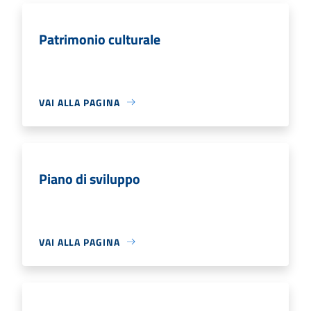
Patrimonio culturale
VAI ALLA PAGINA
Piano di sviluppo
VAI ALLA PAGINA