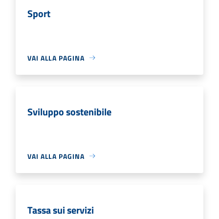
Sport
VAI ALLA PAGINA
Sviluppo sostenibile
VAI ALLA PAGINA
Tassa sui servizi