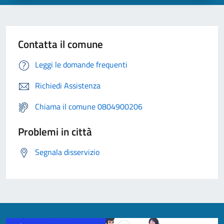
Contatta il comune
Leggi le domande frequenti
Richiedi Assistenza
Chiama il comune 0804900206
Problemi in città
Segnala disservizio