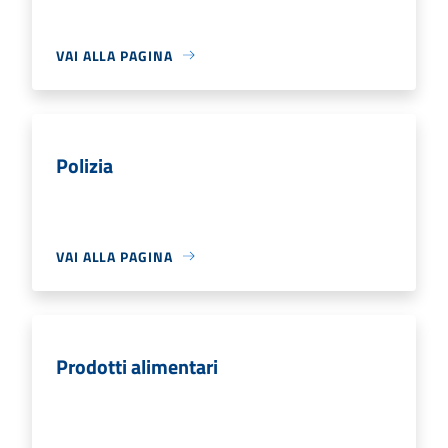
VAI ALLA PAGINA
Polizia
VAI ALLA PAGINA
Prodotti alimentari