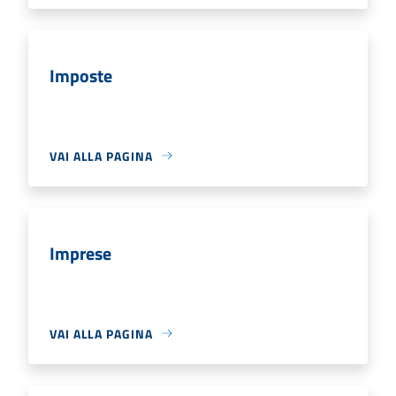
Imposte
VAI ALLA PAGINA
Imprese
VAI ALLA PAGINA