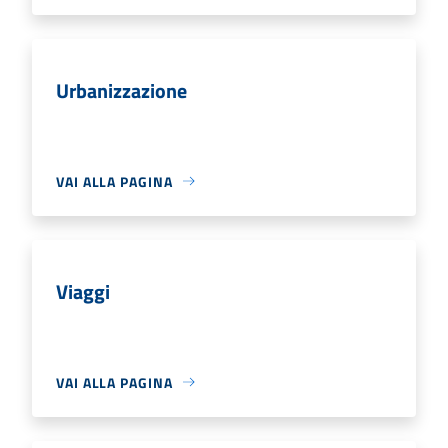
Urbanizzazione
VAI ALLA PAGINA
Viaggi
VAI ALLA PAGINA