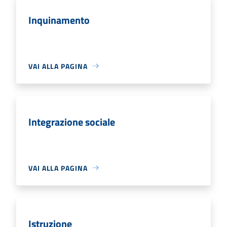
Inquinamento
VAI ALLA PAGINA
Integrazione sociale
VAI ALLA PAGINA
Istruzione