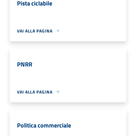
Pista ciclabile
VAI ALLA PAGINA
PNRR
VAI ALLA PAGINA
Politica commerciale