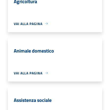
Agricoltura
VAI ALLA PAGINA
Animale domestico
VAI ALLA PAGINA
Assistenza sociale