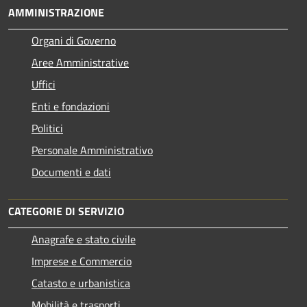
AMMINISTRAZIONE
Organi di Governo
Aree Amministrative
Uffici
Enti e fondazioni
Politici
Personale Amministrativo
Documenti e dati
CATEGORIE DI SERVIZIO
Anagrafe e stato civile
Imprese e Commercio
Catasto e urbanistica
Mobilità e trasporti