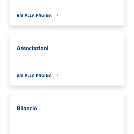
VAI ALLA PAGINA
Associazioni
VAI ALLA PAGINA
Bilancio