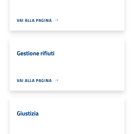
VAI ALLA PAGINA
Gestione rifiuti
VAI ALLA PAGINA
Giustizia