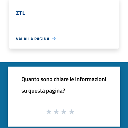
ZTL
VAI ALLA PAGINA
Quanto sono chiare le informazioni
su questa pagina?