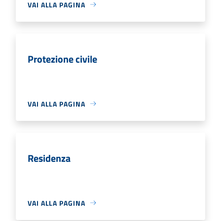
VAI ALLA PAGINA
Protezione civile
VAI ALLA PAGINA
Residenza
VAI ALLA PAGINA