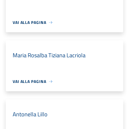
VAI ALLA PAGINA
Maria Rosalba Tiziana Lacriola
VAI ALLA PAGINA
Antonella Lillo