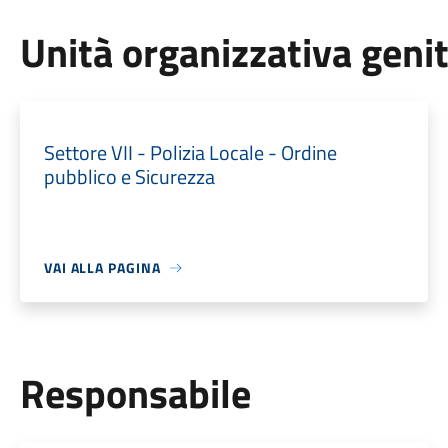
Unità organizzativa geni
Settore VII - Polizia Locale - Ordine
pubblico e Sicurezza
VAI ALLA PAGINA
Responsabile