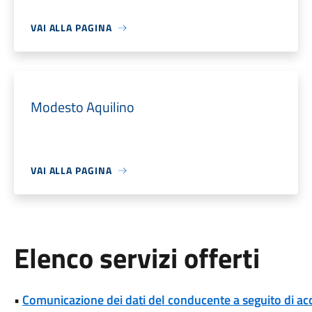
VAI ALLA PAGINA
Modesto Aquilino
VAI ALLA PAGINA
Elenco servizi offerti
•
Comunicazione dei dati del conducente a seguito di ac