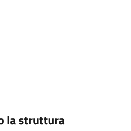
la struttura