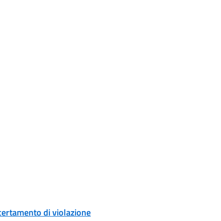
certamento di violazione