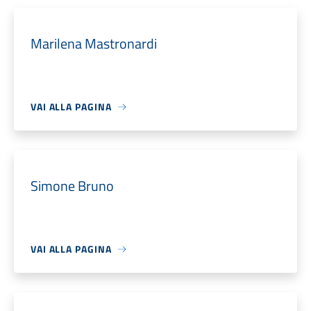
Marilena Mastronardi
VAI ALLA PAGINA
Simone Bruno
VAI ALLA PAGINA