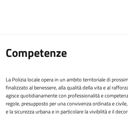
Competenze
La Polizia locale opera in un ambito territoriale di prossi
finalizzato al benessere, alla qualità della vita e al raffor
agisce quotidianamente con professionalità e competenza p
regole, presupposto per una convivenza ordinata e civile, 
e la sicurezza urbana e in particolare la vivibilità e il decor