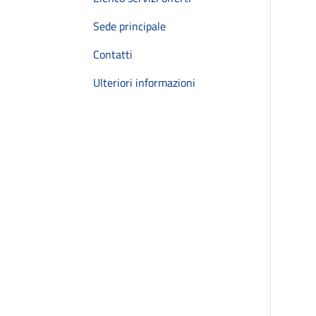
Sede principale
Contatti
Ulteriori informazioni