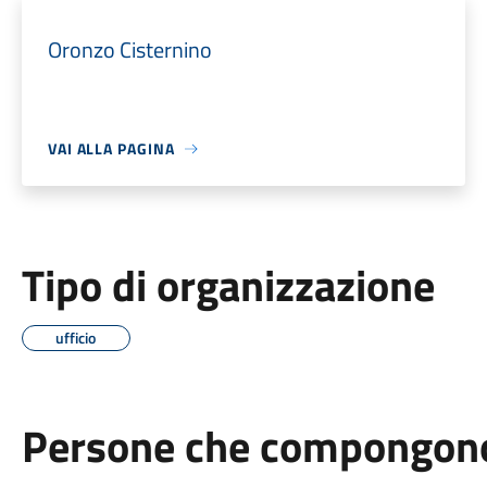
Oronzo Cisternino
VAI ALLA PAGINA
Tipo di organizzazione
ufficio
Persone che compongono 