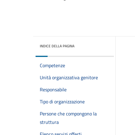
INDICE DELLA PAGINA
Competenze
Unità organizzativa genitore
Responsabile
Tipo di organizzazione
Persone che compongono la
struttura
Elenco servizi offerti