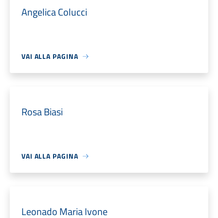
Angelica Colucci
VAI ALLA PAGINA
Rosa Biasi
VAI ALLA PAGINA
Leonado Maria Ivone