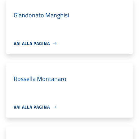
Giandonato Manghisi
VAI ALLA PAGINA
Rossella Montanaro
VAI ALLA PAGINA