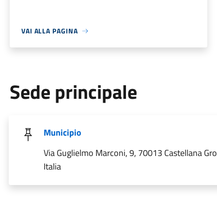
VAI ALLA PAGINA
Sede principale
Municipio
Via Guglielmo Marconi, 9, 70013 Castellana Gro
Italia