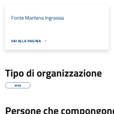
Fonte Marilena Ingrassia
VAI ALLA PAGINA
Tipo di organizzazione
area
Persone che compongono 