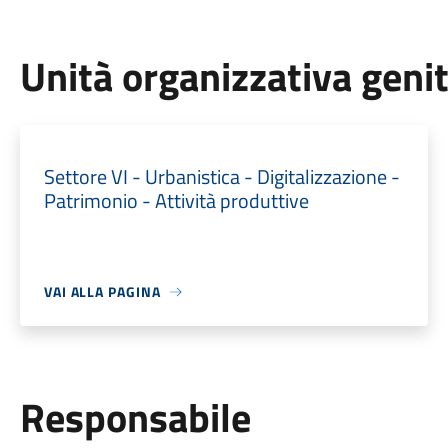
Unità organizzativa geni
Settore VI - Urbanistica - Digitalizzazione -
Patrimonio - Attività produttive
VAI ALLA PAGINA
Responsabile