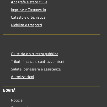
Anagrafe e stato civile
Imprese e Commercio
Catasto e urbanistica
Mobilità e trasporti
Giustizia e sicurezza pubblica
Tributi,finanze e contravvenzioni
Salute, benessere e assistenza
Autorizzazioni
NOVITÀ
Notizie