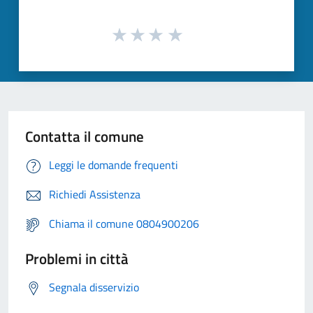
Contatta il comune
Leggi le domande frequenti
Richiedi Assistenza
Chiama il comune 0804900206
Problemi in città
Segnala disservizio