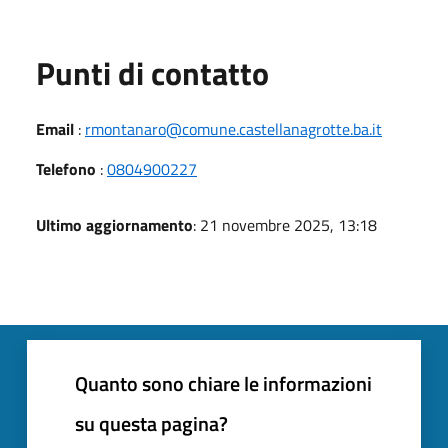
Punti di contatto
Email
:
rmontanaro@comune.castellanagrotte.ba.it
Telefono
:
0804900227
Ultimo aggiornamento
: 21 novembre 2025, 13:18
Quanto sono chiare le informazioni
su questa pagina?