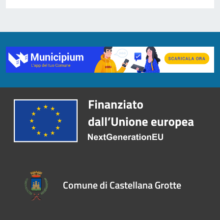
Comune di Castellana Grotte