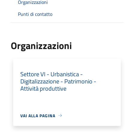
Organizzazioni
Punti di contatto
Organizzazioni
Settore VI - Urbanistica -
Digitalizzazione - Patrimonio -
Attività produttive
VAI ALLA PAGINA