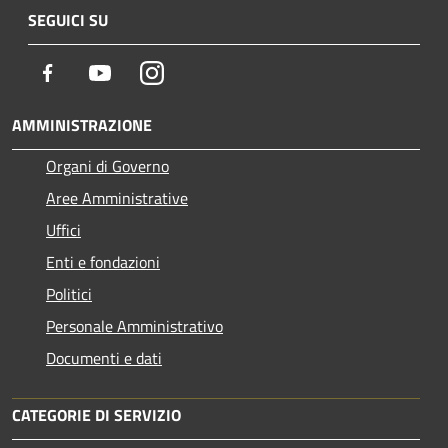
SEGUICI SU
Facebook
Youtube
Instagram
AMMINISTRAZIONE
Organi di Governo
Aree Amministrative
Uffici
Enti e fondazioni
Politici
Personale Amministrativo
Documenti e dati
CATEGORIE DI SERVIZIO