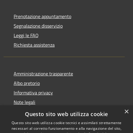
Prenotazione appuntamento
Segnalazione disservizio
Leggi le FAQ
Richiesta assistenza
Amministrazione trasparente
Albo pretorio
Informativa privacy
Note legali
×
Dichiarazione di accessibilità
Questo sito web utilizza cookie
Questo sito web utilizza cookie tecnici e assimilati strettamente
necessari al corretto funzionamento e alla navigazione del sito,