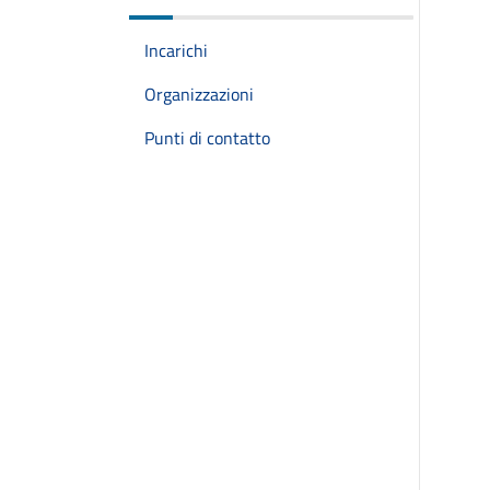
Incarichi
Organizzazioni
Punti di contatto