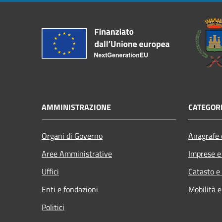
AMMINISTRAZIONE
CATEGORI
Organi di Governo
Anagrafe e
Aree Amministrative
Imprese 
Uffici
Catasto e
Enti e fondazioni
Mobilità e
Politici