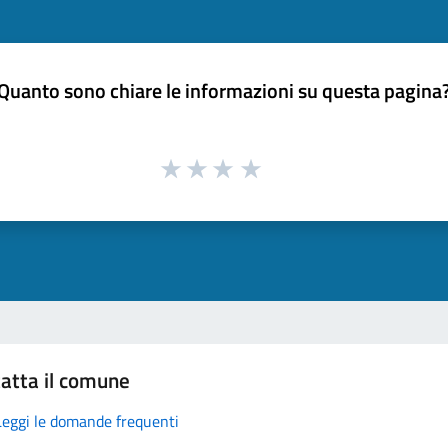
Quanto sono chiare le informazioni su questa pagina
atta il comune
Leggi le domande frequenti