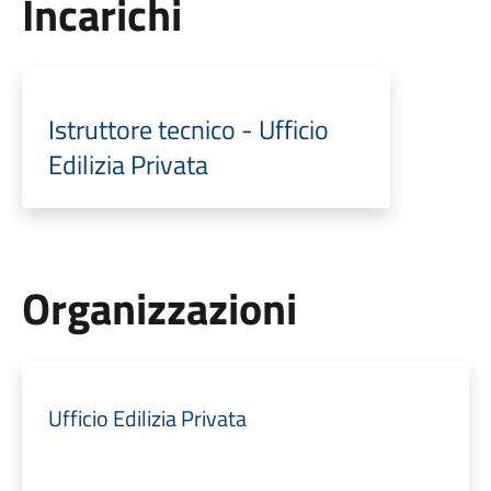
Incarichi
Istruttore tecnico - Ufficio
Edilizia Privata
Organizzazioni
Ufficio Edilizia Privata