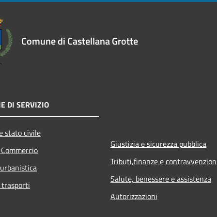
Comune di Castellana Grotte
E DI SERVIZIO
 stato civile
Giustizia e sicurezza pubblica
e Commercio
Tributi,finanze e contravvenzion
 urbanistica
Salute, benessere e assistenza
 trasporti
Autorizzazioni