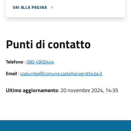
VAI ALLA PAGINA
Punti di contatto
Telefono
:
080 4900444
Email
:
cpalumbo@comune.castellanagrotte.ba.it
Ultimo aggiornamento
: 20 novembre 2024, 14:35