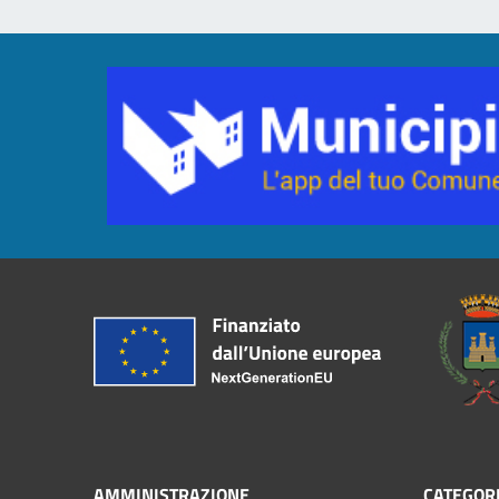
AMMINISTRAZIONE
CATEGORI