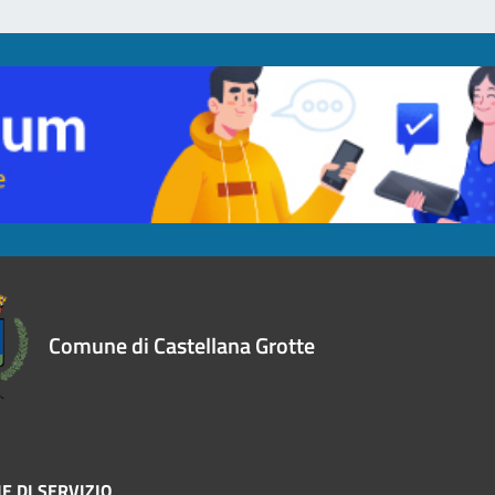
Comune di Castellana Grotte
E DI SERVIZIO