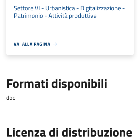
Settore VI - Urbanistica - Digitalizzazione -
Patrimonio - Attività produttive
VAI ALLA PAGINA
Formati disponibili
doc
Licenza di distribuzione