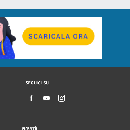
SEGUICI SU
Facebook
Youtube
Instagram
NOVITÀ