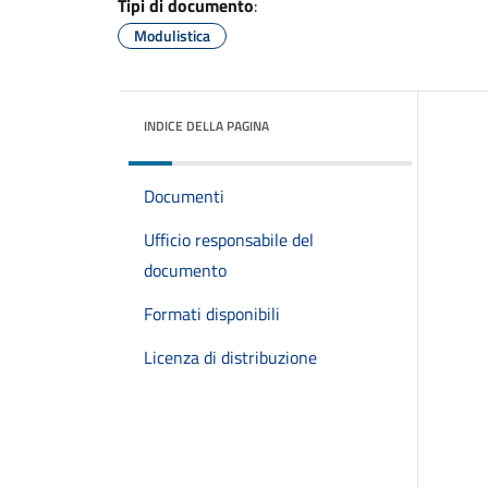
Tipi di documento
:
Modulistica
INDICE DELLA PAGINA
Documenti
Ufficio responsabile del
documento
Formati disponibili
Licenza di distribuzione