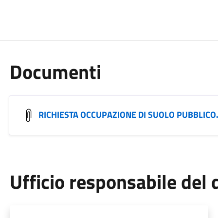
Documenti
RICHIESTA OCCUPAZIONE DI SUOLO PUBBLICO
Ufficio responsabile de