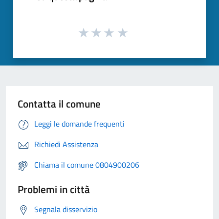
Contatta il comune
Leggi le domande frequenti
Richiedi Assistenza
Chiama il comune 0804900206
Problemi in città
Segnala disservizio