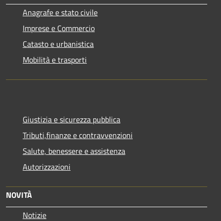
Anagrafe e stato civile
Imprese e Commercio
Catasto e urbanistica
Mobilità e trasporti
Giustizia e sicurezza pubblica
Tributi,finanze e contravvenzioni
Salute, benessere e assistenza
Autorizzazioni
NOVITÀ
Notizie