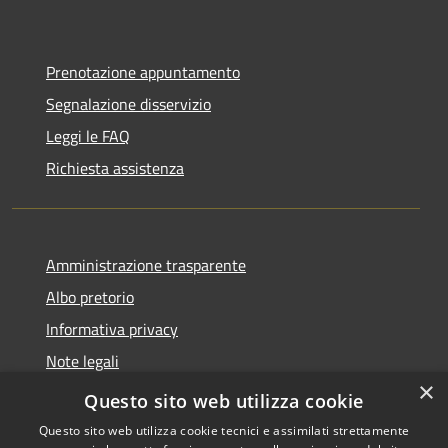
Prenotazione appuntamento
Segnalazione disservizio
Leggi le FAQ
Richiesta assistenza
Amministrazione trasparente
Albo pretorio
Informativa privacy
Note legali
×
Dichiarazione di accessibilità
Questo sito web utilizza cookie
Questo sito web utilizza cookie tecnici e assimilati strettamente