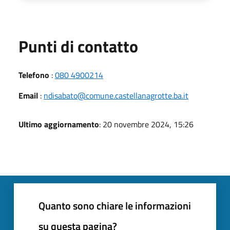
Punti di contatto
Telefono
:
080 4900214
Email
:
ndisabato@comune.castellanagrotte.ba.it
Ultimo aggiornamento
: 20 novembre 2024, 15:26
Quanto sono chiare le informazioni
su questa pagina?