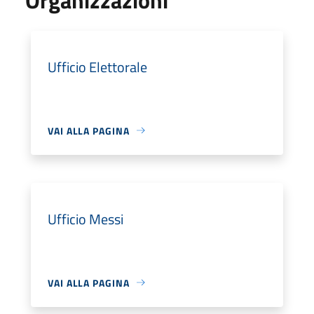
Ufficio Elettorale
VAI ALLA PAGINA
Ufficio Messi
VAI ALLA PAGINA