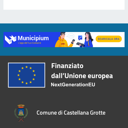
Comune di Castellana Grotte