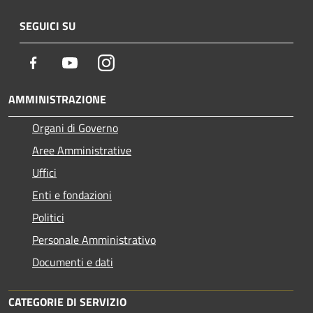
SEGUICI SU
Facebook
Youtube
Instagram
AMMINISTRAZIONE
Organi di Governo
Aree Amministrative
Uffici
Enti e fondazioni
Politici
Personale Amministrativo
Documenti e dati
CATEGORIE DI SERVIZIO