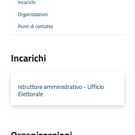
Incarichi
Organizzazioni
Punti di contatto
Incarichi
Istruttore amministrativo - Ufficio
Elettorale
Organizzazioni