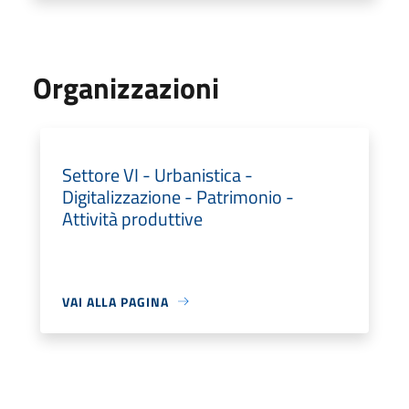
Organizzazioni
Settore VI - Urbanistica -
Digitalizzazione - Patrimonio -
Attività produttive
VAI ALLA PAGINA