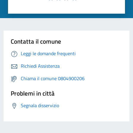
Contatta il comune
Leggi le domande frequenti
Richiedi Assistenza
Chiama il comune 0804900206
Problemi in città
Segnala disservizio