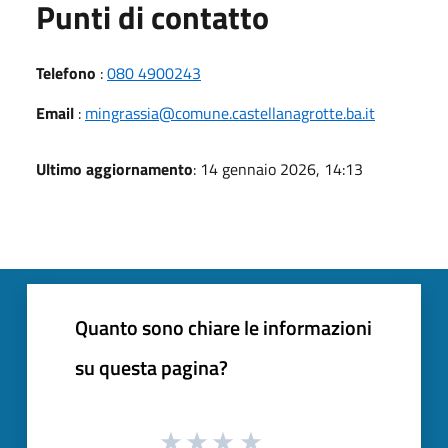
Punti di contatto
Telefono
:
080 4900243
Email
:
mingrassia@comune.castellanagrotte.ba.it
Ultimo aggiornamento
: 14 gennaio 2026, 14:13
Quanto sono chiare le informazioni
su questa pagina?