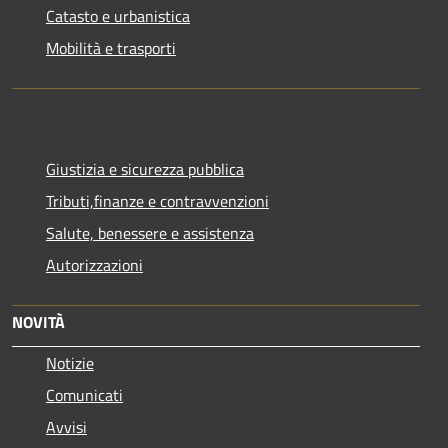
Catasto e urbanistica
Mobilità e trasporti
Giustizia e sicurezza pubblica
Tributi,finanze e contravvenzioni
Salute, benessere e assistenza
Autorizzazioni
NOVITÀ
Notizie
Comunicati
Avvisi