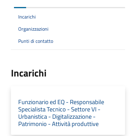
Incarichi
Organizzazioni
Punti di contatto
Incarichi
Funzionario ed EQ - Responsabile
Specialista Tecnico - Settore VI -
Urbanistica - Digitalizzazione -
Patrimonio - Attività produttive