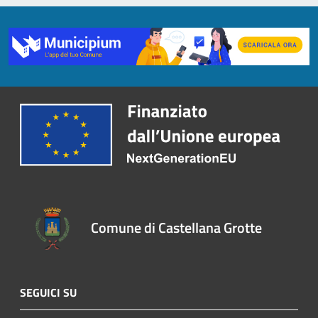
Comune di Castellana Grotte
SEGUICI SU