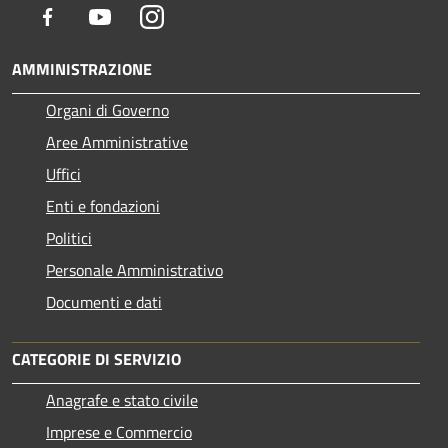
Facebook
Youtube
Instagram
AMMINISTRAZIONE
Organi di Governo
Aree Amministrative
Uffici
Enti e fondazioni
Politici
Personale Amministrativo
Documenti e dati
CATEGORIE DI SERVIZIO
Anagrafe e stato civile
Imprese e Commercio