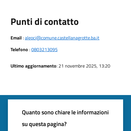
Punti di contatto
Email
:
aleoci@comune.castellanagrotte.ba.it
Telefono
:
0803213095
Ultimo aggiornamento
: 21 novembre 2025, 13:20
Quanto sono chiare le informazioni
su questa pagina?