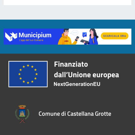
Comune di Castellana Grotte