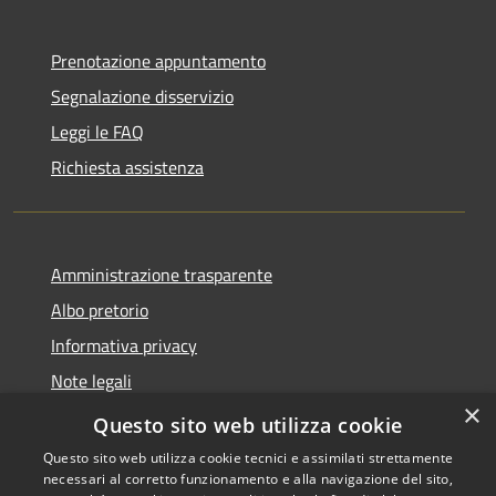
Prenotazione appuntamento
Segnalazione disservizio
Leggi le FAQ
Richiesta assistenza
Amministrazione trasparente
Albo pretorio
Informativa privacy
Note legali
×
Dichiarazione di accessibilità
Questo sito web utilizza cookie
Questo sito web utilizza cookie tecnici e assimilati strettamente
necessari al corretto funzionamento e alla navigazione del sito,