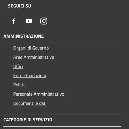
SEGUICI SU
Facebook
Youtube
Instagram
AMMINISTRAZIONE
Organi di Governo
Aree Amministrative
Uffici
Enti e fondazioni
Politici
Personale Amministrativo
Documenti e dati
CATEGORIE DI SERVIZIO