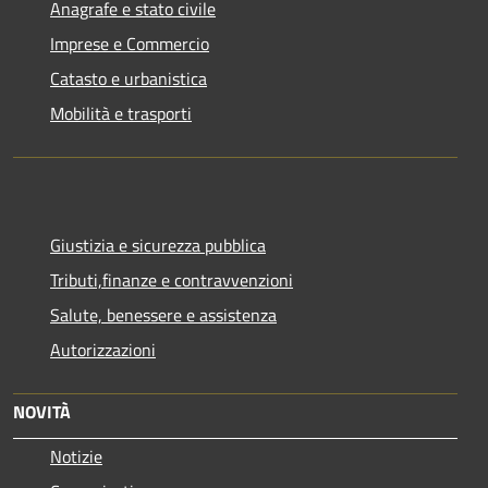
Anagrafe e stato civile
Imprese e Commercio
Catasto e urbanistica
Mobilità e trasporti
Giustizia e sicurezza pubblica
Tributi,finanze e contravvenzioni
Salute, benessere e assistenza
Autorizzazioni
NOVITÀ
Notizie