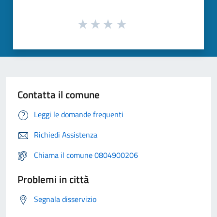
Contatta il comune
Leggi le domande frequenti
Richiedi Assistenza
Chiama il comune 0804900206
Problemi in città
Segnala disservizio