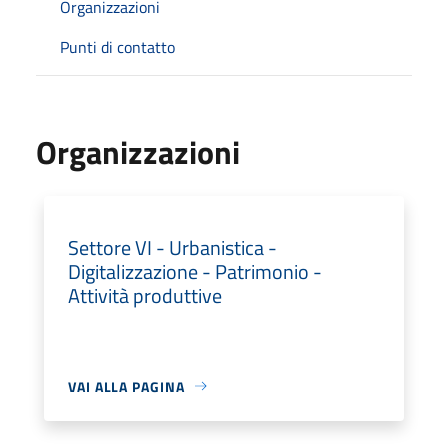
Organizzazioni
Punti di contatto
Organizzazioni
Settore VI - Urbanistica -
Digitalizzazione - Patrimonio -
Attività produttive
VAI ALLA PAGINA