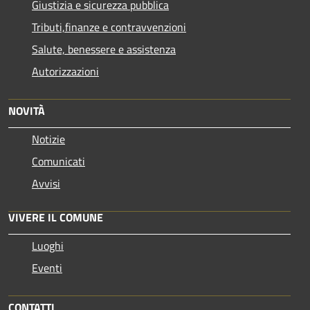
Giustizia e sicurezza pubblica
Tributi,finanze e contravvenzioni
Salute, benessere e assistenza
Autorizzazioni
NOVITÀ
Notizie
Comunicati
Avvisi
VIVERE IL COMUNE
Luoghi
Eventi
CONTATTI