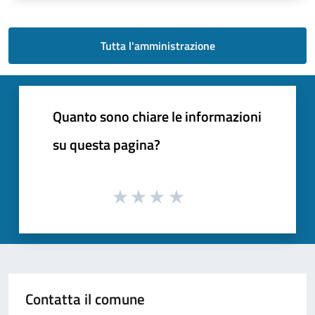
Tutta l'amministrazione
Quanto sono chiare le informazioni
su questa pagina?
Contatta il comune