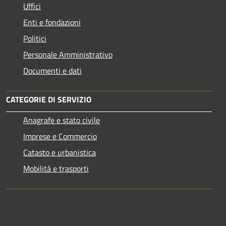
Uffici
Enti e fondazioni
Politici
Personale Amministrativo
Documenti e dati
CATEGORIE DI SERVIZIO
Anagrafe e stato civile
Imprese e Commercio
Catasto e urbanistica
Mobilità e trasporti