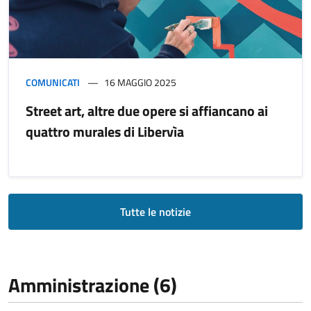
COMUNICATI
16 MAGGIO 2025
Street art, altre due opere si affiancano ai
quattro murales di Libervìa
Tutte le notizie
Amministrazione (6)