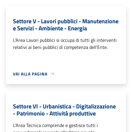
Settore V - Lavori pubblici - Manutenzione
e Servizi - Ambiente - Energia
L'Area Lavori pubblici si occupa di tutti gli interventi
relativi ai beni pubblici di competenza dell'Ente.
VAI ALLA PAGINA
Settore VI - Urbanistica - Digitalizzazione
- Patrimonio - Attività produttive
L'Area Tecnica comprende e gestisce tutti i