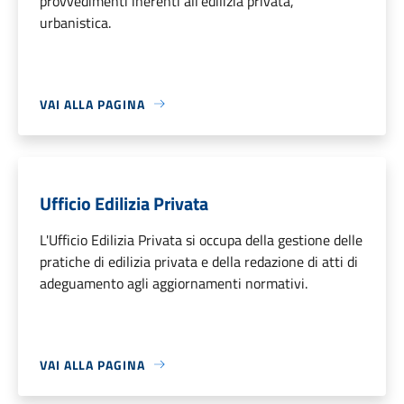
provvedimenti inerenti all’edilizia privata,
urbanistica.
VAI ALLA PAGINA
Ufficio Edilizia Privata
L'Ufficio Edilizia Privata si occupa della gestione delle
pratiche di edilizia privata e della redazione di atti di
adeguamento agli aggiornamenti normativi.
VAI ALLA PAGINA