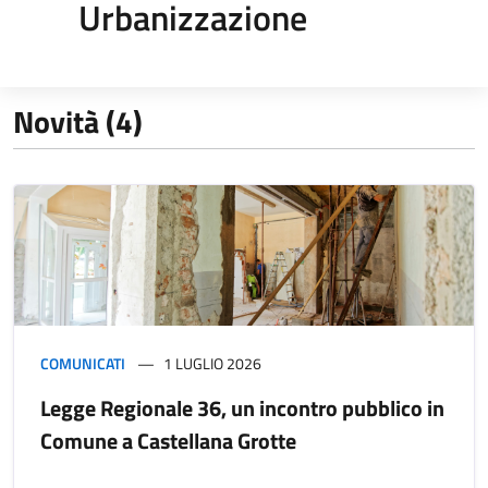
Urbanizzazione
Novità (4)
COMUNICATI
1 LUGLIO 2026
Legge Regionale 36, un incontro pubblico in
Comune a Castellana Grotte