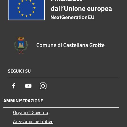
Comune di Castellana Grotte
SEGUICI SU
Facebook
Youtube
Instagram
AMMINISTRAZIONE
Organi di Governo
Aree Amministrative