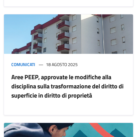
COMUNICATI
18 AGOSTO 2025
Aree PEEP, approvate le modifiche alla
disciplina sulla trasformazione del diritto di
superficie in diritto di proprietà