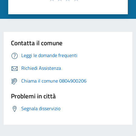
Contatta il comune
Leggi le domande frequenti
Richiedi Assistenza
Chiama il comune 0804900206
Problemi in città
Segnala disservizio