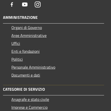
Facebook
Youtube
Instagram
AMMINISTRAZIONE
Organi di Governo
Aree Amministrative
Uffici
Enti e fondazioni
Politici
Personale Amministrativo
Documenti e dati
CATEGORIE DI SERVIZIO
Anagrafe e stato civile
Imprese e Commercio