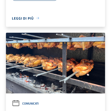
LEGGI DI PIÙ
COMUNICATI