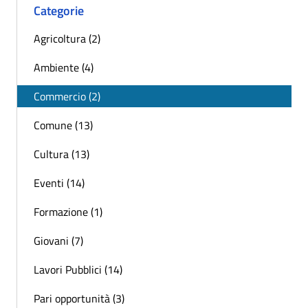
Categorie
Agricoltura (2)
Ambiente (4)
Commercio (2)
Comune (13)
Cultura (13)
Eventi (14)
Formazione (1)
Giovani (7)
Lavori Pubblici (14)
Pari opportunità (3)