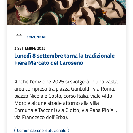
COMUNICATI
2 SETTEMBRE 2025
Lunedì 8 settembre torna la tradizionale
Fiera Mercato del Caroseno
Anche l'edizione 2025 si svolgerà in una vasta
area compresa tra piazza Garibaldi, via Roma,
piazza Nicola e Costa, corso Italia, viale Aldo
Moro e alcune strade attorno alla villa
Comunale Tacconi (via Giotto, via Papa Pio XII,
via Francesco dell’Erba).
Comunicazione istituzionale