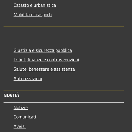
Catasto e urbanistica
Mobilità e trasporti
Giustizia e sicurezza pubblica
Tributi,finanze e contravvenzioni
Salute, benessere e assistenza
Autorizzazioni
NOVITÀ
Notizie
Comunicati
Avvisi