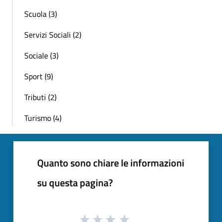
Scuola (3)
Servizi Sociali (2)
Sociale (3)
Sport (9)
Tributi (2)
Turismo (4)
Quanto sono chiare le informazioni
su questa pagina?