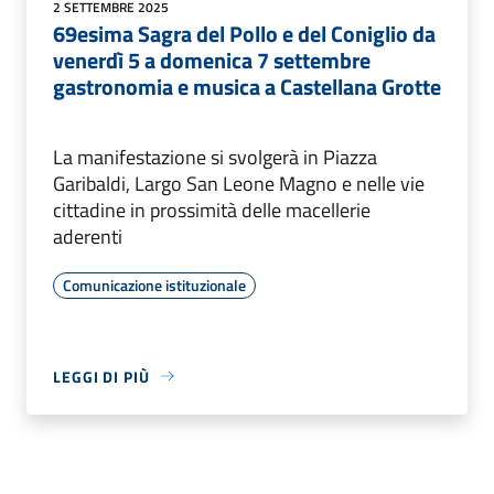
2 SETTEMBRE 2025
69esima Sagra del Pollo e del Coniglio da
venerdì 5 a domenica 7 settembre
gastronomia e musica a Castellana Grotte
La manifestazione si svolgerà in Piazza
Garibaldi, Largo San Leone Magno e nelle vie
cittadine in prossimità delle macellerie
aderenti
Comunicazione istituzionale
LEGGI DI PIÙ