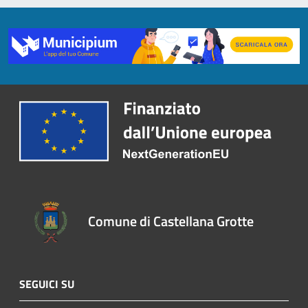
Comune di Castellana Grotte
SEGUICI SU