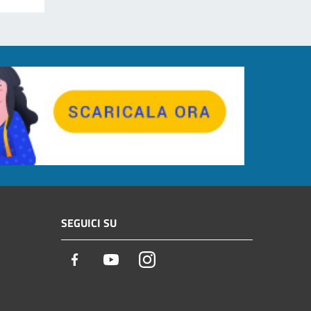
SEGUICI SU
Facebook
Youtube
Instagram