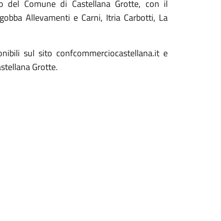
to del Comune di Castellana Grotte, con il
gobba Allevamenti e Carni, Itria Carbotti, La
ibili sul sito confcommerciocastellana.it e
stellana Grotte.