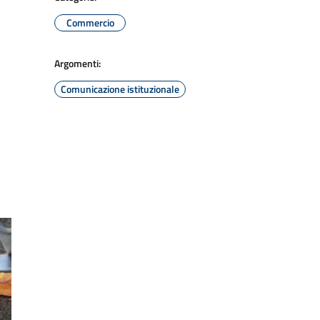
Commercio
Argomenti:
Comunicazione istituzionale