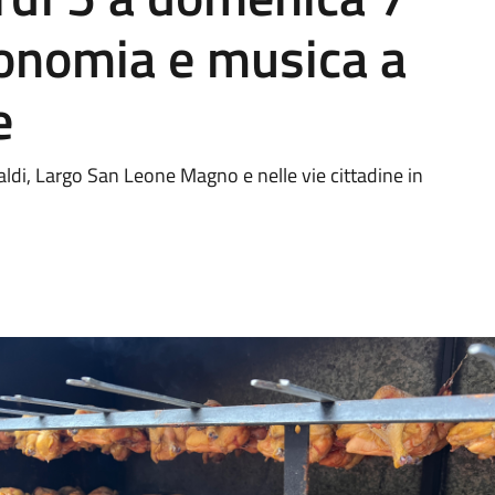
onomia e musica a
e
aldi, Largo San Leone Magno e nelle vie cittadine in