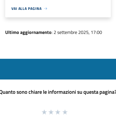
VAI ALLA PAGINA
Ultimo aggiornamento
: 2 settembre 2025, 17:00
Quanto sono chiare le informazioni su questa pagina