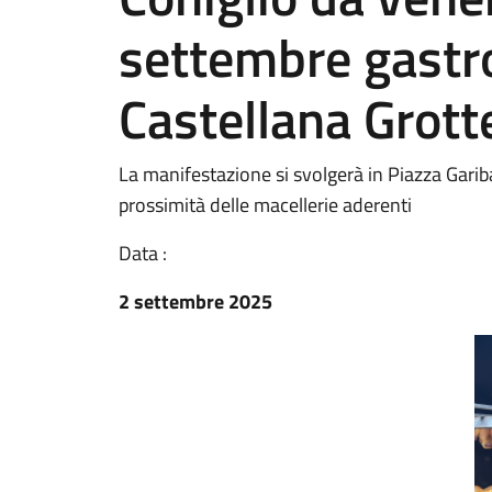
settembre gastr
Castellana Grott
La manifestazione si svolgerà in Piazza Garib
prossimità delle macellerie aderenti
Data :
2 settembre 2025