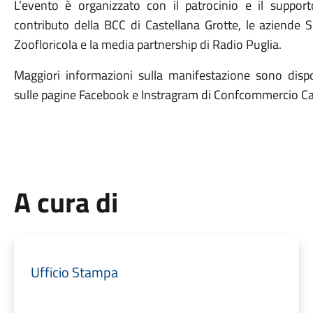
L’evento è organizzato con il patrocinio e il suppor
contributo della BCC di Castellana Grotte, le aziende S
Zoofloricola e la media partnership di Radio Puglia.
Maggiori informazioni sulla manifestazione sono dispon
sulle pagine Facebook e Instragram di Confcommercio Ca
A cura di
Ufficio Stampa