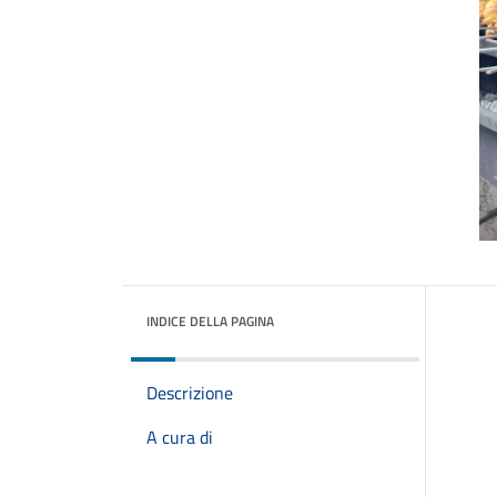
INDICE DELLA PAGINA
Descrizione
A cura di