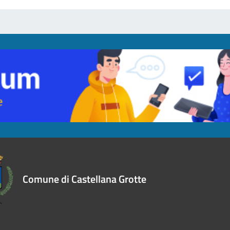
Comune di Castellana Grotte