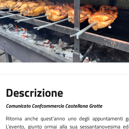
Descrizione
Comunicato Confcommercio Castellana Grotte
Ritorna anche quest’anno uno degli appuntamenti gas
L’evento, giunto ormai alla sua sessantanovesima edi