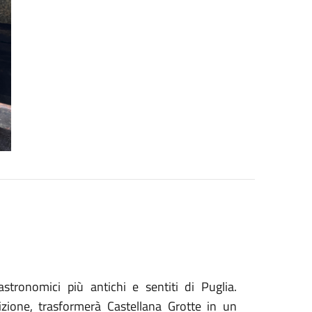
tronomici più antichi e sentiti di Puglia.
zione, trasformerà Castellana Grotte in un