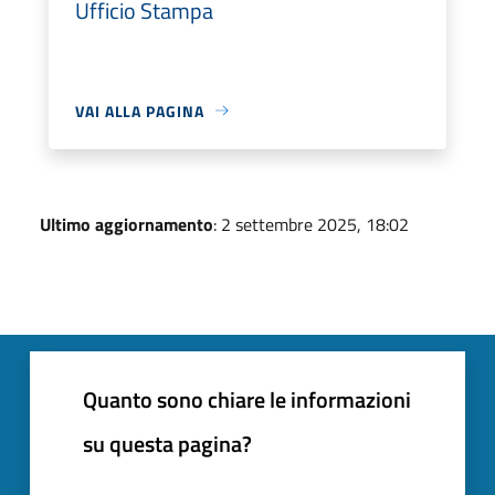
Ufficio Stampa
VAI ALLA PAGINA
Ultimo aggiornamento
: 2 settembre 2025, 18:02
Quanto sono chiare le informazioni
su questa pagina?