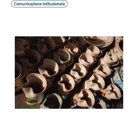
Comunicazione istituzionale