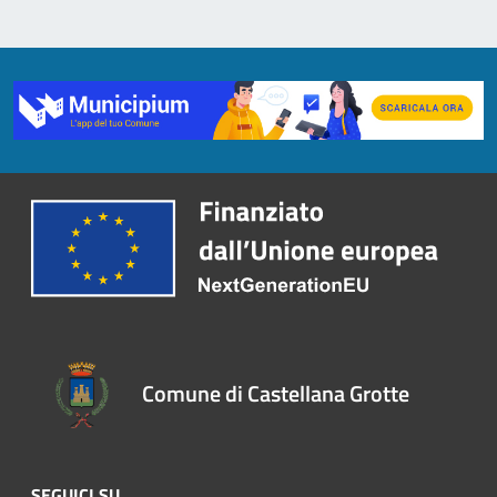
Comune di Castellana Grotte
SEGUICI SU