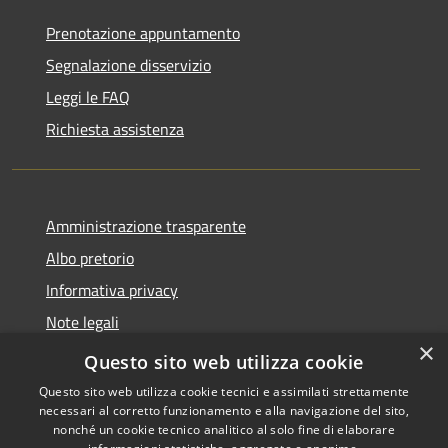
Prenotazione appuntamento
Segnalazione disservizio
Leggi le FAQ
Richiesta assistenza
Amministrazione trasparente
Albo pretorio
Informativa privacy
Note legali
×
Dichiarazione di accessibilità
Questo sito web utilizza cookie
Questo sito web utilizza cookie tecnici e assimilati strettamente
necessari al corretto funzionamento e alla navigazione del sito,
nonché un cookie tecnico analitico al solo fine di elaborare