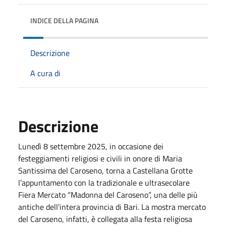
INDICE DELLA PAGINA
Descrizione
A cura di
Descrizione
Lunedì 8 settembre 2025, in occasione dei
festeggiamenti religiosi e civili in onore di Maria
Santissima del Caroseno, torna a Castellana Grotte
l’appuntamento con la tradizionale e ultrasecolare
Fiera Mercato “Madonna del Caroseno”, una delle più
antiche dell'intera provincia di Bari. La mostra mercato
del Caroseno, infatti, è collegata alla festa religiosa