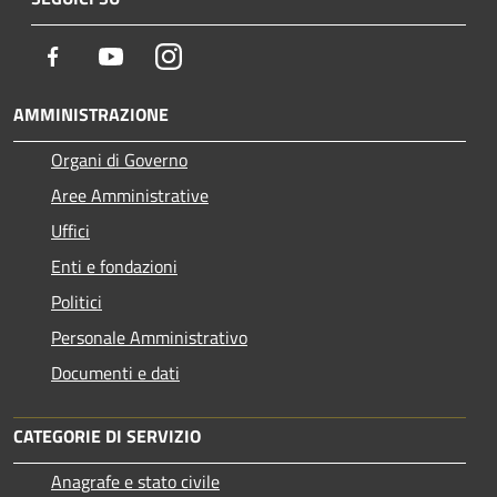
Facebook
Youtube
Instagram
AMMINISTRAZIONE
Organi di Governo
Aree Amministrative
Uffici
Enti e fondazioni
Politici
Personale Amministrativo
Documenti e dati
CATEGORIE DI SERVIZIO
Anagrafe e stato civile