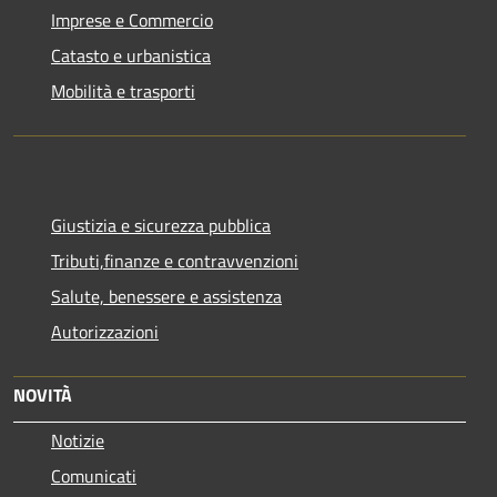
Imprese e Commercio
Catasto e urbanistica
Mobilità e trasporti
Giustizia e sicurezza pubblica
Tributi,finanze e contravvenzioni
Salute, benessere e assistenza
Autorizzazioni
NOVITÀ
Notizie
Comunicati