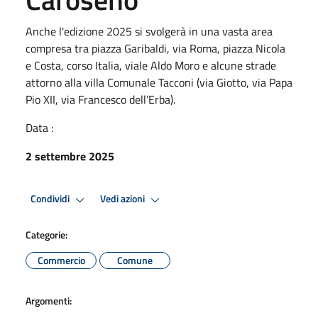
Anche l'edizione 2025 si svolgerà in una vasta area
compresa tra piazza Garibaldi, via Roma, piazza Nicola
e Costa, corso Italia, viale Aldo Moro e alcune strade
attorno alla villa Comunale Tacconi (via Giotto, via Papa
Pio XII, via Francesco dell’Erba).
Data :
2 settembre 2025
Condividi
Vedi azioni
Categorie:
Commercio
Comune
Argomenti: