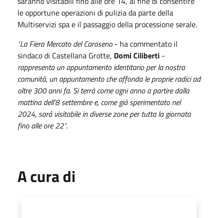
saranno visitabili fino alle ore 14, al fine di consentire
le opportune operazioni di pulizia da parte della
Multiservizi spa e il passaggio della processione serale.
"La Fiera Mercato del Caroseno
- ha commentato il
sindaco di Castellana Grotte,
Domi Ciliberti
-
rappresenta un appuntamento identitario per la nostra
comunità, un appuntamento che affonda le proprie radici ad
oltre 300 anni fa. Si terrà come ogni anno a partire dalla
mattina dell'8 settembre e, come già sperimentato nel
2024, sarà visitabile in diverse zone per tutta la giornata
fino alle ore 22"
.
A cura di