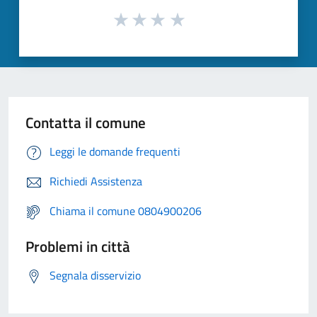
Contatta il comune
Leggi le domande frequenti
Richiedi Assistenza
Chiama il comune 0804900206
Problemi in città
Segnala disservizio