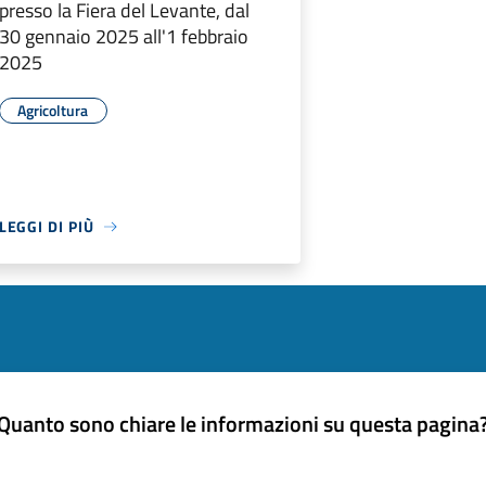
presso la Fiera del Levante, dal
30 gennaio 2025 all'1 febbraio
2025
Agricoltura
LEGGI DI PIÙ
Quanto sono chiare le informazioni su questa pagina