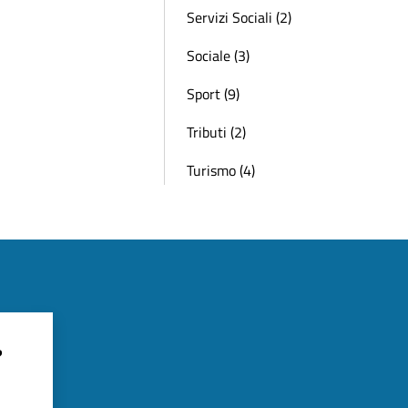
Servizi Sociali (2)
Sociale (3)
Sport (9)
Tributi (2)
Turismo (4)
?