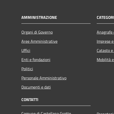
AMMINISTRAZIONE
CATEGORI
Organi di Governo
Anagrafe e
Aree Amministrative
Imprese 
Uffici
Catasto e
Enti e fondazioni
Mobilità e
Politici
Personale Amministrativo
Documenti e dati
CONTATTI
Comune di Castellana Grotte