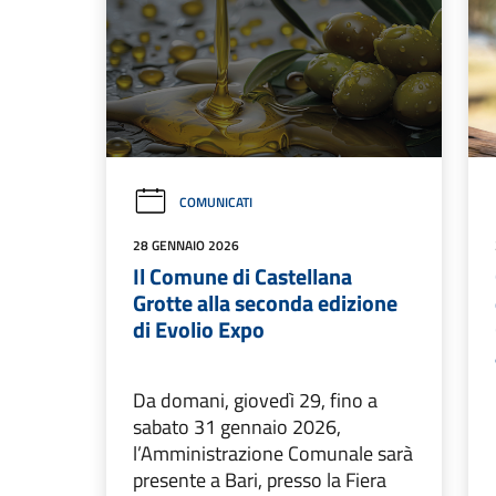
COMUNICATI
28 GENNAIO 2026
Il Comune di Castellana
Grotte alla seconda edizione
di Evolio Expo
Da domani, giovedì 29, fino a
sabato 31 gennaio 2026,
l’Amministrazione Comunale sarà
presente a Bari, presso la Fiera