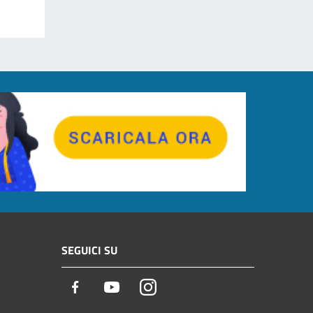
SEGUICI SU
Facebook
Youtube
Instagram