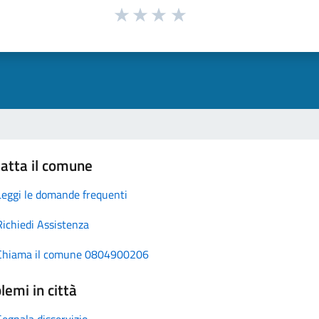
atta il comune
Leggi le domande frequenti
Richiedi Assistenza
Chiama il comune 0804900206
lemi in città