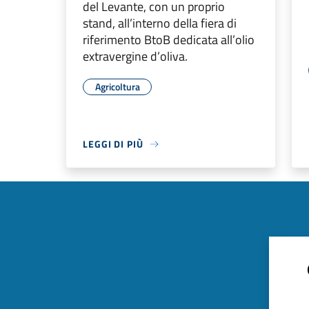
del Levante, con un proprio
stand, all’interno della fiera di
riferimento BtoB dedicata all’olio
extravergine d’oliva.
Agricoltura
LEGGI DI PIÙ