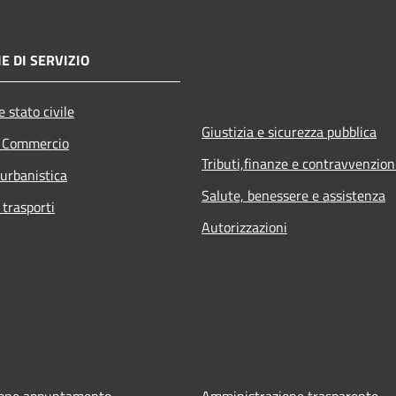
E DI SERVIZIO
 stato civile
Giustizia e sicurezza pubblica
e Commercio
Tributi,finanze e contravvenzion
 urbanistica
Salute, benessere e assistenza
 trasporti
Autorizzazioni