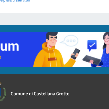
Segnala disservizio
Comune di Castellana Grotte