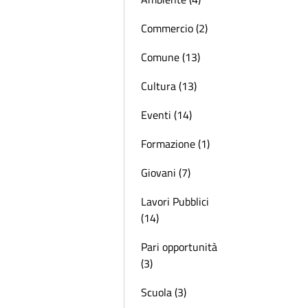
Commercio (2)
Comune (13)
Cultura (13)
Eventi (14)
Formazione (1)
Giovani (7)
Lavori Pubblici
(14)
Pari opportunità
(3)
Scuola (3)