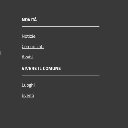
NOVITÀ
Notizie
Comunicati
i
Avvisi
VIVERE IL COMUNE
Luoghi
Eventi