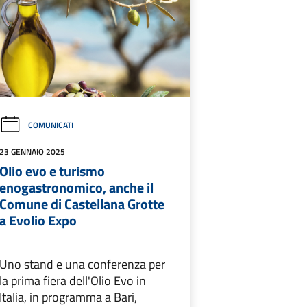
COMUNICATI
23 GENNAIO 2025
Olio evo e turismo
enogastronomico, anche il
Comune di Castellana Grotte
a Evolio Expo
Uno stand e una conferenza per
la prima fiera dell'Olio Evo in
Italia, in programma a Bari,