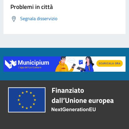
Problemi in città
Segnala disservizio