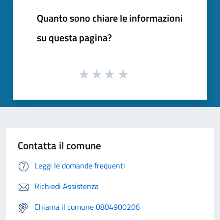
Quanto sono chiare le informazioni
su questa pagina?
Contatta il comune
Leggi le domande frequenti
Richiedi Assistenza
Chiama il comune 0804900206