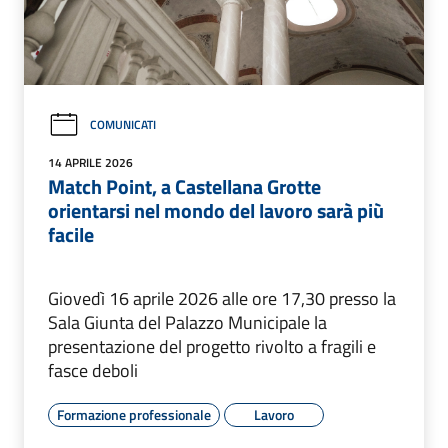
COMUNICATI
14 APRILE 2026
Match Point, a Castellana Grotte
orientarsi nel mondo del lavoro sarà più
facile
Giovedì 16 aprile 2026 alle ore 17,30 presso la
Sala Giunta del Palazzo Municipale la
presentazione del progetto rivolto a fragili e
fasce deboli
Formazione professionale
Lavoro