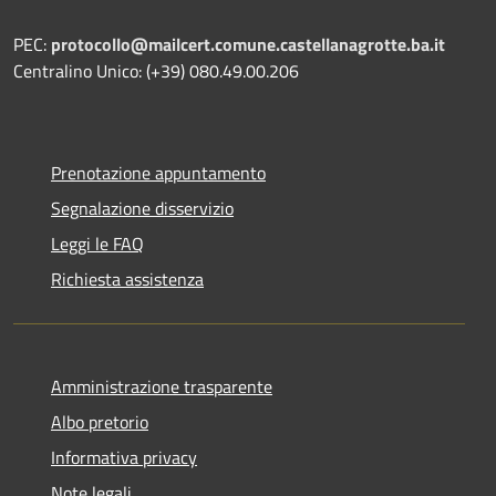
PEC:
protocollo@mailcert.comune.castellanagrotte.ba.it
Centralino Unico: (+39) 080.49.00.206
Prenotazione appuntamento
Segnalazione disservizio
Leggi le FAQ
Richiesta assistenza
Amministrazione trasparente
Albo pretorio
Informativa privacy
Note legali