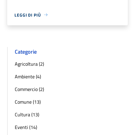
LEGGI DI PIÙ
Categorie
Agricoltura (2)
Ambiente (4)
Commercio (2)
Comune (13)
Cultura (13)
Eventi (14)