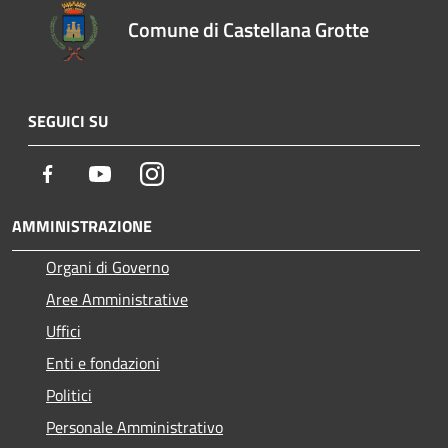
Comune di Castellana Grotte
SEGUICI SU
Facebook
Youtube
Instagram
AMMINISTRAZIONE
Organi di Governo
Aree Amministrative
Uffici
Enti e fondazioni
Politici
Personale Amministrativo