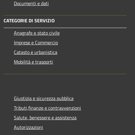
Documenti e dati
CATEGORIE DI SERVIZIO
Anagrafe e stato civile
Imprese e Commercio
Catasto e urbanistica
Mobilità e trasporti
Giustizia e sicurezza pubblica
Tributi,finanze e contravvenzioni
Salute, benessere e assistenza
Autorizzazioni