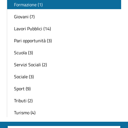
Formazione (1)
Giovani (7)
Lavori Pubblici (14)
Pari opportunità (3)
Scuola (3)
Servizi Sociali (2)
Sociale (3)
Sport (9)
Tributi (2)
Turismo (4)