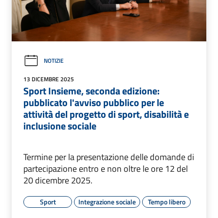
NOTIZIE
13 DICEMBRE 2025
Sport Insieme, seconda edizione:
pubblicato l'avviso pubblico per le
attività del progetto di sport, disabilità e
inclusione sociale
Termine per la presentazione delle domande di
partecipazione entro e non oltre le ore 12 del
20 dicembre 2025.
Sport
Integrazione sociale
Tempo libero