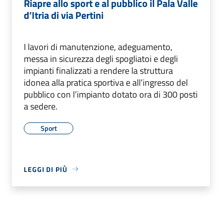
Riapre allo sport e al pubblico il Pala Valle
d’Itria di via Pertini
I lavori di manutenzione, adeguamento,
messa in sicurezza degli spogliatoi e degli
impianti finalizzati a rendere la struttura
idonea alla pratica sportiva e all’ingresso del
pubblico con l’impianto dotato ora di 300 posti
a sedere.
Sport
LEGGI DI PIÙ