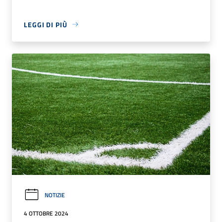
LEGGI DI PIÙ
NOTIZIE
4 OTTOBRE 2024