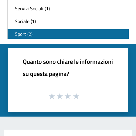
Servizi Sociali (1)
Sociale (1)
Sport (2)
Quanto sono chiare le informazioni
su questa pagina?