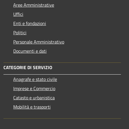
Aree Amministrative
Uffici
Enti e fondazioni
Politici
Personale Amministrativo
Documenti e dati
CATEGORIE DI SERVIZIO
Anagrafe e stato civile
Imprese e Commercio
Catasto e urbanistica
Mobilità e trasporti