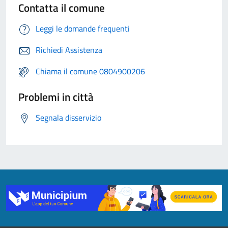
Contatta il comune
Leggi le domande frequenti
Richiedi Assistenza
Chiama il comune 0804900206
Problemi in città
Segnala disservizio