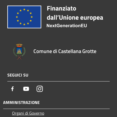
Comune di Castellana Grotte
SEGUICI SU
Facebook
Youtube
Instagram
AMMINISTRAZIONE
Organi di Governo