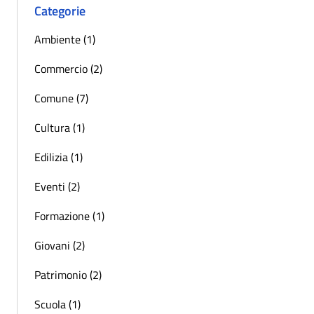
Categorie
Ambiente (1)
Commercio (2)
Comune (7)
Cultura (1)
Edilizia (1)
Eventi (2)
Formazione (1)
Giovani (2)
Patrimonio (2)
Scuola (1)