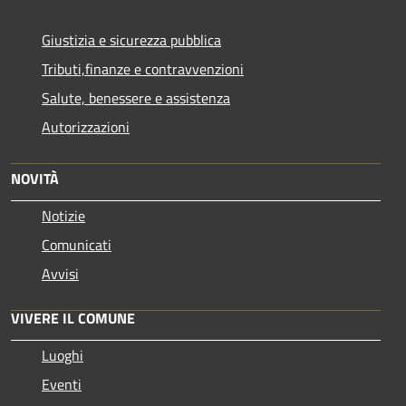
Giustizia e sicurezza pubblica
Tributi,finanze e contravvenzioni
Salute, benessere e assistenza
Autorizzazioni
NOVITÀ
Notizie
Comunicati
Avvisi
VIVERE IL COMUNE
Luoghi
Eventi