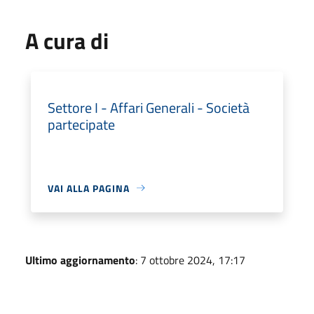
A cura di
Settore I - Affari Generali - Società
partecipate
VAI ALLA PAGINA
Ultimo aggiornamento
: 7 ottobre 2024, 17:17