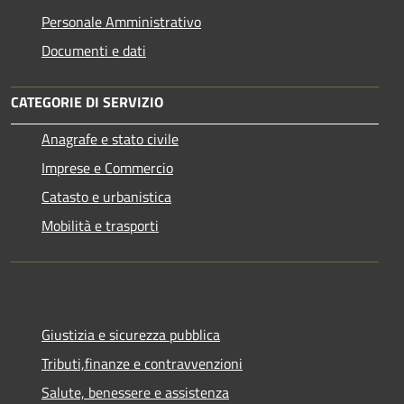
Personale Amministrativo
Documenti e dati
CATEGORIE DI SERVIZIO
Anagrafe e stato civile
Imprese e Commercio
Catasto e urbanistica
Mobilità e trasporti
Giustizia e sicurezza pubblica
Tributi,finanze e contravvenzioni
Salute, benessere e assistenza