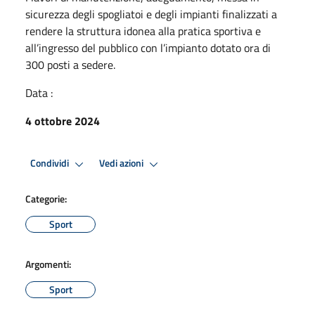
sicurezza degli spogliatoi e degli impianti finalizzati a
rendere la struttura idonea alla pratica sportiva e
all’ingresso del pubblico con l’impianto dotato ora di
300 posti a sedere.
Data :
4 ottobre 2024
Condividi
Vedi azioni
Categorie:
Sport
Argomenti:
Sport