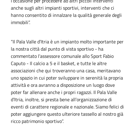
l’occasione per procedere ad altri piccoli interventi
anche sugli altri impianti sportivi, interventi che ci
hanno consentito di innalzare la qualità generale degli
immobili”.
“Il Pala Valle d’Itria è un impianto molto importante per
la nostra città dal punto di vista sportivo - ha
commentato l’assessore comunale allo Sport Fabio
Caputo - Il calcio a 5 e il basket, e tutte le altre
associazioni che qui troveranno una casa, meritavano
uno spazio in cui poter sviluppare in serenità la propria
attività e ora avranno a disposizione un luogo dove
poter far allenare anche i propri ragazzi. Il Pala Valle
d’Itria, inoltre, si presta bene all’organizzazione di
eventi di carattere regionale e nazionale. Siamo felici di
poter aggiungere questo ulteriore tassello al nostro già
ricco patrimonio sportivo”.