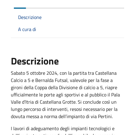
Descrizione
A cura di
Descrizione
Sabato 5 ottobre 2024, con la partita tra Castellana
Calcio a 5 e Bernalda Futsal, valevole per la fase a
gironi della Coppa della Divisione di calcio a 5, riapre
ufficialmente le porte agli sportivi e al pubblico il Pala
Valle d’Itria di Castellana Grotte. Si conclude così un
lungo percorso di interventi, resosi necessario per la
dovuta messa a norma dell’impianto di via Pertini.
I lavori di adeguamento degli impianti tecnologici e