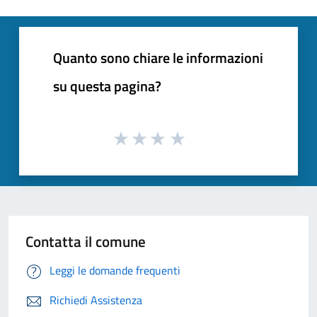
Quanto sono chiare le informazioni
su questa pagina?
Contatta il comune
Leggi le domande frequenti
Richiedi Assistenza