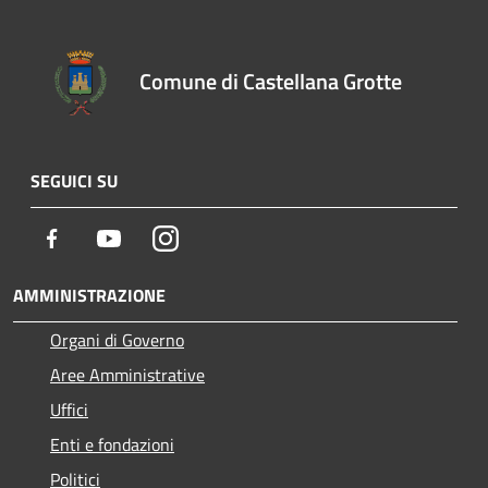
Comune di Castellana Grotte
SEGUICI SU
Facebook
Youtube
Instagram
AMMINISTRAZIONE
Organi di Governo
Aree Amministrative
Uffici
Enti e fondazioni
Politici