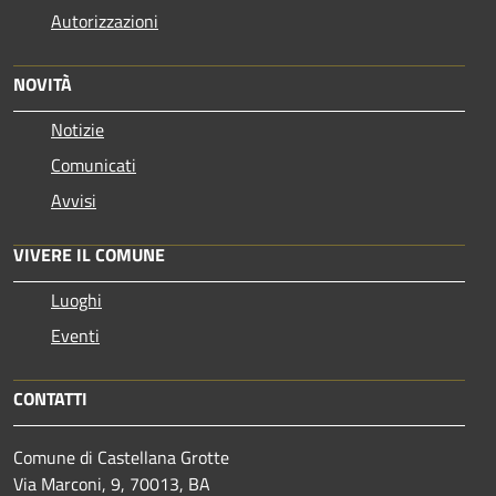
Autorizzazioni
NOVITÀ
Notizie
Comunicati
Avvisi
VIVERE IL COMUNE
Luoghi
Eventi
CONTATTI
Comune di Castellana Grotte
Via Marconi, 9, 70013, BA