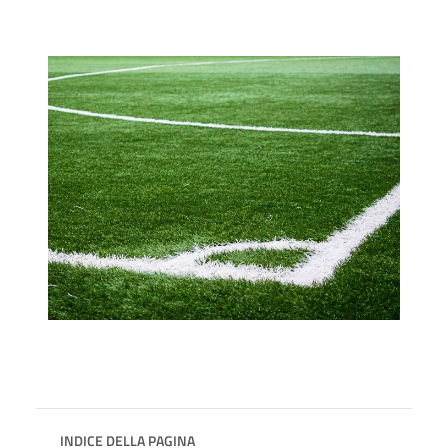
INDICE DELLA PAGINA