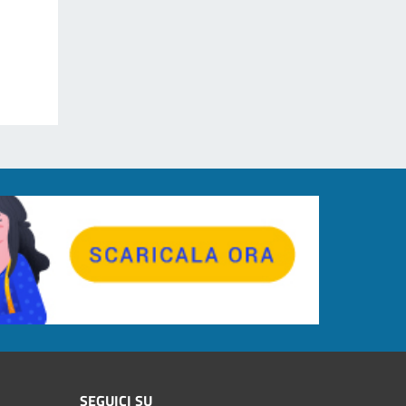
SEGUICI SU