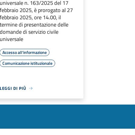
universale n. 163/2025 del 17
febbraio 2025, è prorogato al 27
febbraio 2025, ore 14.00, il
termine di presentazione delle
domande di servizio civile
universale
Accesso all'informazione
Comunicazione istituzionale
LEGGI DI PIÙ