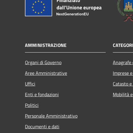
AMMINISTRAZIONE
CATEGORI
Organi di Governo
Anagrafe e
Aree Amministrative
Imprese 
Uffici
Catasto e
Enti e fondazioni
Mobilità e
Politici
Personale Amministrativo
Documenti e dati