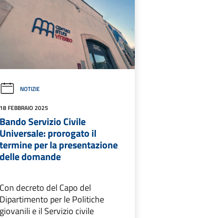
NOTIZIE
18 FEBBRAIO 2025
Bando Servizio Civile
Universale: prorogato il
termine per la presentazione
delle domande
Con decreto del Capo del
Dipartimento per le Politiche
giovanili e il Servizio civile