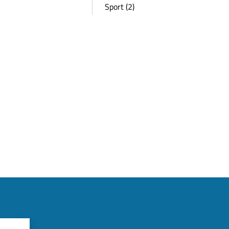
Sport (2)