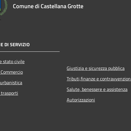
Comune di Castellana Grotte
E DI SERVIZIO
 stato civile
Giustizia e sicurezza pubblica
e Commercio
Tributi,finanze e contravvenzion
 urbanistica
Salute, benessere e assistenza
 trasporti
Autorizzazioni