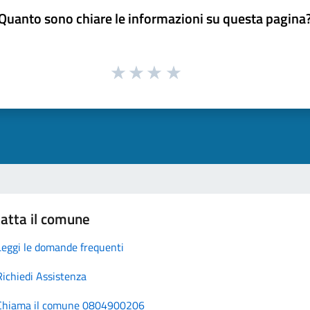
Quanto sono chiare le informazioni su questa pagina
atta il comune
Leggi le domande frequenti
Richiedi Assistenza
Chiama il comune 0804900206