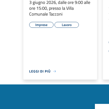
3 giugno 2026, dalle ore 9:00 alle
ore 15:00, presso la Villa
Comunale Tacconi
Imprese
Lavoro
LEGGI DI PIÙ