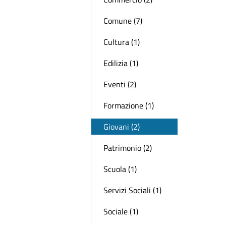
Comune (7)
Cultura (1)
Edilizia (1)
Eventi (2)
Formazione (1)
Giovani (2)
Patrimonio (2)
Scuola (1)
Servizi Sociali (1)
Sociale (1)