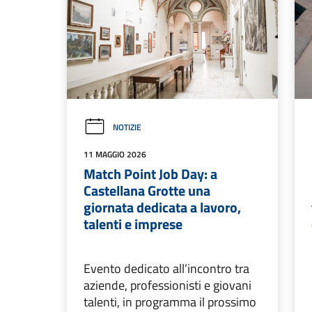
NOTIZIE
11 MAGGIO 2026
Match Point Job Day: a
Castellana Grotte una
giornata dedicata a lavoro,
talenti e imprese
Evento dedicato all’incontro tra
aziende, professionisti e giovani
talenti, in programma il prossimo