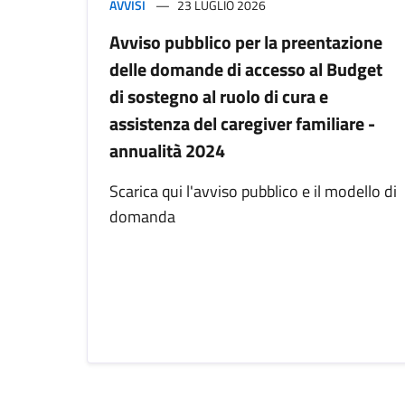
AVVISI
23 LUGLIO 2026
Avviso pubblico per la preentazione
delle domande di accesso al Budget
di sostegno al ruolo di cura e
assistenza del caregiver familiare -
annualità 2024
Scarica qui l'avviso pubblico e il modello di
domanda