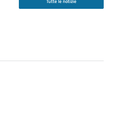
Tutte le notizie