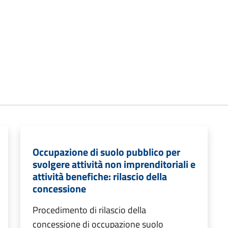
Occupazione di suolo pubblico per
svolgere attività non imprenditoriali e
attività benefiche: rilascio della
concessione
Procedimento di rilascio della
concessione di occupazione suolo