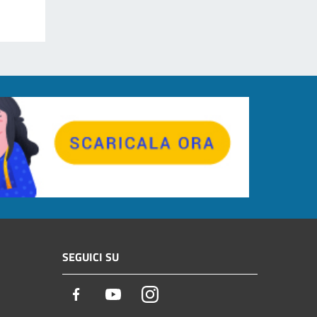
SEGUICI SU
Facebook
Youtube
Instagram