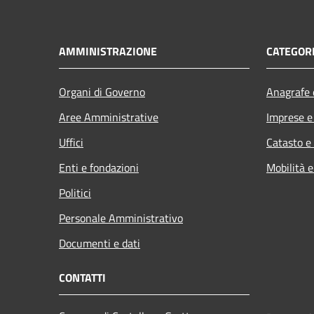
AMMINISTRAZIONE
CATEGORI
Organi di Governo
Anagrafe e
Aree Amministrative
Imprese 
Uffici
Catasto e
Enti e fondazioni
Mobilità e
Politici
Personale Amministrativo
Documenti e dati
CONTATTI