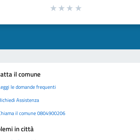
atta il comune
Leggi le domande frequenti
Richiedi Assistenza
Chiama il comune 0804900206
lemi in città