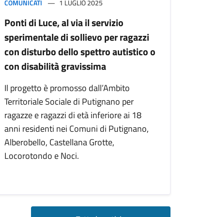
COMUNICATI
1 LUGLIO 2025
Ponti di Luce, al via il servizio
sperimentale di sollievo per ragazzi
con disturbo dello spettro autistico o
con disabilità gravissima
Il progetto è promosso dall’Ambito
Territoriale Sociale di Putignano per
ragazze e ragazzi di età inferiore ai 18
anni residenti nei Comuni di Putignano,
Alberobello, Castellana Grotte,
Locorotondo e Noci.