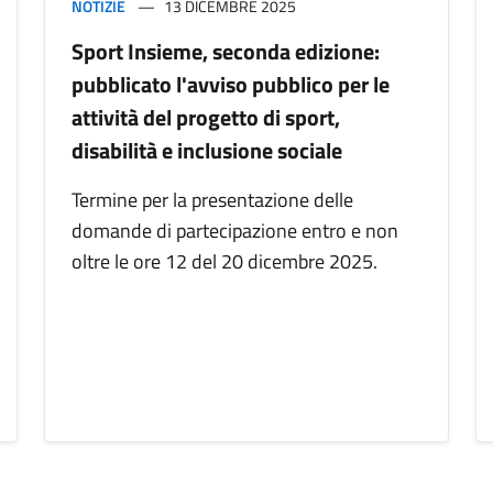
NOTIZIE
13 DICEMBRE 2025
Sport Insieme, seconda edizione:
pubblicato l'avviso pubblico per le
attività del progetto di sport,
disabilità e inclusione sociale
Termine per la presentazione delle
domande di partecipazione entro e non
oltre le ore 12 del 20 dicembre 2025.