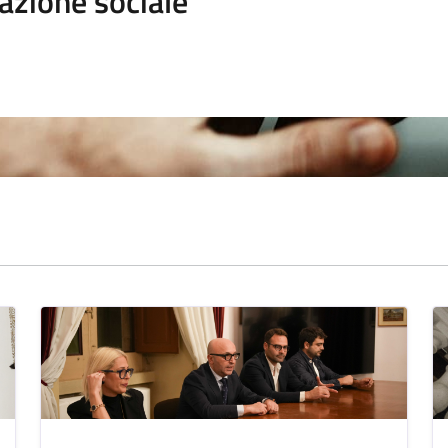
azione sociale