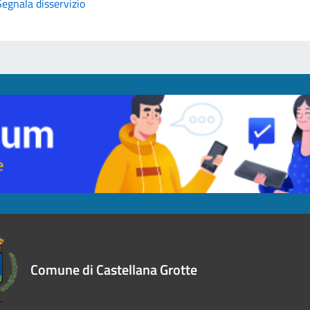
Segnala disservizio
Comune di Castellana Grotte