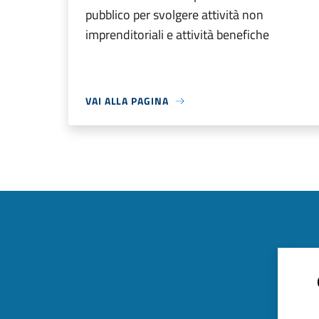
pubblico per svolgere attività non
imprenditoriali e attività benefiche
VAI ALLA PAGINA