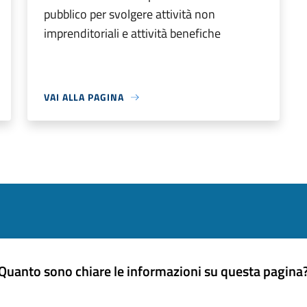
pubblico per svolgere attività non
imprenditoriali e attività benefiche
VAI ALLA PAGINA
Quanto sono chiare le informazioni su questa pagina