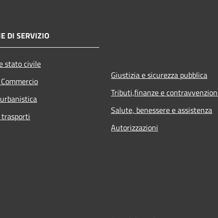
E DI SERVIZIO
 stato civile
Giustizia e sicurezza pubblica
e Commercio
Tributi,finanze e contravvenzion
 urbanistica
Salute, benessere e assistenza
 trasporti
Autorizzazioni