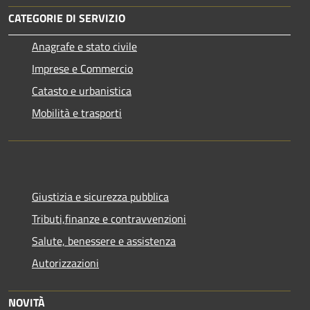
CATEGORIE DI SERVIZIO
Anagrafe e stato civile
Imprese e Commercio
Catasto e urbanistica
Mobilità e trasporti
Giustizia e sicurezza pubblica
Tributi,finanze e contravvenzioni
Salute, benessere e assistenza
Autorizzazioni
NOVITÀ