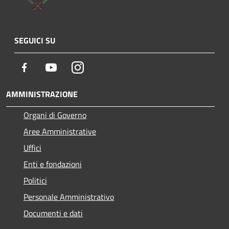
SEGUICI SU
Facebook
Youtube
Instagram
AMMINISTRAZIONE
Organi di Governo
Aree Amministrative
Uffici
Enti e fondazioni
Politici
Personale Amministrativo
Documenti e dati