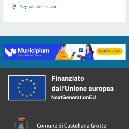
Segnala disservizio
Comune di Castellana Grotte