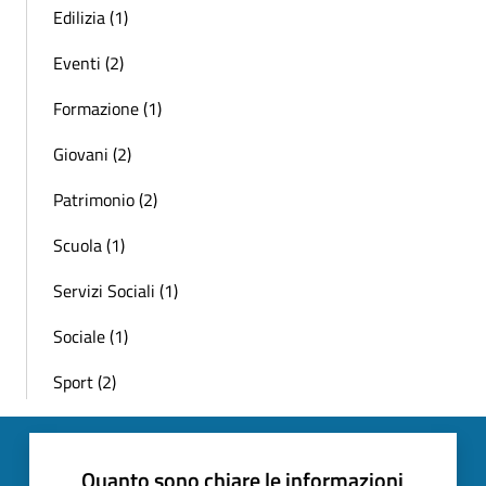
Edilizia (1)
Eventi (2)
Formazione (1)
Giovani (2)
Patrimonio (2)
Scuola (1)
Servizi Sociali (1)
Sociale (1)
Sport (2)
Quanto sono chiare le informazioni