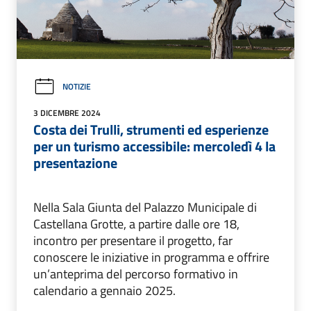
NOTIZIE
3 DICEMBRE 2024
Costa dei Trulli, strumenti ed esperienze
per un turismo accessibile: mercoledì 4 la
presentazione
Nella Sala Giunta del Palazzo Municipale di
Castellana Grotte, a partire dalle ore 18,
incontro per presentare il progetto, far
conoscere le iniziative in programma e offrire
un’anteprima del percorso formativo in
calendario a gennaio 2025.