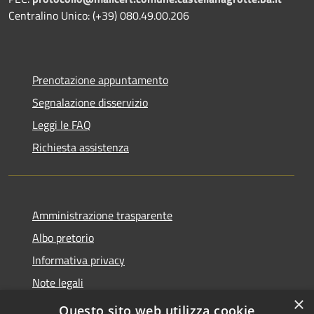
Centralino Unico: (+39) 080.49.00.206
Prenotazione appuntamento
Segnalazione disservizio
Leggi le FAQ
Richiesta assistenza
Amministrazione trasparente
Albo pretorio
Informativa privacy
Note legali
×
Dichiarazione di accessibilità
Questo sito web utilizza cookie