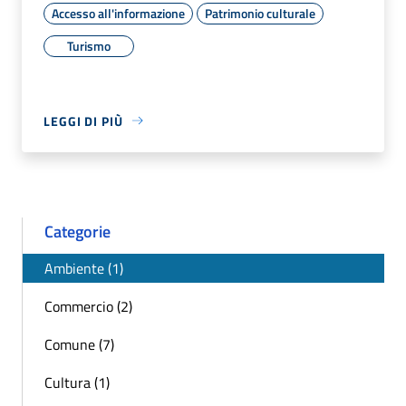
Accesso all'informazione
Patrimonio culturale
Turismo
LEGGI DI PIÙ
Categorie
Ambiente (1)
Commercio (2)
Comune (7)
Cultura (1)