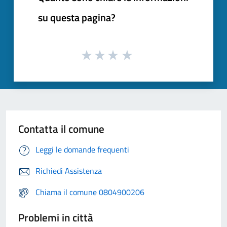
su questa pagina?
Contatta il comune
Leggi le domande frequenti
Richiedi Assistenza
Chiama il comune 0804900206
Problemi in città