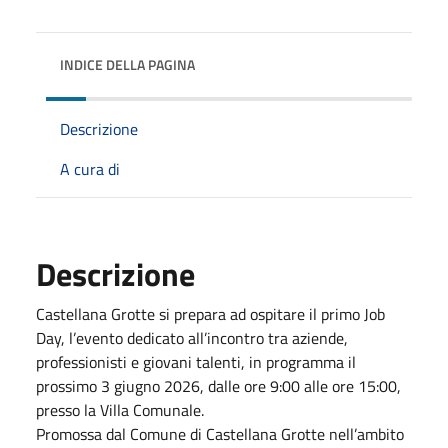
INDICE DELLA PAGINA
Descrizione
A cura di
Descrizione
Castellana Grotte si prepara ad ospitare il primo Job
Day, l’evento dedicato all’incontro tra aziende,
professionisti e giovani talenti, in programma il
prossimo 3 giugno 2026, dalle ore 9:00 alle ore 15:00,
presso la Villa Comunale.
Promossa dal Comune di Castellana Grotte nell’ambito