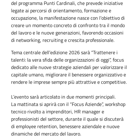
del programma Punti Cardinali, che prevede iniziative
legate ai percorsi di orientamento, formazione e
occupazione, la manifestazione nasce con l’obiettivo di
creare un momento concreto di confronto tra il mondo
del lavoro e le nuove generazioni, favorendo occasioni
di networking, recruiting e crescita professionale.
Tema centrale dell’edizione 2026 sarà “Trattenere i
talenti: la vera sfida delle organizzazioni di oggi”, focus
dedicato alle nuove strategie aziendali per valorizzare il
capitale umano, migliorare il benessere organizzativo e
rendere le imprese sempre più attrattive e competitive.
L’evento sarà articolato in due momenti principali.
La mattinata si aprirà con il “Focus Aziende”, workshop
tecnico rivolto a imprenditori, HR manager e
professionisti del settore, durante il quale si discuterà
di employee retention, benessere aziendale e nuove
dinamiche del mercato del lavoro.