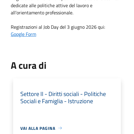
dedicate alle politiche attive del lavoro e
all’orientamento professionale.
Registrazioni al Job Day del 3 giugno 2026 qui:
Google Form
A cura di
Settore II - Diritti sociali - Politiche
Sociali e Famiglia - Istruzione
VAI ALLA PAGINA