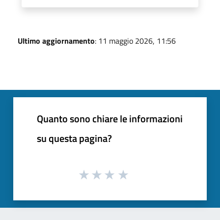
Ultimo aggiornamento
: 11 maggio 2026, 11:56
Quanto sono chiare le informazioni
su questa pagina?