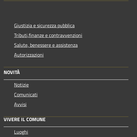
Giustizia e sicurezza pubblica
Tributi,finanze e contravvenzioni
Salute, benessere e assistenza
Autorizzazioni
NOVITÀ
Notizie
Comunicati
Avvisi
VIVERE IL COMUNE
Luoghi