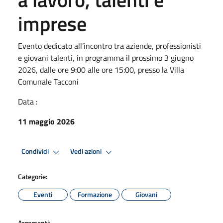
imprese
Evento dedicato all’incontro tra aziende, professionisti
e giovani talenti, in programma il prossimo 3 giugno
2026, dalle ore 9:00 alle ore 15:00, presso la Villa
Comunale Tacconi
Data :
11 maggio 2026
Condividi
Vedi azioni
Categorie:
Eventi
Formazione
Giovani
Argomenti: