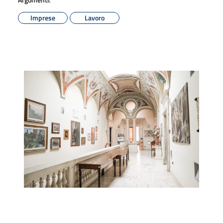
Imprese
Lavoro