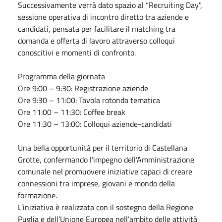
Successivamente verrà dato spazio al “Recruiting Day”,
sessione operativa di incontro diretto tra aziende e
candidati, pensata per facilitare il matching tra
domanda e offerta di lavoro attraverso colloqui
conoscitivi e momenti di confronto.
Programma della giornata
Ore 9:00 – 9:30: Registrazione aziende
Ore 9:30 – 11:00: Tavola rotonda tematica
Ore 11:00 – 11:30: Coffee break
Ore 11:30 – 13:00: Colloqui aziende-candidati
Una bella opportunità per il territorio di Castellana
Grotte, confermando l’impegno dell’Amministrazione
comunale nel promuovere iniziative capaci di creare
connessioni tra imprese, giovani e mondo della
formazione.
L’iniziativa è realizzata con il sostegno della Regione
Puglia e dell’Unione Europea nell’ambito delle attività