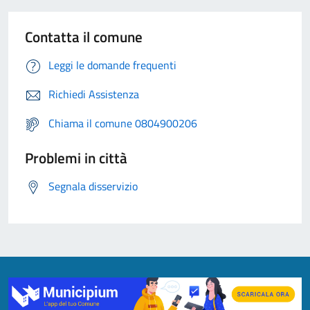
Contatta il comune
Leggi le domande frequenti
Richiedi Assistenza
Chiama il comune 0804900206
Problemi in città
Segnala disservizio