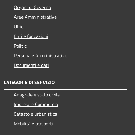
Organi di Governo
Aree Amministrative
Uffici
Enti e fondazioni
Politici
Personale Amministrativo
Documenti e dati
CATEGORIE DI SERVIZIO
Anagrafe e stato civile
Imprese e Commercio
Catasto e urbanistica
Mobilità e trasporti