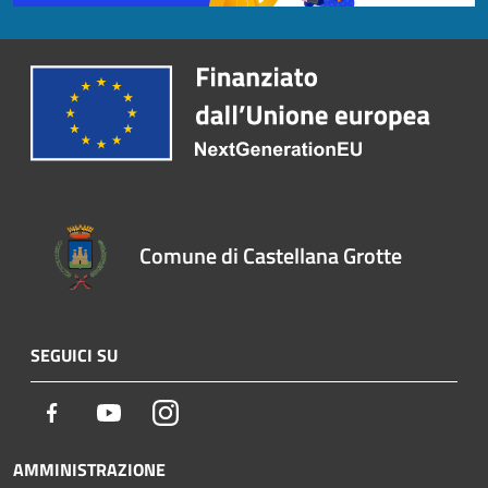
Comune di Castellana Grotte
SEGUICI SU
Facebook
Youtube
Instagram
AMMINISTRAZIONE