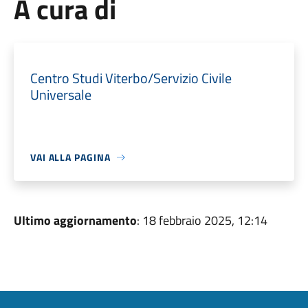
A cura di
Centro Studi Viterbo/Servizio Civile
Universale
VAI ALLA PAGINA
Ultimo aggiornamento
: 18 febbraio 2025, 12:14