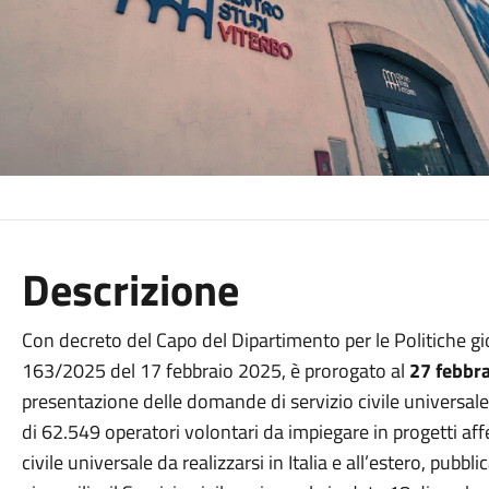
Descrizione
Con decreto del Capo del Dipartimento per le Politiche giova
163/2025 del 17 febbraio 2025, è prorogato al
27 febbra
presentazione delle domande di servizio civile universale 
di 62.549 operatori volontari da impiegare in progetti aff
civile universale da realizzarsi in Italia e all’estero, pubbl