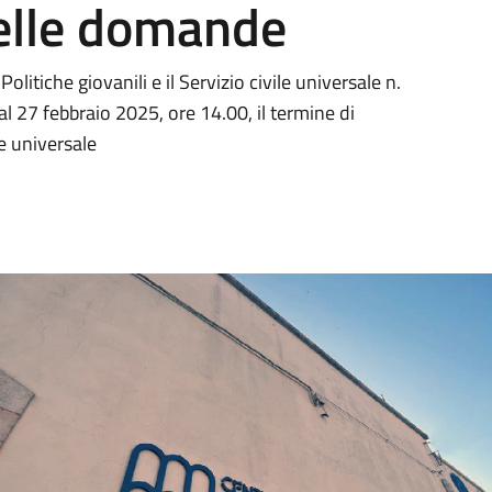
elle domande
litiche giovanili e il Servizio civile universale n.
 27 febbraio 2025, ore 14.00, il termine di
e universale