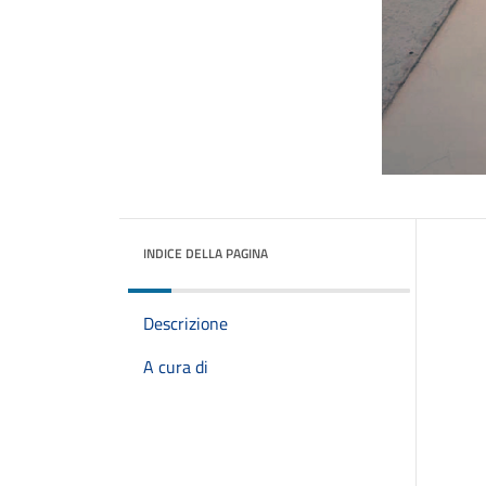
INDICE DELLA PAGINA
Descrizione
A cura di