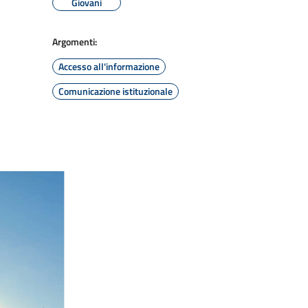
Giovani
Argomenti:
Accesso all'informazione
Comunicazione istituzionale