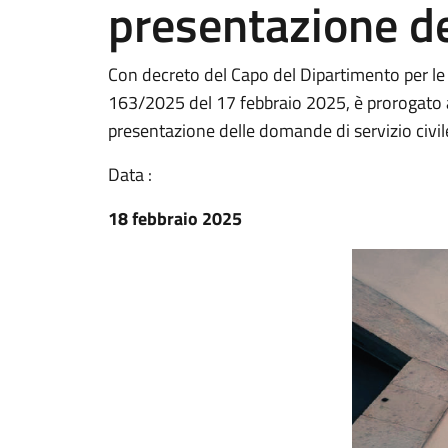
presentazione d
Con decreto del Capo del Dipartimento per le Po
163/2025 del 17 febbraio 2025, è prorogato al
presentazione delle domande di servizio civil
Data :
18 febbraio 2025