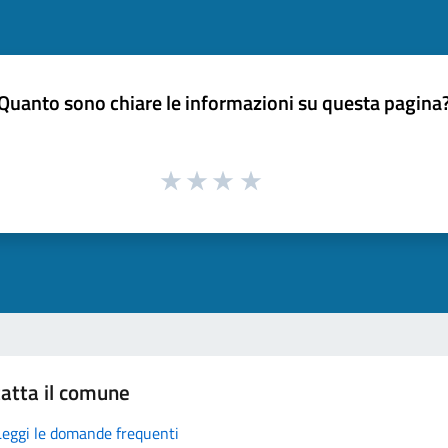
Quanto sono chiare le informazioni su questa pagina
atta il comune
Leggi le domande frequenti