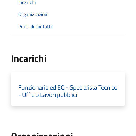
Incarichi
Organizzazioni
Punti di contatto
Incarichi
Funzionario ed EQ - Specialista Tecnico
- Ufficio Lavori pubblici
Organizzazioni