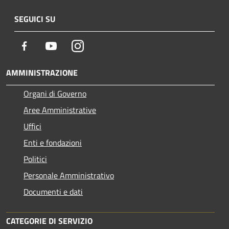
SEGUICI SU
Facebook
Youtube
Instagram
AMMINISTRAZIONE
Organi di Governo
Aree Amministrative
Uffici
Enti e fondazioni
Politici
Personale Amministrativo
Documenti e dati
CATEGORIE DI SERVIZIO