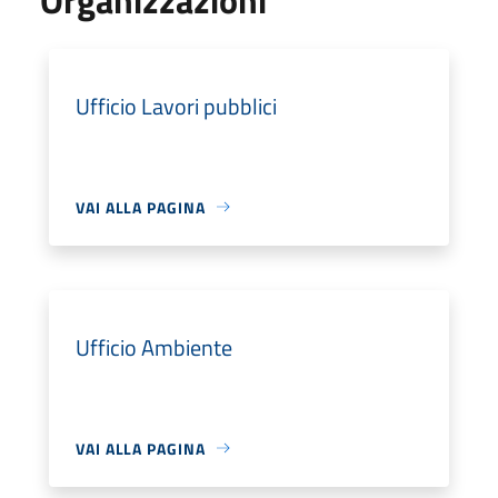
Ufficio Lavori pubblici
VAI ALLA PAGINA
Ufficio Ambiente
VAI ALLA PAGINA