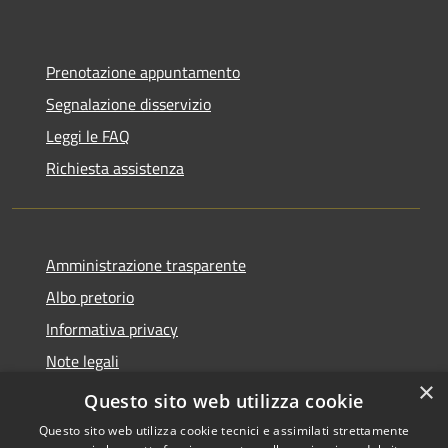
Prenotazione appuntamento
Segnalazione disservizio
Leggi le FAQ
Richiesta assistenza
Amministrazione trasparente
Albo pretorio
Informativa privacy
Note legali
×
Dichiarazione di accessibilità
Questo sito web utilizza cookie
Questo sito web utilizza cookie tecnici e assimilati strettamente