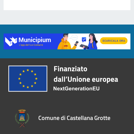
Comune di Castellana Grotte