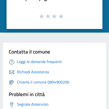
Contatta il comune
Leggi le domande frequenti
Richiedi Assistenza
Chiama il comune 0804900206
Problemi in città
Segnala disservizio