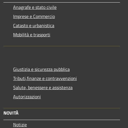
Anagrafe e stato civile
Imprese e Commercio
Catasto e urbanistica
Mobilità e trasporti
Giustizia e sicurezza pubblica
Tributi,finanze e contravvenzioni
Salute, benessere e assistenza
Autorizzazioni
NOVITÀ
Notizie