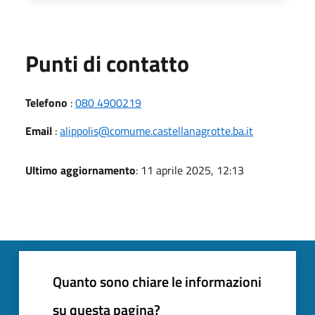
Punti di contatto
Telefono
:
080 4900219
Email
:
alippolis@comume.castellanagrotte.ba.it
Ultimo aggiornamento
: 11 aprile 2025, 12:13
Quanto sono chiare le informazioni
su questa pagina?