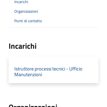
Incarichi
Organizzazioni
Punti di contatto
Incarichi
Istruttore processi tecnici - Ufficio
Manutenzioni
Organizzazioni