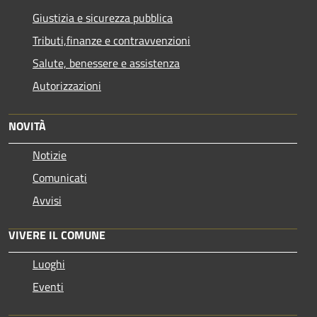
Giustizia e sicurezza pubblica
Tributi,finanze e contravvenzioni
Salute, benessere e assistenza
Autorizzazioni
NOVITÀ
Notizie
Comunicati
Avvisi
VIVERE IL COMUNE
Luoghi
Eventi