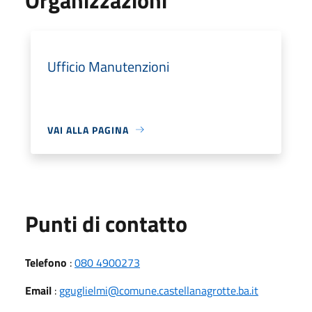
Ufficio Manutenzioni
VAI ALLA PAGINA
Punti di contatto
Telefono
:
080 4900273
Email
:
gguglielmi@comune.castellanagrotte.ba.it