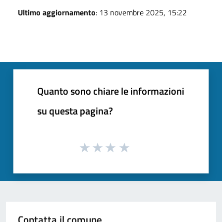
Ultimo aggiornamento
: 13 novembre 2025, 15:22
Quanto sono chiare le informazioni
su questa pagina?
Contatta il comune