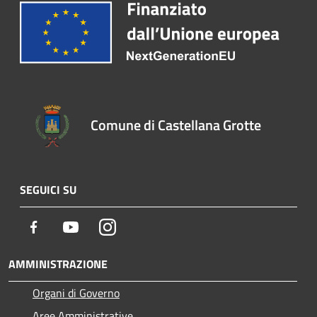
Comune di Castellana Grotte
SEGUICI SU
Facebook
Youtube
Instagram
AMMINISTRAZIONE
Organi di Governo
Aree Amministrative