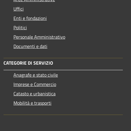
Uffici
Enti e fondazioni
Politici
Personale Amministrativo
Documenti e dati
CATEGORIE DI SERVIZIO
Anagrafe e stato civile
Imprese e Commercio
Catasto e urbanistica
Mobilità e trasporti