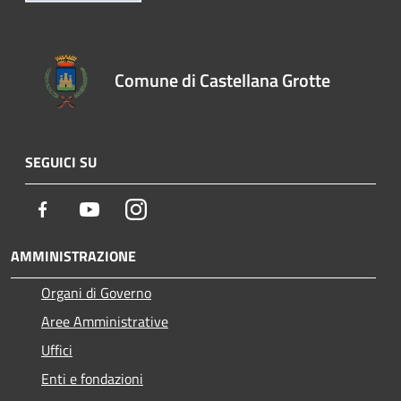
Comune di Castellana Grotte
SEGUICI SU
Facebook
Youtube
Instagram
AMMINISTRAZIONE
Organi di Governo
Aree Amministrative
Uffici
Enti e fondazioni