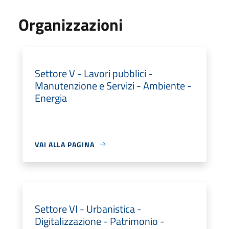
Organizzazioni
Settore V - Lavori pubblici -
Manutenzione e Servizi - Ambiente -
Energia
VAI ALLA PAGINA
Settore VI - Urbanistica -
Digitalizzazione - Patrimonio -