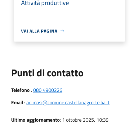
Attività produttive
VAI ALLA PAGINA
Punti di contatto
Telefono
:
080 4900226
Email
:
adimasi@comune.castellanagrotte.ba.it
Ultimo aggiornamento
: 1 ottobre 2025, 10:39