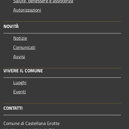
Salute, benessere e assistenza
Autorizzazioni
NOVITÀ
Notizie
Comunicati
Avvisi
VIVERE IL COMUNE
Luoghi
Eventi
CONTATTI
Comune di Castellana Grotte