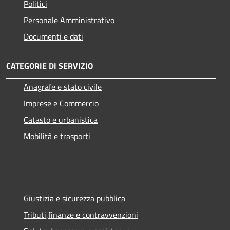
Politici
Personale Amministrativo
Documenti e dati
CATEGORIE DI SERVIZIO
Anagrafe e stato civile
Imprese e Commercio
Catasto e urbanistica
Mobilità e trasporti
Giustizia e sicurezza pubblica
Tributi,finanze e contravvenzioni