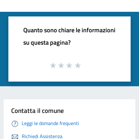
Quanto sono chiare le informazioni
su questa pagina?
Contatta il comune
Leggi le domande frequenti
Richiedi Assistenza