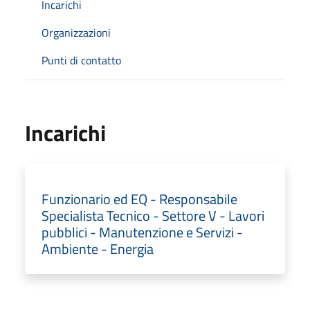
Incarichi
Organizzazioni
Punti di contatto
Incarichi
Funzionario ed EQ - Responsabile
Specialista Tecnico - Settore V - Lavori
pubblici - Manutenzione e Servizi -
Ambiente - Energia