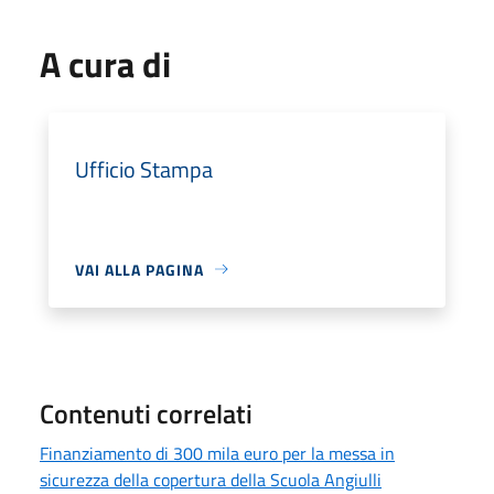
A cura di
Ufficio Stampa
VAI ALLA PAGINA
Contenuti correlati
Finanziamento di 300 mila euro per la messa in
sicurezza della copertura della Scuola Angiulli