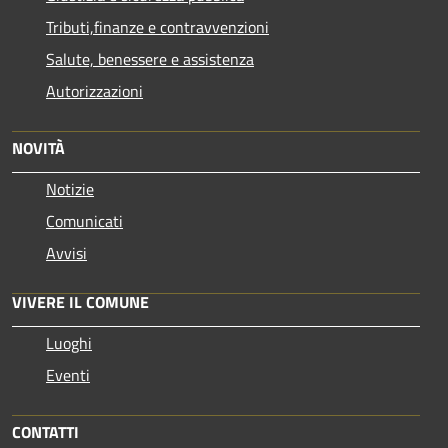
Tributi,finanze e contravvenzioni
Salute, benessere e assistenza
Autorizzazioni
NOVITÀ
Notizie
Comunicati
Avvisi
VIVERE IL COMUNE
Luoghi
Eventi
CONTATTI