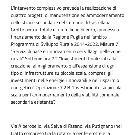
L'intervento complessivo prevede la realizzazione di
quattro progetti di manutenzione ed ammodernamento
delle strade secondarie del Comune di Castellana
Grotte per un totale di un milione di euro, ammessi a
finanziamento dalla Regione Puglia nell’ambito
Programma di Sviluppo Rurale 2014-2022. Misura 7
“Servizi di base e rinnovamento dei villaggi nelle zone
rurali”. Sottomisura 7.2 “Investimenti finalizzati alla
creazione, al miglioramento o all’espansione di ogni
tipo di infrastrutture su piccola scala, compresi gli
investimenti nelle energie rinnovabili e nel risparmio
energetico”. Operazione 7.2.B “Investimento su piccola
scala per l’ammodernamento della viabilità comunale
secondaria esistente”.
Via Alberobello, via Selva di Fasano, via Putignano (nel
tratto compreso tra la rotatoria per le grotte e la