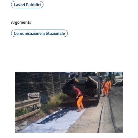
Lavori Pubblici
Argomenti:
Comunicazione istituzionale