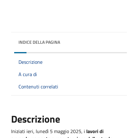
INDICE DELLA PAGINA
Descrizione
A cura di
Contenuti correlati
Descrizione
Iniziati ieri, lunedì 5 maggio 2025, i
lavori di