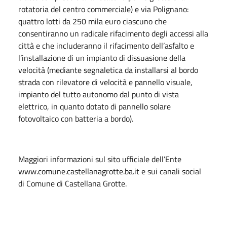
rotatoria del centro commerciale) e via Polignano:
quattro lotti da 250 mila euro ciascuno che
consentiranno un radicale rifacimento degli accessi alla
città e che includeranno il rifacimento dell’asfalto e
l’installazione di un impianto di dissuasione della
velocità (mediante segnaletica da installarsi al bordo
strada con rilevatore di velocità e pannello visuale,
impianto del tutto autonomo dal punto di vista
elettrico, in quanto dotato di pannello solare
fotovoltaico con batteria a bordo).
Maggiori informazioni sul sito ufficiale dell’Ente
www.comune.castellanagrotte.ba.it e sui canali social
di Comune di Castellana Grotte.