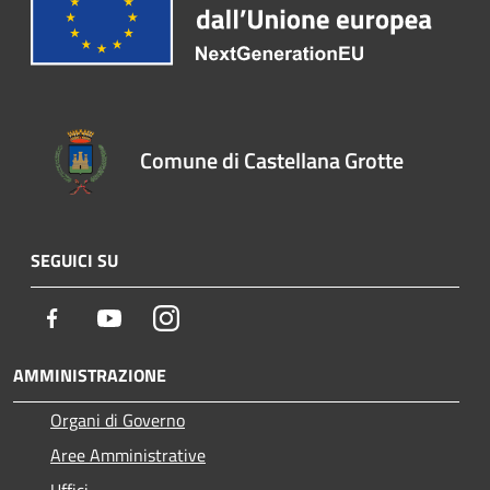
Comune di Castellana Grotte
SEGUICI SU
Facebook
Youtube
Instagram
AMMINISTRAZIONE
Organi di Governo
Aree Amministrative