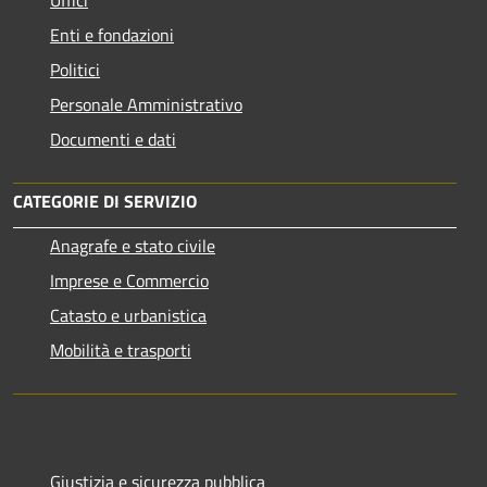
Uffici
Enti e fondazioni
Politici
Personale Amministrativo
Documenti e dati
CATEGORIE DI SERVIZIO
Anagrafe e stato civile
Imprese e Commercio
Catasto e urbanistica
Mobilità e trasporti
Giustizia e sicurezza pubblica