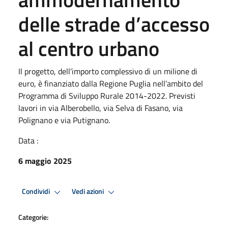
delle strade d’accesso
al centro urbano
Il progetto, dell’importo complessivo di un milione di
euro, è finanziato dalla Regione Puglia nell’ambito del
Programma di Sviluppo Rurale 2014-2022. Previsti
lavori in via Alberobello, via Selva di Fasano, via
Polignano e via Putignano.
Data :
6 maggio 2025
Condividi
Vedi azioni
Categorie: