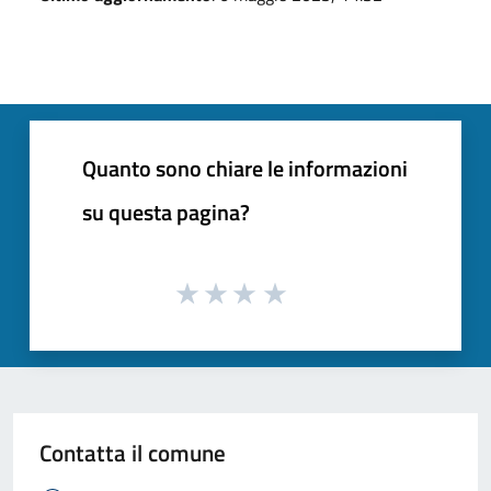
Quanto sono chiare le informazioni
su questa pagina?
Contatta il comune