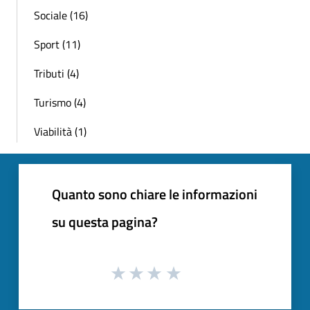
Sociale (16)
Sport (11)
Tributi (4)
Turismo (4)
Viabilità (1)
Quanto sono chiare le informazioni
su questa pagina?