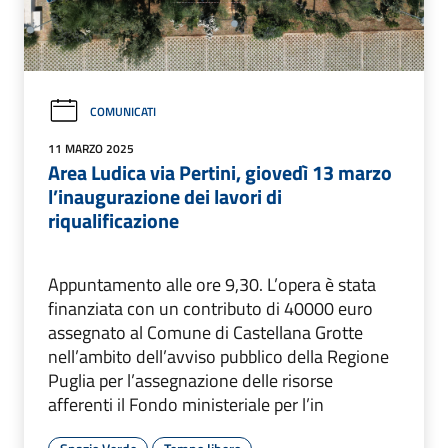
COMUNICATI
11 MARZO 2025
Area Ludica via Pertini, giovedì 13 marzo
l’inaugurazione dei lavori di
riqualificazione
Appuntamento alle ore 9,30. L’opera è stata
finanziata con un contributo di 40000 euro
assegnato al Comune di Castellana Grotte
nell’ambito dell’avviso pubblico della Regione
Puglia per l’assegnazione delle risorse
afferenti il Fondo ministeriale per l’in