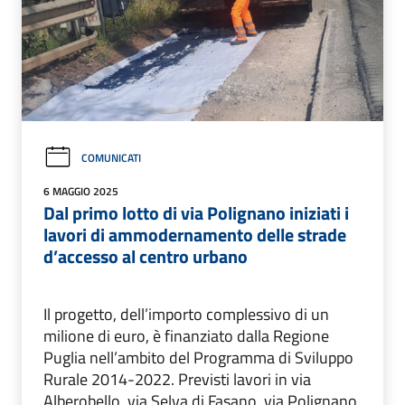
COMUNICATI
6 MAGGIO 2025
Dal primo lotto di via Polignano iniziati i
lavori di ammodernamento delle strade
d’accesso al centro urbano
Il progetto, dell’importo complessivo di un
milione di euro, è finanziato dalla Regione
Puglia nell’ambito del Programma di Sviluppo
Rurale 2014-2022. Previsti lavori in via
Alberobello, via Selva di Fasano, via Polignano