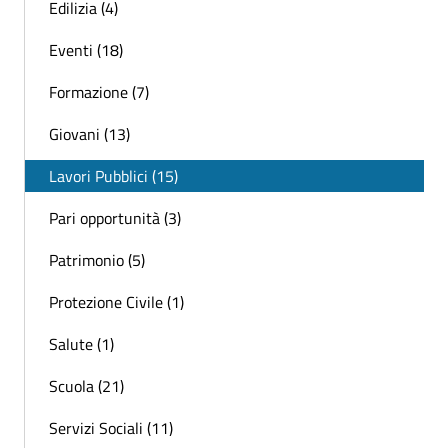
Edilizia (4)
Eventi (18)
Formazione (7)
Giovani (13)
Lavori Pubblici (15)
Pari opportunità (3)
Patrimonio (5)
Protezione Civile (1)
Salute (1)
Scuola (21)
Servizi Sociali (11)