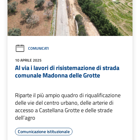
COMUNICATI
10 APRILE 2025
Al via i lavori di risistemazione di strada
comunale Madonna delle Grotte
Riparte il più ampio quadro di riqualificazione
delle vie del centro urbano, delle arterie di
accesso a Castellana Grotte e delle strade
dell’agro
Comunicazione istituzionale