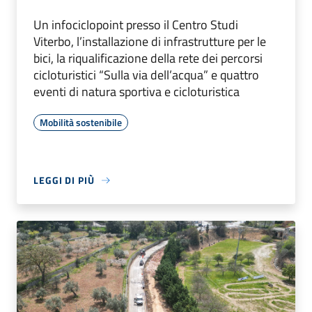
Un infociclopoint presso il Centro Studi
Viterbo, l’installazione di infrastrutture per le
bici, la riqualificazione della rete dei percorsi
cicloturistici “Sulla via dell’acqua” e quattro
eventi di natura sportiva e cicloturistica
Mobilità sostenibile
LEGGI DI PIÙ