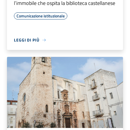
l’immobile che ospita la biblioteca castellanese
Comunicazione istituzionale
LEGGI DI PIÙ