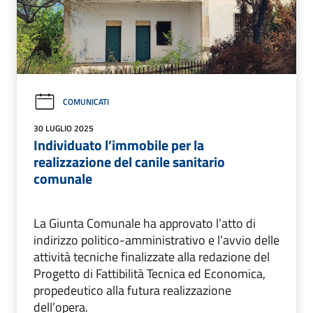
COMUNICATI
30 LUGLIO 2025
Individuato l’immobile per la
realizzazione del canile sanitario
comunale
La Giunta Comunale ha approvato l’atto di
indirizzo politico-amministrativo e l’avvio delle
attività tecniche finalizzate alla redazione del
Progetto di Fattibilità Tecnica ed Economica,
propedeutico alla futura realizzazione
dell’opera.