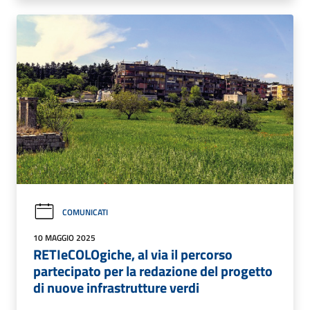
COMUNICATI
10 MAGGIO 2025
RETIeCOLOgiche, al via il percorso
partecipato per la redazione del progetto
di nuove infrastrutture verdi