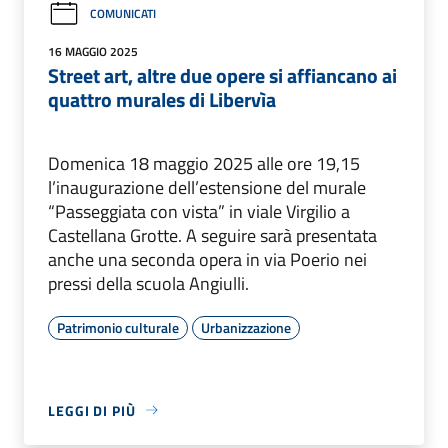
COMUNICATI
16 MAGGIO 2025
Street art, altre due opere si affiancano ai
quattro murales di Libervìa
Domenica 18 maggio 2025 alle ore 19,15
l’inaugurazione dell’estensione del murale
“Passeggiata con vista” in viale Virgilio a
Castellana Grotte. A seguire sarà presentata
anche una seconda opera in via Poerio nei
pressi della scuola Angiulli.
Patrimonio culturale
Urbanizzazione
LEGGI DI PIÙ