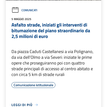
COMUNICATI
5 MAGGIO 2025
Asfalto strade, iniziati gli interventi di
bitumazione del piano straordinario da
2,5 milioni di euro
Da piazza Caduti Castellanesi a via Polignano,
da via dell’Olmo a via Severi: iniziate le prime
opere che proseguiranno poi con quattro
strade principali di accesso al centro abitato e
con circa 5 km di strade rurali
Comunicazione istituzionale
LEGGI DI PIÙ