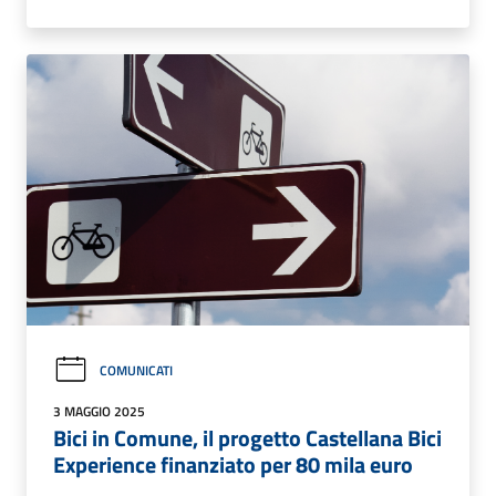
COMUNICATI
3 MAGGIO 2025
Bici in Comune, il progetto Castellana Bici
Experience finanziato per 80 mila euro