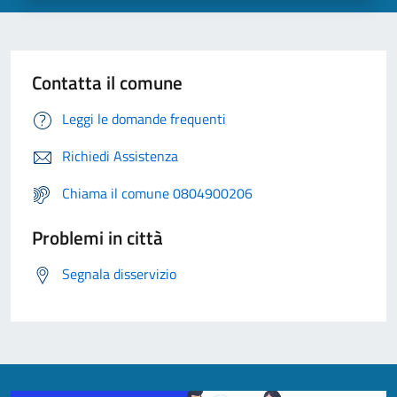
Contatta il comune
Leggi le domande frequenti
Richiedi Assistenza
Chiama il comune 0804900206
Problemi in città
Segnala disservizio