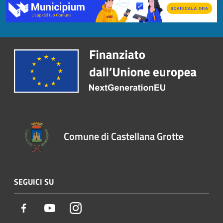
Comune di Castellana Grotte
SEGUICI SU
Facebook
Youtube
Instagram