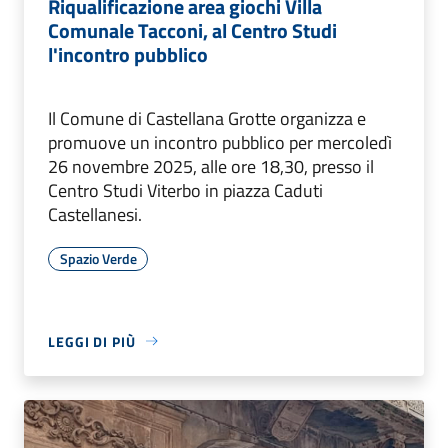
Riqualificazione area giochi Villa
Comunale Tacconi, al Centro Studi
l'incontro pubblico
Il Comune di Castellana Grotte organizza e
promuove un incontro pubblico per mercoledì
26 novembre 2025, alle ore 18,30, presso il
Centro Studi Viterbo in piazza Caduti
Castellanesi.
Spazio Verde
LEGGI DI PIÙ