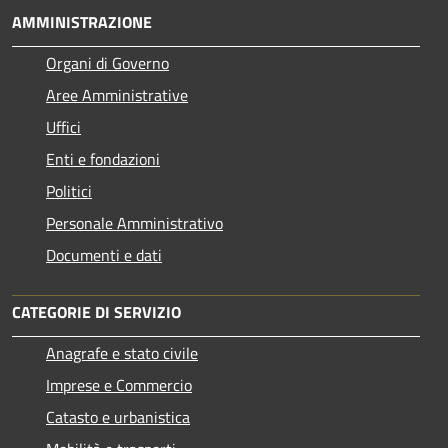
AMMINISTRAZIONE
Organi di Governo
Aree Amministrative
Uffici
Enti e fondazioni
Politici
Personale Amministrativo
Documenti e dati
CATEGORIE DI SERVIZIO
Anagrafe e stato civile
Imprese e Commercio
Catasto e urbanistica