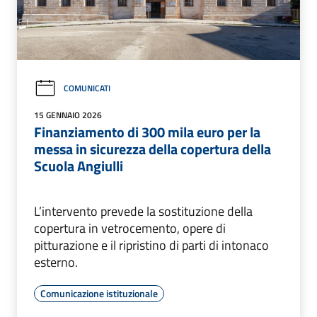
COMUNICATI
15 GENNAIO 2026
Finanziamento di 300 mila euro per la
messa in sicurezza della copertura della
Scuola Angiulli
L’intervento prevede la sostituzione della
copertura in vetrocemento, opere di
pitturazione e il ripristino di parti di intonaco
esterno.
Comunicazione istituzionale