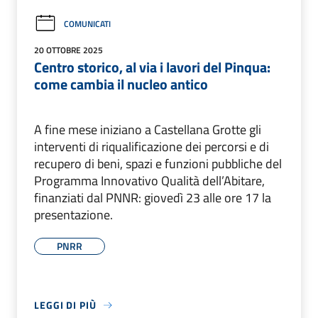
COMUNICATI
20 OTTOBRE 2025
Centro storico, al via i lavori del Pinqua:
come cambia il nucleo antico
A fine mese iniziano a Castellana Grotte gli
interventi di riqualificazione dei percorsi e di
recupero di beni, spazi e funzioni pubbliche del
Programma Innovativo Qualità dell’Abitare,
finanziati dal PNNR: giovedì 23 alle ore 17 la
presentazione.
PNRR
LEGGI DI PIÙ