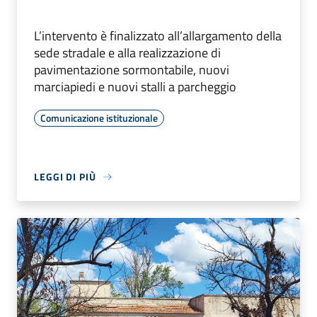
L’intervento è finalizzato all’allargamento della
sede stradale e alla realizzazione di
pavimentazione sormontabile, nuovi
marciapiedi e nuovi stalli a parcheggio
Comunicazione istituzionale
LEGGI DI PIÙ