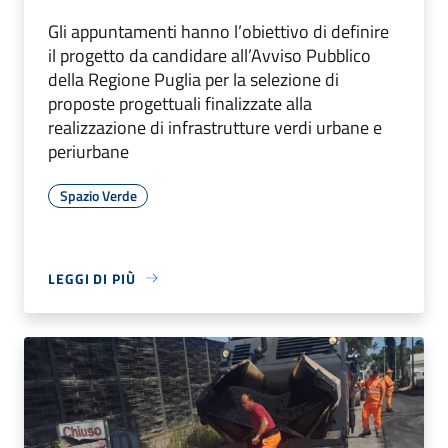
Gli appuntamenti hanno l’obiettivo di definire
il progetto da candidare all’Avviso Pubblico
della Regione Puglia per la selezione di
proposte progettuali finalizzate alla
realizzazione di infrastrutture verdi urbane e
periurbane
Spazio Verde
LEGGI DI PIÙ