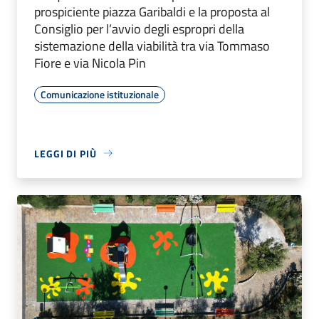
prospiciente piazza Garibaldi e la proposta al
Consiglio per l’avvio degli espropri della
sistemazione della viabilità tra via Tommaso
Fiore e via Nicola Pin
Comunicazione istituzionale
LEGGI DI PIÙ