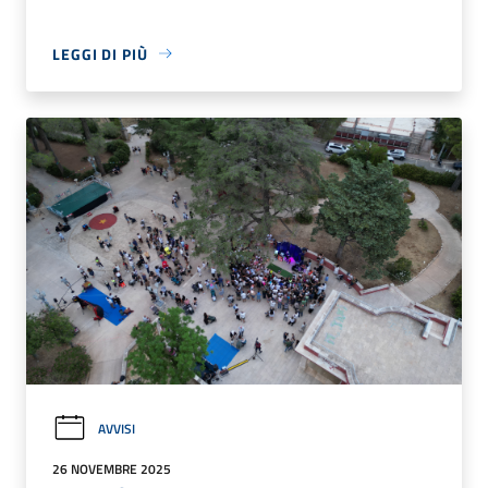
LEGGI DI PIÙ
AVVISI
26 NOVEMBRE 2025