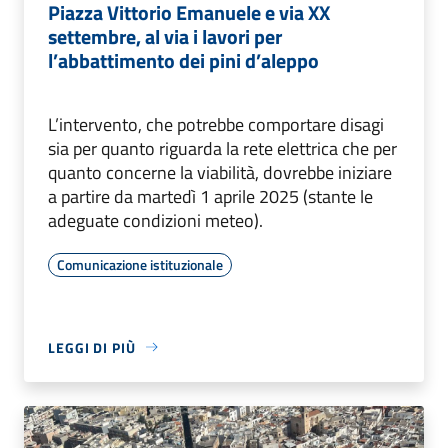
Piazza Vittorio Emanuele e via XX
settembre, al via i lavori per
l’abbattimento dei pini d’aleppo
L’intervento, che potrebbe comportare disagi
sia per quanto riguarda la rete elettrica che per
quanto concerne la viabilità, dovrebbe iniziare
a partire da martedì 1 aprile 2025 (stante le
adeguate condizioni meteo).
Comunicazione istituzionale
LEGGI DI PIÙ