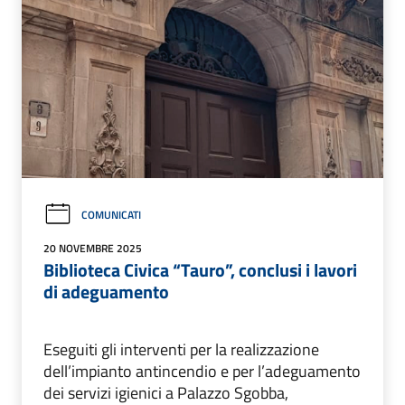
COMUNICATI
20 NOVEMBRE 2025
Biblioteca Civica “Tauro”, conclusi i lavori
di adeguamento
Eseguiti gli interventi per la realizzazione
dell’impianto antincendio e per l’adeguamento
dei servizi igienici a Palazzo Sgobba,