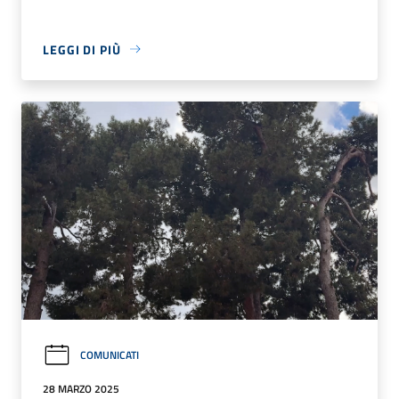
LEGGI DI PIÙ
COMUNICATI
28 MARZO 2025