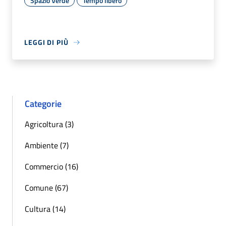
Spazio Verde
Tempo libero
LEGGI DI PIÙ
Categorie
Agricoltura (3)
Ambiente (7)
Commercio (16)
Comune (67)
Cultura (14)