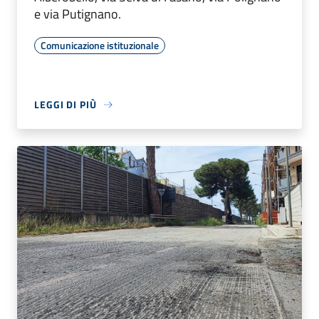
e via Putignano.
Comunicazione istituzionale
LEGGI DI PIÙ