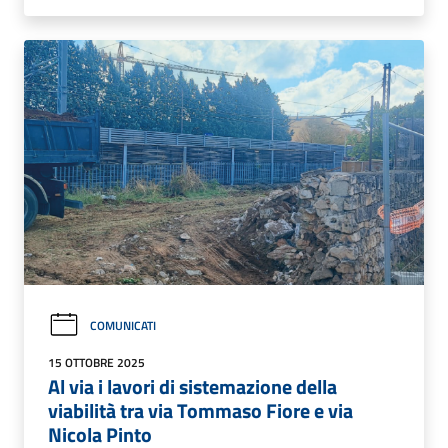
COMUNICATI
15 OTTOBRE 2025
Al via i lavori di sistemazione della
viabilità tra via Tommaso Fiore e via
Nicola Pinto