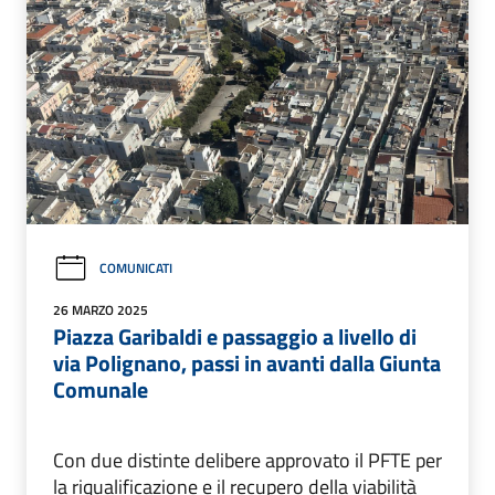
COMUNICATI
26 MARZO 2025
Piazza Garibaldi e passaggio a livello di
via Polignano, passi in avanti dalla Giunta
Comunale
Con due distinte delibere approvato il PFTE per
la riqualificazione e il recupero della viabilità