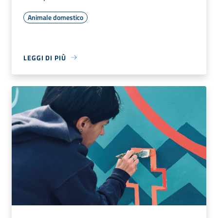
Animale domestico
LEGGI DI PIÙ