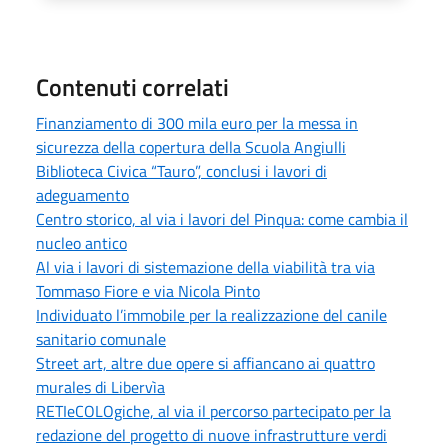
Contenuti correlati
Finanziamento di 300 mila euro per la messa in
sicurezza della copertura della Scuola Angiulli
Biblioteca Civica “Tauro”, conclusi i lavori di
adeguamento
Centro storico, al via i lavori del Pinqua: come cambia il
nucleo antico
Al via i lavori di sistemazione della viabilità tra via
Tommaso Fiore e via Nicola Pinto
Individuato l’immobile per la realizzazione del canile
sanitario comunale
Street art, altre due opere si affiancano ai quattro
murales di Libervìa
RETIeCOLOgiche, al via il percorso partecipato per la
redazione del progetto di nuove infrastrutture verdi