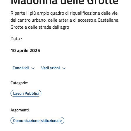
Riparte il più ampio quadro di riqualificazione delle vie
del centro urbano, delle arterie di accesso a Castellana
Grotte e delle strade dell’agro
Data :
10 aprile 2025
Condividi
Vedi azioni
Categorie:
Lavori Pubblici
Argomenti:
Comunicazione istituzionale