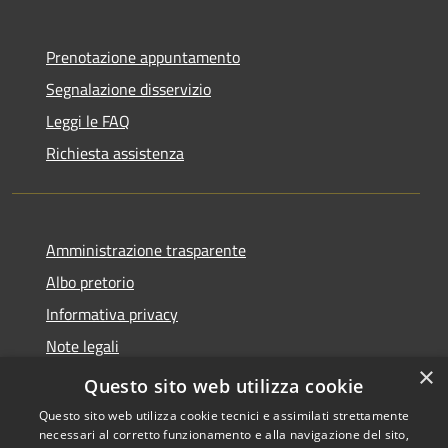
Prenotazione appuntamento
Segnalazione disservizio
Leggi le FAQ
Richiesta assistenza
Amministrazione trasparente
Albo pretorio
Informativa privacy
Note legali
×
Dichiarazione di accessibilità
Questo sito web utilizza cookie
Questo sito web utilizza cookie tecnici e assimilati strettamente
necessari al corretto funzionamento e alla navigazione del sito,