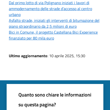
Dal primo lotto di via Polignano iniziati i lavori di
ammodernamento delle strade d’accesso al centro
urbano
Asfalto strade, iniziati gli interventi di bitumazione del
piano straordinario da 2,5 milioni di euro
Bici in Comune, il progetto Castellana Bici Experience
finanziato per 80 mila euro
Ultimo aggiornamento
: 10 aprile 2025, 15:30
Quanto sono chiare le informazioni
su questa pagina?