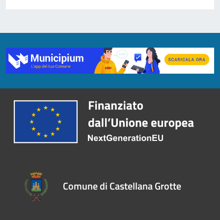
Comune di Castellana Grotte