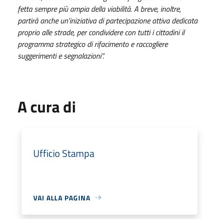
fetta sempre più ampia della viabilità. A breve, inoltre,
partirà anche un'iniziativa di partecipazione attiva dedicata
proprio alle strade, per condividere con tutti i cittadini il
programma strategico di rifacimento e raccogliere
suggerimenti e segnalazioni”.
A cura di
Ufficio Stampa
VAI ALLA PAGINA