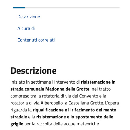
Descrizione
A cura di
Contenuti correlati
Descrizione
Iniziato in settimana l’intervento di
risistemazione in
strada comunale Madonna delle Grotte
, nel tratto
compreso tra la rotatoria di via del Convento e la
rotatoria di via Alberobello, a Castellana Grotte. L’opera
riguarda la
riqualificazione e il rifacimento del manto
stradale
e la
risistemazione e lo spostamento delle
griglie
per la raccolta delle acque meteoriche.