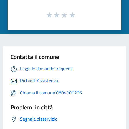
Contatta il comune
Leggi le domande frequenti
Richiedi Assistenza
Chiama il comune 0804900206
Problemi in città
Segnala disservizio