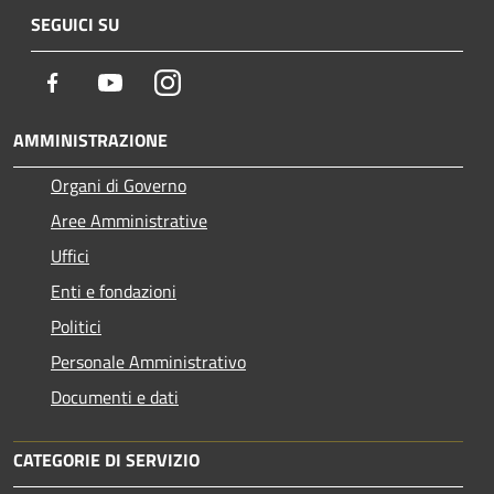
SEGUICI SU
Facebook
Youtube
Instagram
AMMINISTRAZIONE
Organi di Governo
Aree Amministrative
Uffici
Enti e fondazioni
Politici
Personale Amministrativo
Documenti e dati
CATEGORIE DI SERVIZIO