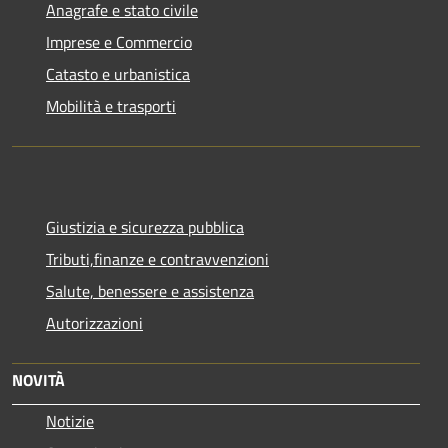
Anagrafe e stato civile
Imprese e Commercio
Catasto e urbanistica
Mobilità e trasporti
Giustizia e sicurezza pubblica
Tributi,finanze e contravvenzioni
Salute, benessere e assistenza
Autorizzazioni
NOVITÀ
Notizie