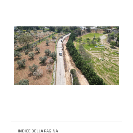
INDICE DELLA PAGINA