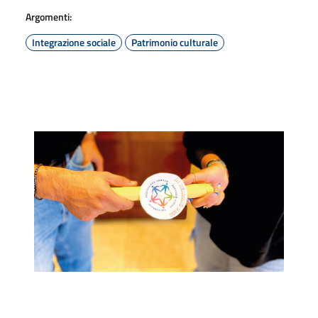
Argomenti:
Integrazione sociale
Patrimonio culturale