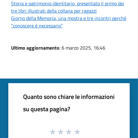
Storia e patrimonio identitario, presentato il primo dei
tre libri illustrati della collana per ragazzi
Giorno della Memoria, una mostra e tre incontri perché
“conoscere è necessario”
Ultimo aggiornamento
: 6 marzo 2025, 16:46
Quanto sono chiare le informazioni
su questa pagina?