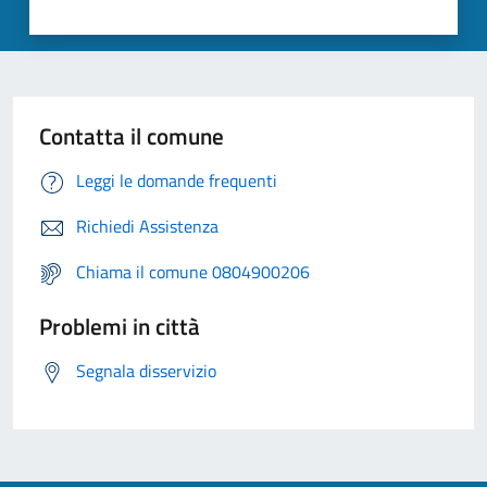
Contatta il comune
Leggi le domande frequenti
Richiedi Assistenza
Chiama il comune 0804900206
Problemi in città
Segnala disservizio