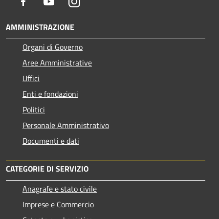
Facebook
Youtube
Instagram
AMMINISTRAZIONE
Organi di Governo
Aree Amministrative
Uffici
Enti e fondazioni
Politici
Personale Amministrativo
Documenti e dati
CATEGORIE DI SERVIZIO
Anagrafe e stato civile
Imprese e Commercio