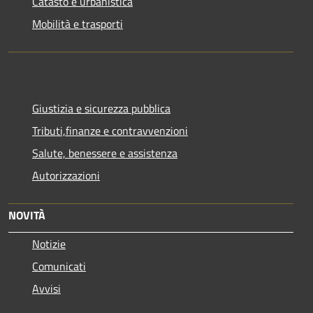
Catasto e urbanistica
Mobilità e trasporti
Giustizia e sicurezza pubblica
Tributi,finanze e contravvenzioni
Salute, benessere e assistenza
Autorizzazioni
NOVITÀ
Notizie
Comunicati
Avvisi