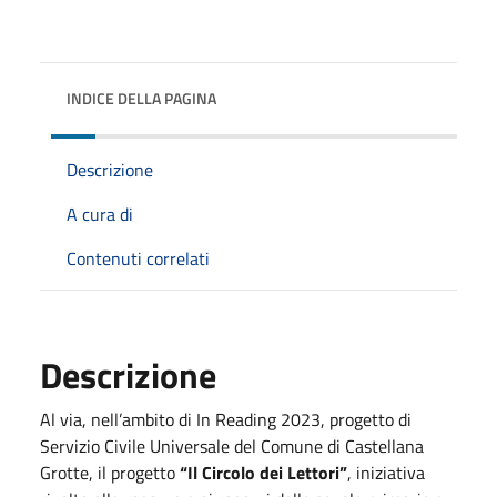
INDICE DELLA PAGINA
Descrizione
A cura di
Contenuti correlati
Descrizione
Al via, nell’ambito di In Reading 2023, progetto di
Servizio Civile Universale del Comune di Castellana
Grotte, il progetto
“Il Circolo dei Lettori”
, iniziativa