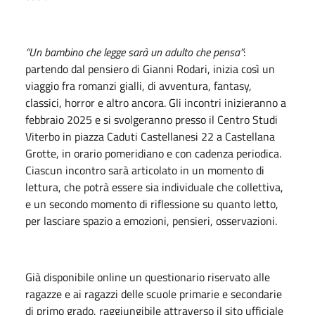
“Un bambino che legge sarà un adulto che pensa”
:
partendo dal pensiero di Gianni Rodari, inizia così un
viaggio fra romanzi gialli, di avventura, fantasy,
classici, horror e altro ancora. Gli incontri inizieranno a
febbraio 2025 e si svolgeranno presso il Centro Studi
Viterbo in piazza Caduti Castellanesi 22 a Castellana
Grotte, in orario pomeridiano e con cadenza periodica.
Ciascun incontro sarà articolato in un momento di
lettura, che potrà essere sia individuale che collettiva,
e un secondo momento di riflessione su quanto letto,
per lasciare spazio a emozioni, pensieri, osservazioni.
Già disponibile online un questionario riservato alle
ragazze e ai ragazzi delle scuole primarie e secondarie
di primo grado, raggiungibile attraverso il sito ufficiale