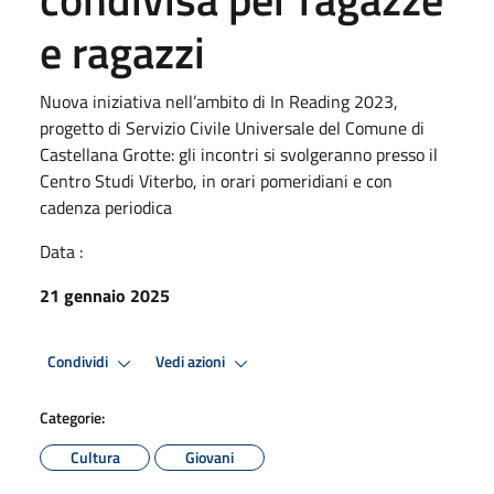
e ragazzi
Nuova iniziativa nell’ambito di In Reading 2023,
progetto di Servizio Civile Universale del Comune di
Castellana Grotte: gli incontri si svolgeranno presso il
Centro Studi Viterbo, in orari pomeridiani e con
cadenza periodica
Data :
21 gennaio 2025
Condividi
Vedi azioni
Categorie:
Cultura
Giovani