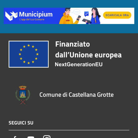
Comune di Castellana Grotte
SEGUICI SU