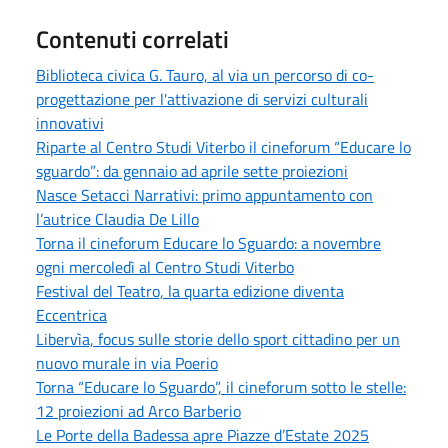
Contenuti correlati
Biblioteca civica G. Tauro, al via un percorso di co-
progettazione per l'attivazione di servizi culturali
innovativi
Riparte al Centro Studi Viterbo il cineforum “Educare lo
sguardo”: da gennaio ad aprile sette proiezioni
Nasce Setacci Narrativi: primo appuntamento con
l’autrice Claudia De Lillo
Torna il cineforum Educare lo Sguardo: a novembre
ogni mercoledì al Centro Studi Viterbo
Festival del Teatro, la quarta edizione diventa
Eccentrica
Libervìa, focus sulle storie dello sport cittadino per un
nuovo murale in via Poerio
Torna “Educare lo Sguardo”, il cineforum sotto le stelle:
12 proiezioni ad Arco Barberio
Le Porte della Badessa apre Piazze d’Estate 2025