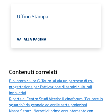
Ufficio Stampa
VAI ALLA PAGINA
Contenuti correlati
Biblioteca civica G. Tauro, al via un percorso di co-
progettazione per l'attivazione di servizi culturali
innovativi
Riparte al Centro Studi Viterbo il cineforum “Educare lo
sguardo”: da gennaio ad aprile sette proiezioni
Nasce Setacci Narrativi: primo appuntamento con