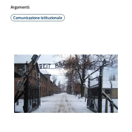
Argomenti:
Comunicazione istituzionale