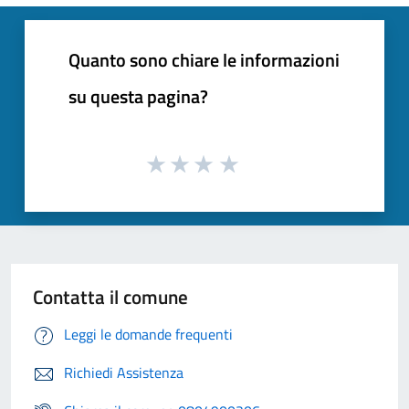
Quanto sono chiare le informazioni
su questa pagina?
Contatta il comune
Leggi le domande frequenti
Richiedi Assistenza