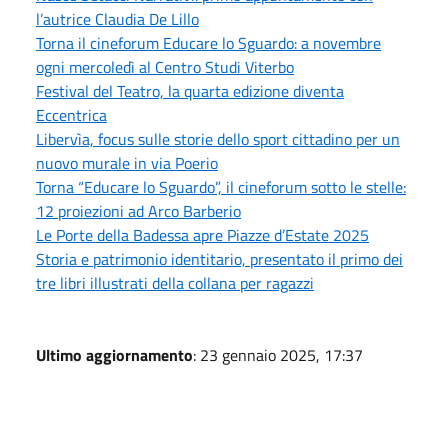
l’autrice Claudia De Lillo
Torna il cineforum Educare lo Sguardo: a novembre
ogni mercoledì al Centro Studi Viterbo
Festival del Teatro, la quarta edizione diventa
Eccentrica
Libervìa, focus sulle storie dello sport cittadino per un
nuovo murale in via Poerio
Torna “Educare lo Sguardo”, il cineforum sotto le stelle:
12 proiezioni ad Arco Barberio
Le Porte della Badessa apre Piazze d’Estate 2025
Storia e patrimonio identitario, presentato il primo dei
tre libri illustrati della collana per ragazzi
Ultimo aggiornamento
: 23 gennaio 2025, 17:37