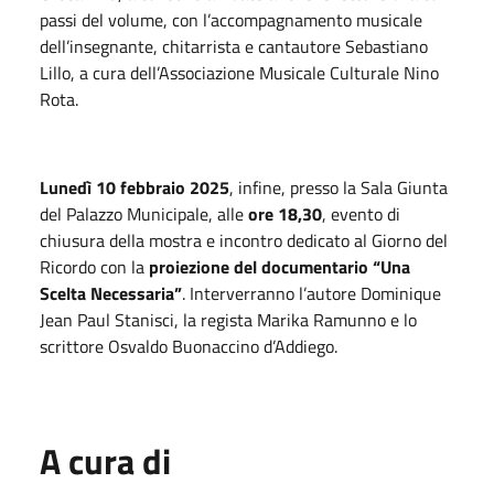
passi del volume, con l’accompagnamento musicale
dell’insegnante, chitarrista e cantautore Sebastiano
Lillo, a cura dell’Associazione Musicale Culturale Nino
Rota.
Lunedì 10 febbraio 2025
, infine, presso la Sala Giunta
del Palazzo Municipale, alle
ore 18,30
, evento di
chiusura della mostra e incontro dedicato al Giorno del
Ricordo con la
proiezione del documentario “Una
Scelta Necessaria”
. Interverranno l’autore Dominique
Jean Paul Stanisci, la regista Marika Ramunno e lo
scrittore Osvaldo Buonaccino d’Addiego.
A cura di