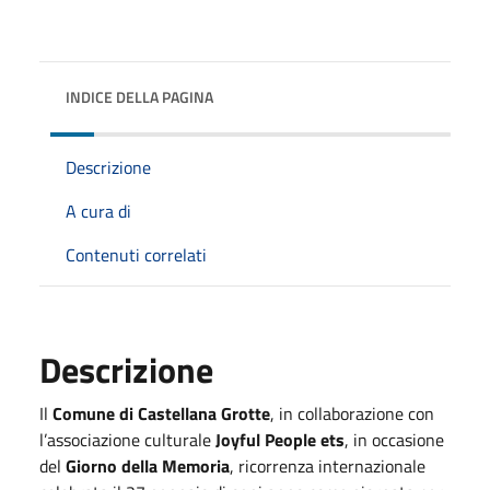
INDICE DELLA PAGINA
Descrizione
A cura di
Contenuti correlati
Descrizione
Il
Comune di Castellana Grotte
, in collaborazione con
l’associazione culturale
Joyful People ets
, in occasione
del
Giorno della Memoria
, ricorrenza internazionale