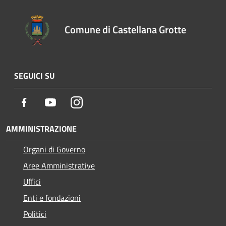
Comune di Castellana Grotte
SEGUICI SU
Facebook
Youtube
Instagram
AMMINISTRAZIONE
Organi di Governo
Aree Amministrative
Uffici
Enti e fondazioni
Politici