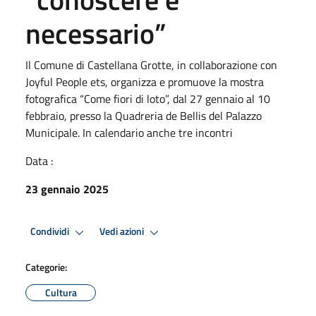
necessario”
Il Comune di Castellana Grotte, in collaborazione con
Joyful People ets, organizza e promuove la mostra
fotografica “Come fiori di loto”, dal 27 gennaio al 10
febbraio, presso la Quadreria de Bellis del Palazzo
Municipale. In calendario anche tre incontri
Data :
23 gennaio 2025
Condividi
Vedi azioni
Categorie:
Cultura