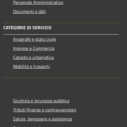
Personale Amministrativo
Documenti e dati
CATEGORIE DI SERVIZIO
Anagrafe e stato civile
Imprese e Commercio
Catasto e urbanistica
Mobilità e trasporti
Giustizia e sicurezza pubblica
Tributi,finanze e contravvenzioni
Salute, benessere e assistenza