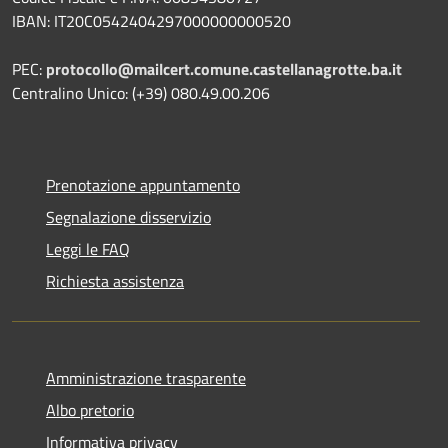
IBAN: IT20C0542404297000000000520
PEC:
protocollo@mailcert.comune.castellanagrotte.ba.it
Centralino Unico: (+39) 080.49.00.206
Prenotazione appuntamento
Segnalazione disservizio
Leggi le FAQ
Richiesta assistenza
Amministrazione trasparente
Albo pretorio
Informativa privacy