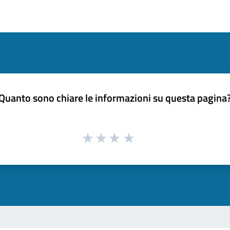
Quanto sono chiare le informazioni su questa pagina