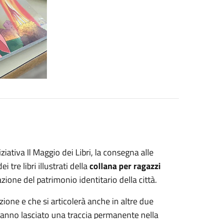
ziativa Il Maggio dei Libri, la consegna alle
 tre libri illustrati della
collana per ragazzi
azione del patrimonio identitario della città.
zione e che si articolerà anche in altre due
 hanno lasciato una traccia permanente nella