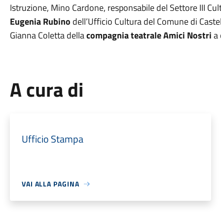
Istruzione, Mino Cardone, responsabile del Settore III Cu
Eugenia Rubino
dell’Ufficio Cultura del Comune di Caste
Gianna Coletta della
compagnia teatrale Amici Nostri
a 
A cura di
Ufficio Stampa
VAI ALLA PAGINA