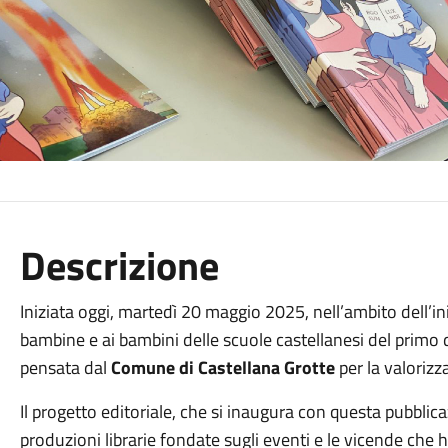
Descrizione
Iniziata oggi, martedì 20 maggio 2025, nell’ambito dell’ini
bambine e ai bambini delle scuole castellanesi del primo dei
pensata dal
Comune di Castellana Grotte
per la valorizz
Il progetto editoriale, che si inaugura con questa pubblica
produzioni librarie fondate sugli eventi e le vicende che