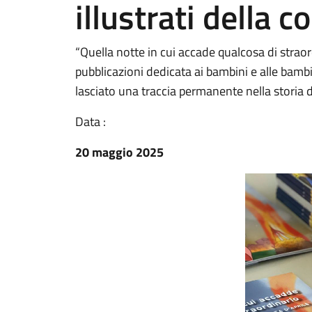
illustrati della c
“Quella notte in cui accade qualcosa di straor
pubblicazioni dedicata ai bambini e alle bamb
lasciato una traccia permanente nella storia de
Data :
20 maggio 2025