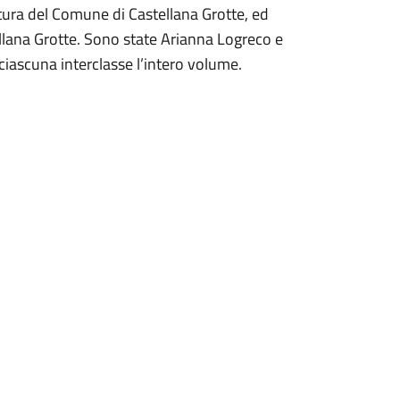
ltura del Comune di Castellana Grotte, ed
llana Grotte. Sono state Arianna Logreco e
ciascuna interclasse l’intero volume.