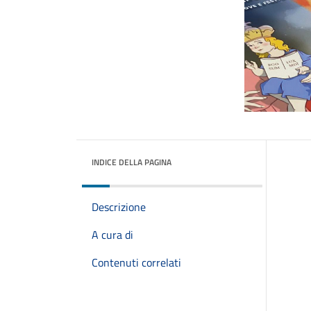
INDICE DELLA PAGINA
Descrizione
A cura di
Contenuti correlati