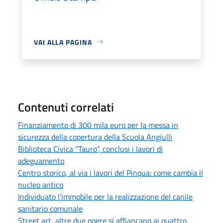
VAI ALLA PAGINA
Contenuti correlati
Finanziamento di 300 mila euro per la messa in
sicurezza della copertura della Scuola Angiulli
Biblioteca Civica “Tauro”, conclusi i lavori di
adeguamento
Centro storico, al via i lavori del Pinqua: come cambia il
nucleo antico
Individuato l’immobile per la realizzazione del canile
sanitario comunale
Street art, altre due opere si affiancano ai quattro