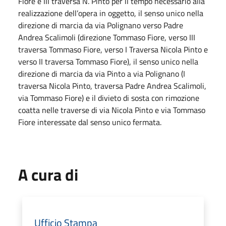
Fiore e III traversa N. Pinto per il tempo necessario alla
realizzazione dell’opera in oggetto, il senso unico nella
direzione di marcia da via Polignano verso Padre
Andrea Scalimoli (direzione Tommaso Fiore, verso III
traversa Tommaso Fiore, verso I Traversa Nicola Pinto e
verso II traversa Tommaso Fiore), il senso unico nella
direzione di marcia da via Pinto a via Polignano (I
traversa Nicola Pinto, traversa Padre Andrea Scalimoli,
via Tommaso Fiore) e il divieto di sosta con rimozione
coatta nelle traverse di via Nicola Pinto e via Tommaso
Fiore interessate dal senso unico fermata.
A cura di
Ufficio Stampa