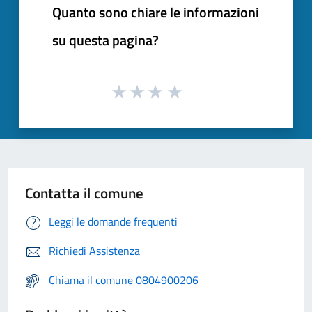
Quanto sono chiare le informazioni
su questa pagina?
Contatta il comune
Leggi le domande frequenti
Richiedi Assistenza
Chiama il comune 0804900206