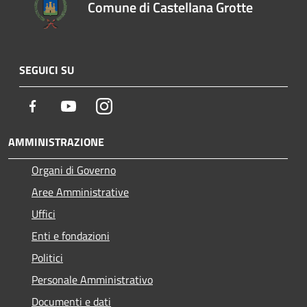
Comune di Castellana Grotte
SEGUICI SU
Facebook
Youtube
Instagram
AMMINISTRAZIONE
Organi di Governo
Aree Amministrative
Uffici
Enti e fondazioni
Politici
Personale Amministrativo
Documenti e dati