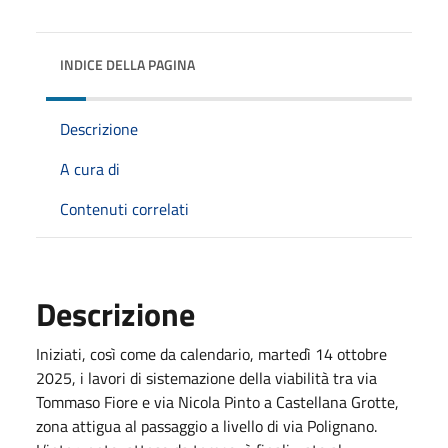
INDICE DELLA PAGINA
Descrizione
A cura di
Contenuti correlati
Descrizione
Iniziati, così come da calendario, martedì 14 ottobre
2025, i lavori di sistemazione della viabilità tra via
Tommaso Fiore e via Nicola Pinto a Castellana Grotte,
zona attigua al passaggio a livello di via Polignano.