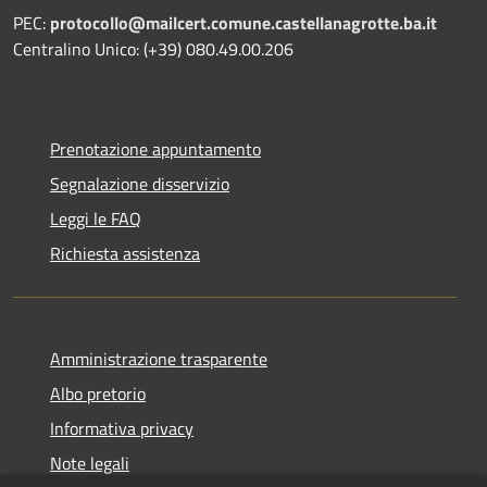
PEC:
protocollo@mailcert.comune.castellanagrotte.ba.it
Centralino Unico: (+39) 080.49.00.206
Prenotazione appuntamento
Segnalazione disservizio
Leggi le FAQ
Richiesta assistenza
Amministrazione trasparente
Albo pretorio
Informativa privacy
Note legali