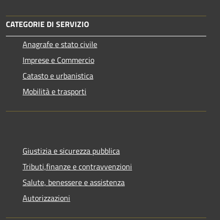
CATEGORIE DI SERVIZIO
Anagrafe e stato civile
Imprese e Commercio
Catasto e urbanistica
Mobilità e trasporti
Giustizia e sicurezza pubblica
Tributi,finanze e contravvenzioni
Salute, benessere e assistenza
Autorizzazioni