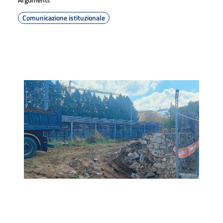
Comunicazione istituzionale