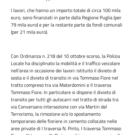
I lavori, che hanno un importo totale di circa 100 mila
euro, sono finanziati in parte dalla Regione Puglia (per
79 mila euro) e per la restante parte da fondi comunali
(per 21 mila euro).
Con Ordinanza n. 218 del 10 ottobre scorso, la Polizia
Locale ha disciplinato la mobilità e il traffico veicolare
nell’area in occasione dei lavori: istituito il divieto di
sosta e il divieto di transito in via Tommaso Fiore nel
tratto compreso tra via Materdomini e II traversa
Tommaso Fiore. In particolare si dispone il divieto di
transito per tutti gli autocarri nel tratto di strada tra
via Conversano intersezione con via Martiri del
Terrorismo, la rimozione e/o lo spostamento
temporaneo delle fioriere in cemento collocate nelle
aree private di I traversa N. Pinto, I traversa Tommaso