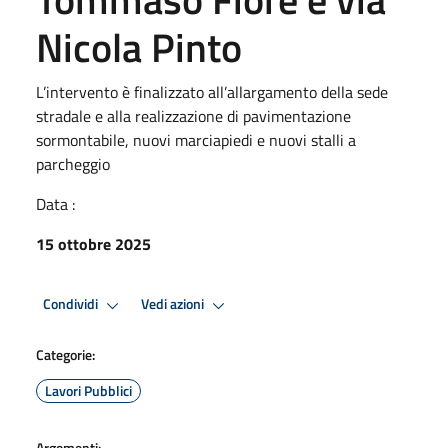
Nicola Pinto
L’intervento è finalizzato all’allargamento della sede
stradale e alla realizzazione di pavimentazione
sormontabile, nuovi marciapiedi e nuovi stalli a
parcheggio
Data :
15 ottobre 2025
Condividi
Vedi azioni
Categorie:
Lavori Pubblici
Argomenti: