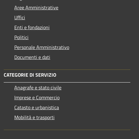
Aree Amministrative
Uffici
Enti e fondazioni
Politici
Personale Amministrativo
Documenti e dati
CATEGORIE DI SERVIZIO
Anagrafe e stato civile
Imprese e Commercio
Catasto e urbanistica
Mobilità e trasporti