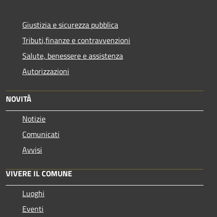
Giustizia e sicurezza pubblica
Tributi,finanze e contravvenzioni
Salute, benessere e assistenza
Autorizzazioni
NOVITÀ
Notizie
Comunicati
Avvisi
VIVERE IL COMUNE
Luoghi
Eventi