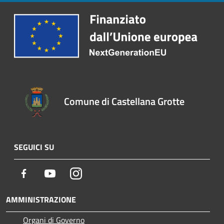
Comune di Castellana Grotte
SEGUICI SU
Facebook
Youtube
Instagram
AMMINISTRAZIONE
Organi di Governo