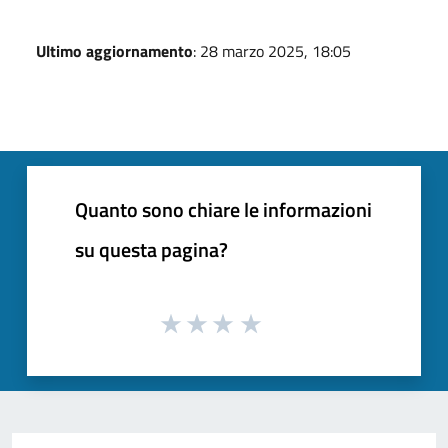
Ultimo aggiornamento
: 28 marzo 2025, 18:05
Quanto sono chiare le informazioni
su questa pagina?