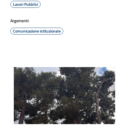
Lavori Pubblici
Argomenti:
Comunicazione istituzionale