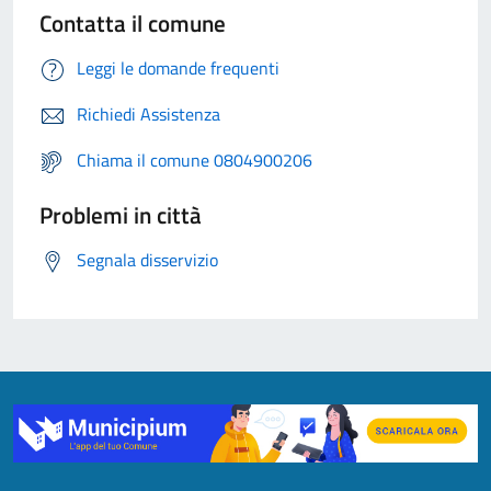
Contatta il comune
Leggi le domande frequenti
Richiedi Assistenza
Chiama il comune 0804900206
Problemi in città
Segnala disservizio