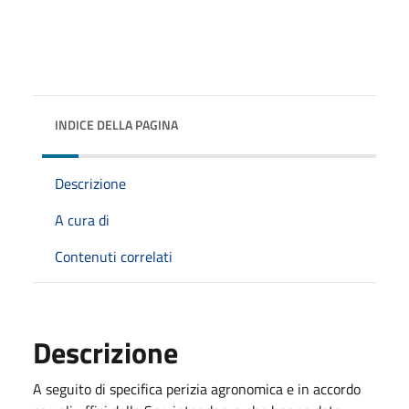
INDICE DELLA PAGINA
Descrizione
A cura di
Contenuti correlati
Descrizione
A seguito di specifica perizia agronomica e in accordo