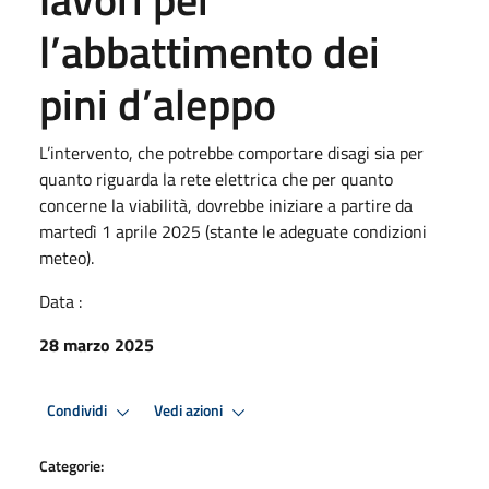
l’abbattimento dei
pini d’aleppo
L’intervento, che potrebbe comportare disagi sia per
quanto riguarda la rete elettrica che per quanto
concerne la viabilità, dovrebbe iniziare a partire da
martedì 1 aprile 2025 (stante le adeguate condizioni
meteo).
Data :
28 marzo 2025
Condividi
Vedi azioni
Categorie: