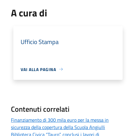
A cura di
Ufficio Stampa
VAI ALLA PAGINA
Contenuti correlati
Finanziamento di 300 mila euro per la messa in
sicurezza della copertura della Scuola Angiulli
Biblioteca Civica “Tauro”, conclusi i lavori di