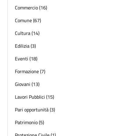
Commercio (16)
Comune (67)
Cultura (14)
Edilizia (3)
Eventi (18)
Formazione (7)
Giovani (13)
Lavori Pubblici (15)
Pari opportunità (3)
Patrimonio (5)
Protezione Civile (1)