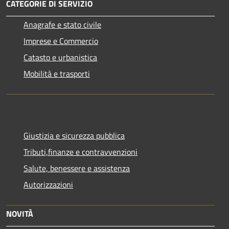
CATEGORIE DI SERVIZIO
Anagrafe e stato civile
Imprese e Commercio
Catasto e urbanistica
Mobilità e trasporti
Giustizia e sicurezza pubblica
Tributi,finanze e contravvenzioni
Salute, benessere e assistenza
Autorizzazioni
NOVITÀ