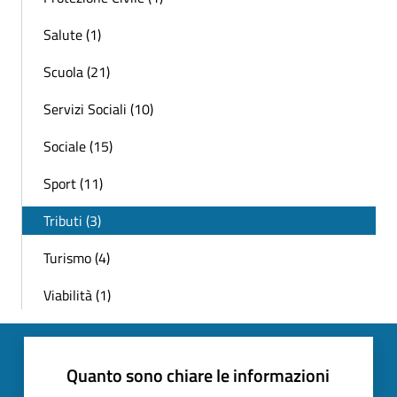
Salute (1)
Scuola (21)
Servizi Sociali (10)
Sociale (15)
Sport (11)
Tributi (3)
Turismo (4)
Viabilità (1)
Quanto sono chiare le informazioni