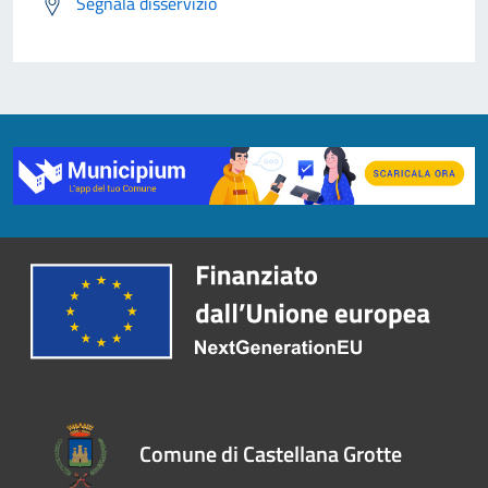
Segnala disservizio
Comune di Castellana Grotte