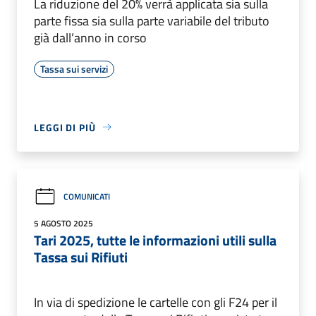
La riduzione del 20% verrà applicata sia sulla
parte fissa sia sulla parte variabile del tributo
già dall’anno in corso
Tassa sui servizi
LEGGI DI PIÙ
COMUNICATI
5 AGOSTO 2025
Tari 2025, tutte le informazioni utili sulla
Tassa sui Rifiuti
In via di spedizione le cartelle con gli F24 per il