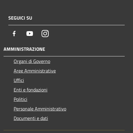
SEGUICI SU
Facebook
Youtube
Instagram
AMMINISTRAZIONE
Organi di Governo
Aree Amministrative
Uffici
Enti e fondazioni
Politici
Personale Amministrativo
Documenti e dati