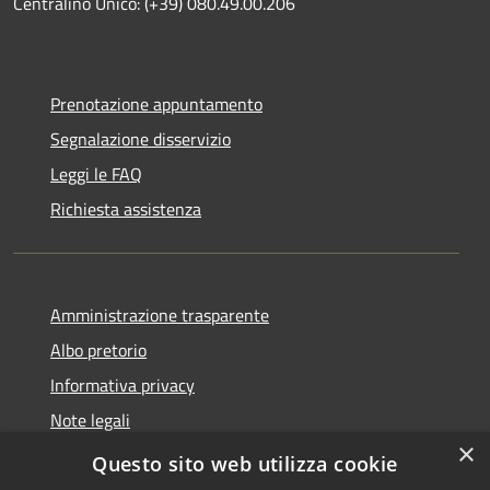
Centralino Unico: (+39) 080.49.00.206
Prenotazione appuntamento
Segnalazione disservizio
Leggi le FAQ
Richiesta assistenza
Amministrazione trasparente
Albo pretorio
Informativa privacy
Note legali
×
Dichiarazione di accessibilità
Questo sito web utilizza cookie