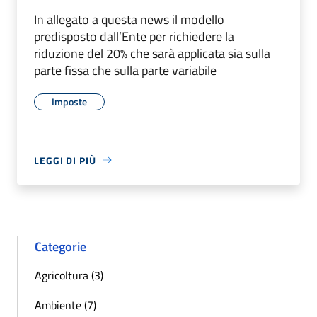
In allegato a questa news il modello
predisposto dall’Ente per richiedere la
riduzione del 20% che sarà applicata sia sulla
parte fissa che sulla parte variabile
Imposte
LEGGI DI PIÙ
Categorie
Agricoltura (3)
Ambiente (7)