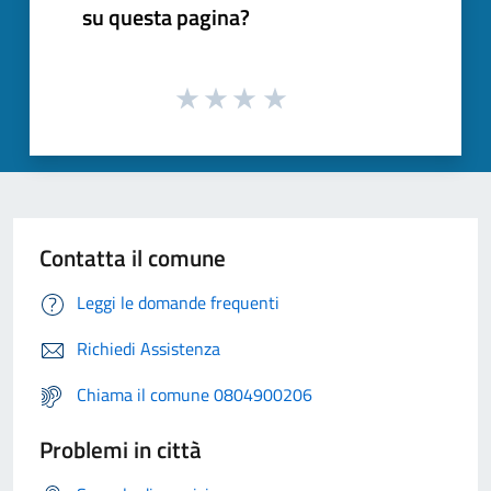
su questa pagina?
Contatta il comune
Leggi le domande frequenti
Richiedi Assistenza
Chiama il comune 0804900206
Problemi in città