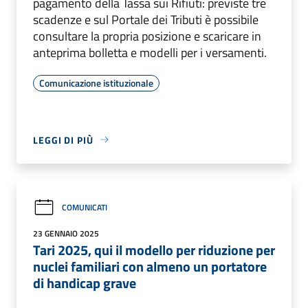
pagamento della Tassa sui Rifiuti: previste tre
scadenze e sul Portale dei Tributi è possibile
consultare la propria posizione e scaricare in
anteprima bolletta e modelli per i versamenti.
Comunicazione istituzionale
LEGGI DI PIÙ
COMUNICATI
23 GENNAIO 2025
Tari 2025, qui il modello per riduzione per
nuclei familiari con almeno un portatore
di handicap grave