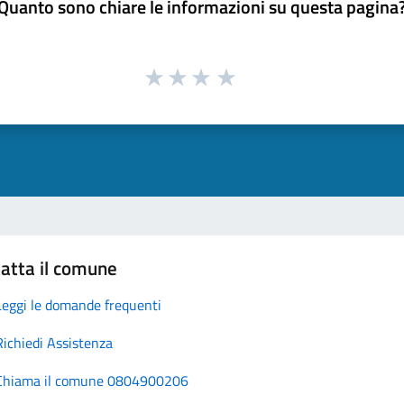
Quanto sono chiare le informazioni su questa pagina
atta il comune
Leggi le domande frequenti
Richiedi Assistenza
Chiama il comune 0804900206