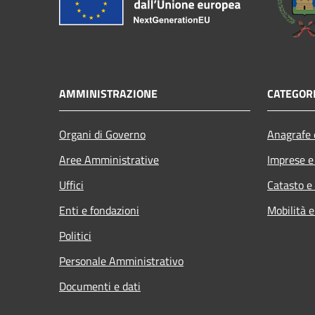
AMMINISTRAZIONE
CATEGORI
Organi di Governo
Anagrafe e
Aree Amministrative
Imprese 
Uffici
Catasto e
Enti e fondazioni
Mobilità e
Politici
Personale Amministrativo
Documenti e dati