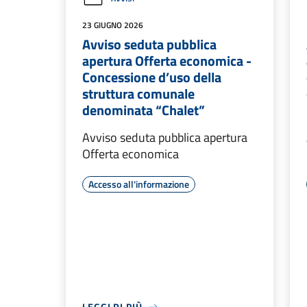
23 GIUGNO 2026
Avviso seduta pubblica
apertura Offerta economica -
Concessione d’uso della
struttura comunale
denominata “Chalet”
Avviso seduta pubblica apertura
Offerta economica
Accesso all'informazione
LEGGI DI PIÙ