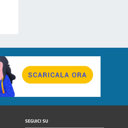
SEGUICI SU