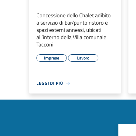
Concessione dello Chalet adibito
a servizio di bar/punto ristoro e
spazi esterni annessi, ubicati
all’interno della Villa comunale
Tacconi.
Imprese
Lavoro
LEGGI DI PIÙ