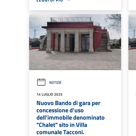
NOTIZIE
14 LUGLIO 2025
Nuovo Bando di gara per
concessione d'uso
dell'immobile denominato
"Chalet" sito in Villa
comunale Tacconi.