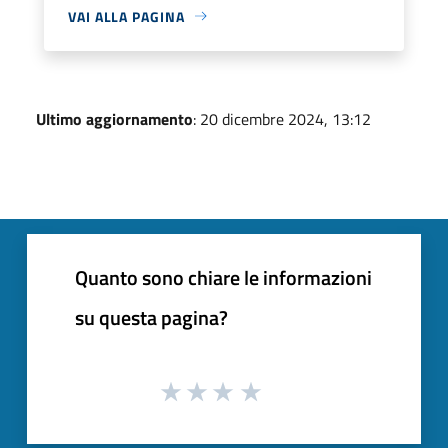
VAI ALLA PAGINA
Ultimo aggiornamento
: 20 dicembre 2024, 13:12
Quanto sono chiare le informazioni
su questa pagina?