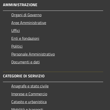
AMMINISTRAZIONE
Organi di Governo
Aree Amministrative
Uffici
Enti e fondazioni
Politici
Personale Amministrativo
Documenti e dati
CATEGORIE DI SERVIZIO
Anagrafe e stato civile
Imprese e Commercio
Catasto e urbanistica
Mobilità e trasporti