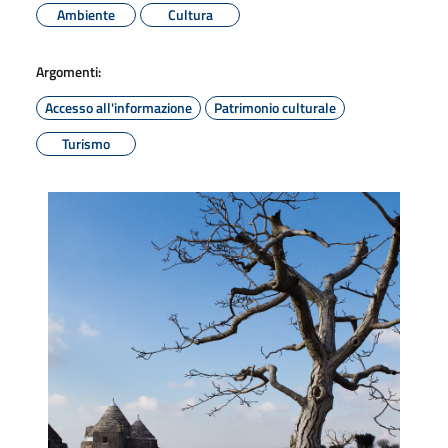
Ambiente
Cultura
Argomenti:
Accesso all'informazione
Patrimonio culturale
Turismo