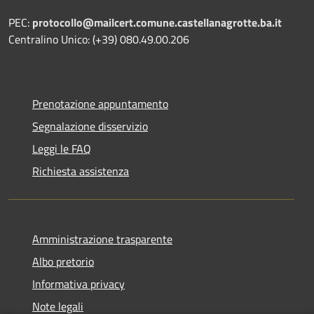
PEC:
protocollo@mailcert.comune.castellanagrotte.ba.it
Centralino Unico: (+39) 080.49.00.206
Prenotazione appuntamento
Segnalazione disservizio
Leggi le FAQ
Richiesta assistenza
Amministrazione trasparente
Albo pretorio
Informativa privacy
Note legali