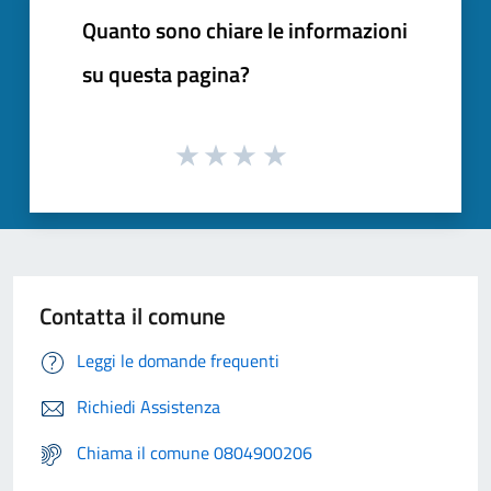
Quanto sono chiare le informazioni
su questa pagina?
Contatta il comune
Leggi le domande frequenti
Richiedi Assistenza
Chiama il comune 0804900206