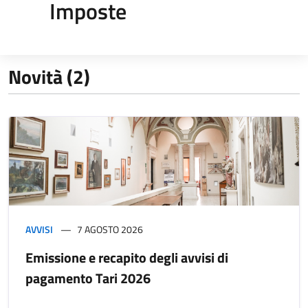
Imposte
Novità (2)
AVVISI
7 AGOSTO 2026
Emissione e recapito degli avvisi di
pagamento Tari 2026