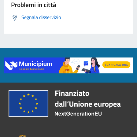
Problemi in città
Segnala disservizio