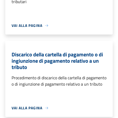
tributari
VAI ALLA PAGINA
Discarico della cartella di pagamento o di
ingiunzione di pagamento relativo a un
tributo
Procedimento di discarico della cartella di pagamento
o di ingiunzione di pagamento relativo a un tributo
VAI ALLA PAGINA