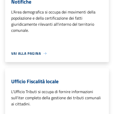
Notifiche
L'Area demografica si occupa dei movimenti della
popolazione e della certificazione dei fatti
giuridicamente rilevanti all'interno del territorio
comunale.
VAI ALLA PAGINA
Ufficio Fiscalità locale
L'Ufficio Tributi si occupa di fornire informazioni
sull'iter completo della gestione dei tributi comunali
ai cittadini.